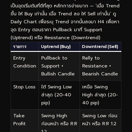
เป็นจุดเริ่มต้นที่ดีที่สุด หลักการง่ายมาก — ‘เมื่อ Trend
ขึ้น ให้ Buy เท่านั้น เมื่อ Trend ลง ให้ Sell เท่านั้น’ ดู
Daily Chart เพื่อระบุ Trend จากนั้นลงมา H4 เพื่อหา
จุด Entry ตอนราคา Pullback มาที่ Support
(Uptrend) หรือ Resistance (Downtrend)
รายการ
Uptrend (Buy)
Downtrend (Sell)
Entry
Pullback to
Rally to
Condition
Support +
Resistance +
Bullish Candle
Bearish Candle
Stop Loss
ใต้ Swing Low
เหนือ Swing
ล่าสุด (20-40
High ล่าสุด (20-
pip)
40 pip)
Take
Swing High
Swing Low ก่อน
Profit
ก่อนหน้า หรือ R:R
หน้า หรือ R:R 1:2
1:2