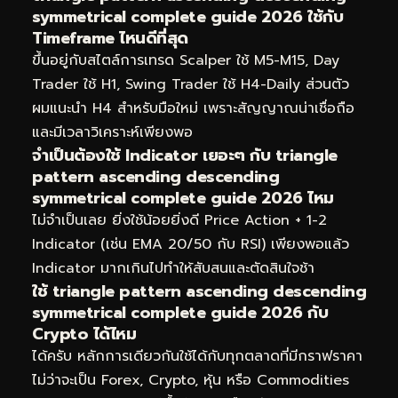
symmetrical complete guide 2026 ใช้กับ
Timeframe ไหนดีที่สุด
ขึ้นอยู่กับสไตล์การเทรด Scalper ใช้ M5-M15, Day
Trader ใช้ H1, Swing Trader ใช้ H4-Daily ส่วนตัว
ผมแนะนำ H4 สำหรับมือใหม่ เพราะสัญญาณน่าเชื่อถือ
และมีเวลาวิเคราะห์เพียงพอ
จำเป็นต้องใช้ Indicator เยอะๆ กับ triangle
pattern ascending descending
symmetrical complete guide 2026 ไหม
ไม่จำเป็นเลย ยิ่งใช้น้อยยิ่งดี Price Action + 1-2
Indicator (เช่น EMA 20/50 กับ RSI) เพียงพอแล้ว
Indicator มากเกินไปทำให้สับสนและตัดสินใจช้า
ใช้ triangle pattern ascending descending
symmetrical complete guide 2026 กับ
Crypto ได้ไหม
ได้ครับ หลักการเดียวกันใช้ได้กับทุกตลาดที่มีกราฟราคา
ไม่ว่าจะเป็น Forex, Crypto, หุ้น หรือ Commodities