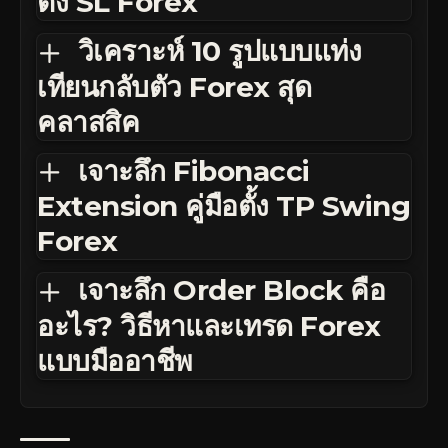
ตั้ง SL Forex
วิเคราะห์ 10 รูปแบบแท่ง
เทียนกลับตัว Forex สุด
คลาสสิค
เจาะลึก Fibonacci
Extension คู่มือตั้ง TP Swing
Forex
เจาะลึก Order Block คือ
อะไร? วิธีหาและเทรด Forex
แบบมืออาชีพ