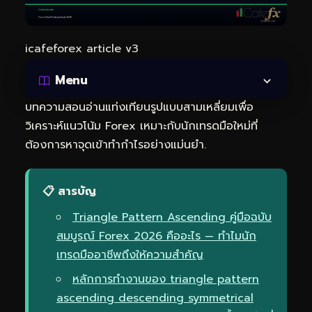
icafeforex article v3
Menu
บทความสอนอ่านแท่งเทียนรูปแบบสามเหลี่ยมเพื่อ
วิเคราะห์แนวโน้ม Forex เหมาะกับนักเทรดมือใหม่ที่
ต้องการหาจุดเข้าทำกำไรอย่างแม่นยำ.
📋 สารบัญ
Triangle Pattern Ascending คู่มือฉบับ
สมบูรณ์ Forex 2026 คืออะไร — ทำไมนัก
เทรดมืออาชีพถึงให้ความสำคัญ
หลักการทำงานของ triangle pattern
ascending descending symmetrical