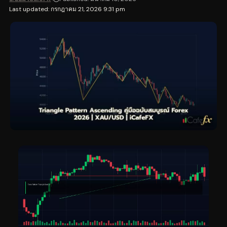
Last updated: กรกฎาคม 21, 2026 9:31 pm