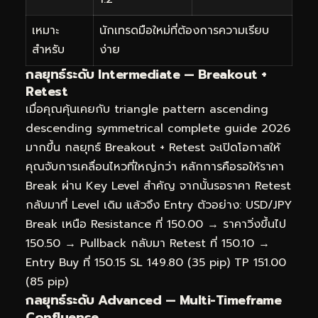
เหมาะ
นักเทรดมือใหม่ที่ต้องการความเรียบ
สำหรับ
ง่าย
กลยุทธ์ระดับ Intermediate — Breakout +
Retest
เมื่อคุณคุ้นเคยกับ triangle pattern ascending
descending symmetrical complete guide 2026
มากขึ้น กลยุทธ์ Breakout + Retest จะเปิดโอกาสให้
คุณจับการเคลื่อนไหวที่ใหญ่กว่า หลักการคือรอให้ราคา
Break ผ่าน Key Level สำคัญ จากนั้นรอราคา Retest
กลับมาที่ Level เดิม แล้วจึง Entry ตัวอย่าง: USD/JPY
Break เหนือ Resistance ที่ 150.00 → ราคาวิ่งขึ้นไป
150.50 → Pullback กลับมา Retest ที่ 150.10 →
Entry Buy ที่ 150.15 SL 149.80 (35 pip) TP 151.00
(85 pip)
กลยุทธ์ระดับ Advanced — Multi-Timeframe
Confluence