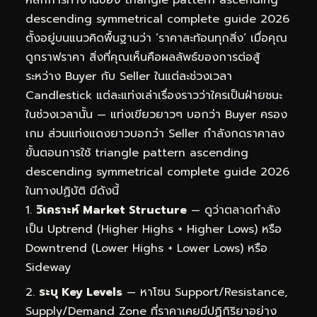
descending symmetrical complete guide 2026
ตั้งอยู่บนแนวคิดพื้นฐานว่า ‘ราคาสะท้อนทุกสิ่ง’ เมื่อคุณ
ดูกราฟราคา สิ่งที่คุณเห็นคือผลลัพธ์ของการต่อสู้
ระหว่าง Buyer กับ Seller ในแต่ละช่วงเวลา
Candlestick แต่ละแท่งเล่าเรื่องราวว่าใครเป็นฝ่ายชนะ
ในช่วงเวลานั้น — แท่งเขียวยาวๆ บอกว่า Buyer ครอง
เกม ส่วนแท่งแดงยาวบอกว่า Seller กำลังกดราคาลง
ขั้นตอนการใช้ triangle pattern ascending
descending symmetrical complete guide 2026
ในทางปฏิบัติ มีดังนี้
วิเคราะห์ Market Structure
— ดูว่าตลาดกำลัง
เป็น Uptrend (Higher Highs + Higher Lows) หรือ
Downtrend (Lower Highs + Lower Lows) หรือ
Sideway
ระบุ Key Levels
— หาโซน Support/Resistance,
Supply/Demand Zone ที่ราคาเคยมีปฏิกิริยาอย่าง