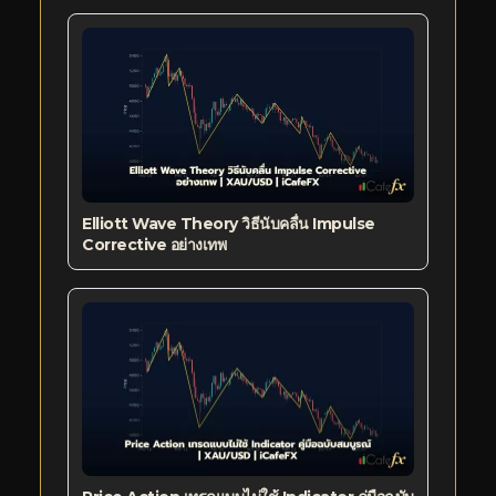
Elliott Wave Theory วิธีนับคลื่น Impulse
Corrective อย่างเทพ