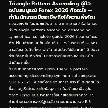
Triangle Pattern Ascending คู่มือ
ฉบับสมบูรณ์ Forex 2026 คืออะไร —
ทำไมนักเทรดมืออาชีพถึงให้ความสำคัญ
ก่อนจะลงลึกในรายละเอียด เรามาทำความเข้าใจกันก่อน
ว่า triangle pattern ascending descending
symmetrical complete guide 2026 คืออะไรกันแน่
ถ้าเปรียบง่ายๆ มันก็เหมือนกับ GPS ในรถยนต์ — คุณ
อาจขับรถไปถึงที่หมายได้โดยไม่ต้องใช้มัน แต่ถ้ามี มันจะ
ช่วยให้คุณไปถึงเร็วขึ้น หลงทางน้อยลง และประหยัด
น้ำมันมากขึ้น
ในบริบทของการเทรด Forex triangle pattern
ascending descending symmetrical complete
guide 2026 หมายถึงกระบวนการวิเคราะห์และตัดสินใจ
ซื้อขายคู่เงินโดยอาศัยข้อมูลราคาในอดีตและปัจจุบัน
ตลาด Forex มีปริมาณการซื้อขายเฉลี่ยมากกว่า 7.5
ล้านล้านดอลลาร์สหรัฐต่อวัน ตามรายงานของ BIS