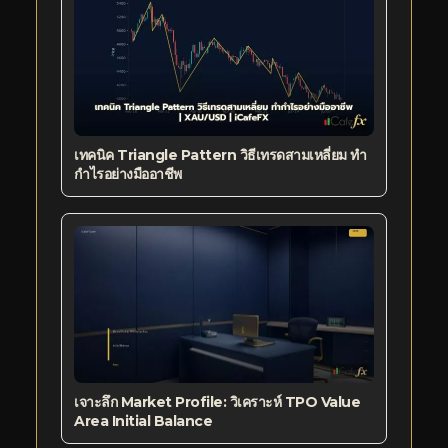
เทคนิค Triangle Pattern วิธีเทรดสามเหลี่ยม ทำ
กำไรอย่างมืออาชีพ
เจาะลึก Market Profile: วิเคราะห์ TPO Value
Area Initial Balance