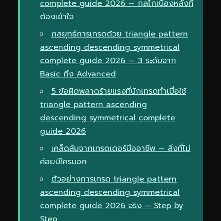
complete guide 2026 — กลไกเบื้องหลังที่
ต้องเข้าใจ
กลยุทธ์การเทรดด้วย triangle pattern
ascending descending symmetrical
complete guide 2026 — 3 ระดับจาก
Basic ถึง Advanced
5 ข้อผิดพลาดร้ายแรงที่นักเทรดทำเมื่อใช้
triangle pattern ascending
descending symmetrical complete
guide 2026
เคล็ดลับจากเทรดเดอร์มืออาชีพ — สิ่งที่ไม่
ค่อยมีใครบอก
ตัวอย่างการเทรด triangle pattern
ascending descending symmetrical
complete guide 2026 จริง — Step by
Step