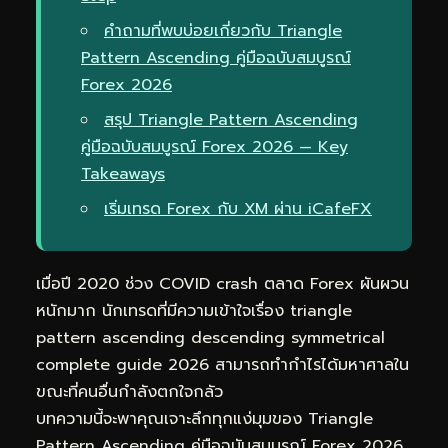
คำถามที่พบบ่อยเกี่ยวกับ Triangle
Pattern Ascending คู่มือฉบับสมบูรณ์
Forex 2026
สรุป Triangle Pattern Ascending
คู่มือฉบับสมบูรณ์ Forex 2026 — Key
Takeaways
เริ่มเทรด Forex กับ XM ผ่าน iCafeFX
เมื่อปี 2020 ช่วง COVID crash ตลาด Forex ผันผวน
หนักมาก นักเทรดที่มีความเข้าใจเรื่อง triangle
pattern ascending descending symmetrical
complete guide 2026 สามารถทำกำไรได้มหาศาลใน
ขณะที่คนอื่นกำลังตกใจกลัว
บทความนี้จะพาคุณเจาะลึกทุกแง่มุมของ Triangle
Pattern Ascending คู่มือฉบับสมบูรณ์ Forex 2026