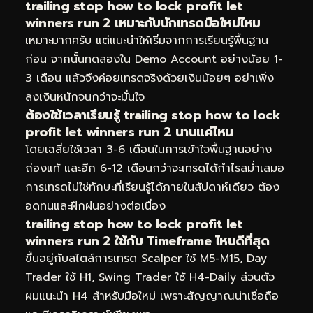
trailing stop how to lock profit let
winners run 2 เหมาะกับนักเทรดมือใหม่ไหม
เหมาะมากครับ แต่แนะนำให้เริ่มจากการเรียนรู้พื้นฐาน
ก่อน จากนั้นทดลองใน Demo Account อย่างน้อย 1-
3 เดือน แล้วจึงค่อยเทรดจริงด้วยเงินน้อยๆ อย่าเพิ่ง
ลงเงินหนักจนกว่าจะมั่นใจ
ต้องใช้เวลาเรียนรู้ trailing stop how to lock
profit let winners run 2 นานแค่ไหน
โดยเฉลี่ยใช้เวลา 3-6 เดือนในการเข้าใจพื้นฐานอย่าง
ถ่องแท้ และอีก 6-12 เดือนกว่าจะเทรดได้กำไรสม่ำเสมอ
การเทรดไม่ใช่ทักษะที่เรียนรู้ได้ภายในสัปดาห์เดียว ต้อง
อดทนและฝึกฝนอย่างต่อเนื่อง
trailing stop how to lock profit let
winners run 2 ใช้กับ Timeframe ไหนดีที่สุด
ขึ้นอยู่กับสไตล์การเทรด Scalper ใช้ M5-M15, Day
Trader ใช้ H1, Swing Trader ใช้ H4-Daily ส่วนตัว
ผมแนะนำ H4 สำหรับมือใหม่ เพราะสัญญาณน่าเชื่อถือ