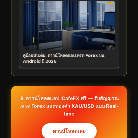
คู่มือฉบับเต็ม: ดาวน์โหลดแอปเทรด Forex บน
Android ปี 2026
📱 ดาวน์โหลดแอป iCafeFX ฟรี — รับสัญญาณ
เทรด Forex และทองคำ XAU/USD แบบ Real-
time
ดาวน์โหลดเลย