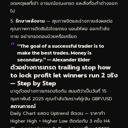
จดเหตุผลที่เข้า อารมณ์ขณะเทรด และสิ่งที่จะทำต่างออก
ไป
รักษาพลังงาน
— สุขภาพจิตและร่างกายส่งผลต่อ
คุณภาพการตัดสินใจโดยตรง นอนให้พอ ออกกำลัง
กาย อย่าเทรดตอนป่วยหรือเครียด
“The goal of a successful trader is to
make the best trades. Money is
secondary.” — Alexander Elder
ตัวอย่างการเทรด trailing stop how
to lock profit let winners run 2 จริง
— Step by Step
มาดูตัวอย่างการเทรดจริงกัน สมมติว่าเป็นวันที่ 15
กุมภาพันธ์ 2025 คุณกำลังวิเคราะห์คู่เงิน GBP/USD
สถานการณ์
Daily Chart แสดง Uptrend ชัดเจน — ราคาทำ
Higher High + Higher Low ติดต่อกัน 3 ครั้ง H4