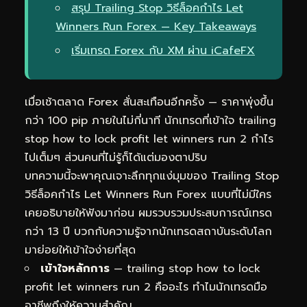
สรุป Trailing Stop วิธีล็อคกำไร Let
Winners Run Forex — Key Takeaways
เริ่มเทรด Forex กับ XM ผ่าน iCafeFX
เมื่อเช้าตลาด Forex สั่นสะเทือนอีกครั้ง — ราคาพุ่งขึ้น
กว่า 100 pip ภายในไม่กี่นาที นักเทรดที่เข้าใจ trailing
stop how to lock profit let winners run 2 กำไร
ไปเต็มๆ ส่วนคนที่ไม่รู้ก็ได้แต่มองตาปริบ
บทความนี้จะพาคุณเจาะลึกทุกแง่มุมของ Trailing Stop
วิธีล็อคกำไร Let Winners Run Forex แบบที่ไม่มีใคร
เคยอธิบายให้ฟังมาก่อน ผมรวบรวมประสบการณ์เทรด
กว่า 13 ปี บวกกับความรู้จากนักเทรดสถาบันระดับโลก
มาย่อยให้เข้าใจง่ายที่สุด
เข้าใจหลักการ
— trailing stop how to lock
profit let winners run 2 คืออะไร ทำไมนักเทรดมือ
อาชีพถึงให้ความสำคัญ