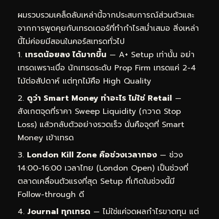
ผมรวบรวมเคล็ดลับเหล่านี้จากประสบการณ์ส่วนตัวและ
จากการพูดคุยกับเทรดเดอร์ที่ทำกำไรสม่ำเสมอ สิ่งเหล่า
นี้ไม่ค่อยมีสอนในคอร์สเทรดทั่วไป
เทรดน้อยลง ได้มากขึ้น
— A+ Setup เท่านั้น อย่า
เทรดเพราะเบื่อ นักเทรดระดับ Prop Firm เทรดแค่ 2-4
ไม้ต่อสัปดาห์ แต่ทุกไม้คือ High Quality
ดูว่า Smart Money ทำอะไร ไม่ใช่ Retail
—
สังเกตจุดที่ราคา Sweep Liquidity (กวาด Stop
Loss) แล้วกลับตัวอย่างรวดเร็ว นั่นคือจุดที่ Smart
Money เข้าเทรด
London Kill Zone คือช่วงเวลาทอง
— ช่วง
14:00-16:00 เวลาไทย (London Open) เป็นช่วงที่
ตลาดเคลื่อนตัวแรงที่สุด Setup ที่เกิดในช่วงนี้มี
Follow-through ดี
Journal ทุกเทรด
— ไม่ใช่แค่จดผลกำไรขาดทุน แต่