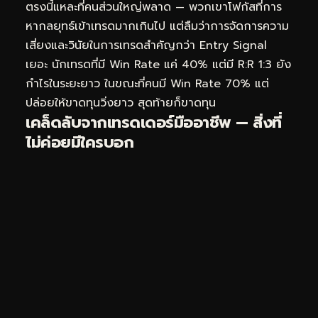
ตรงนี้แหละที่คนส่วนใหญ่พลาด — พวกเขาโฟกัสที่การ
หากลยุทธ์เข้าเทรดมากเกินไป แต่ลืมว่าการจัดการความ
เสี่ยงและวินัยในการเทรดสำคัญกว่า Entry Signal
เยอะ นักเทรดที่มี Win Rate แค่ 40% แต่มี R:R 1:3 ยัง
กำไรในระยะยาว ในขณะที่คนมี Win Rate 70% แต่
ปล่อยให้ขาดทุนวิ่งยาว สุดท้ายก็ขาดทุน
เคล็ดลับจากเทรดเดอร์มืออาชีพ — สิ่งที่
ไม่ค่อยมีใครบอก