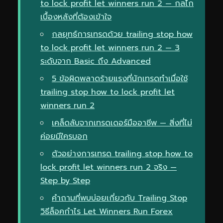
to lock profit let winners run 2 — กลไก
เบื้องหลังที่ต้องเข้าใจ
กลยุทธ์การเทรดด้วย trailing stop how
to lock profit let winners run 2 — 3
ระดับจาก Basic ถึง Advanced
5 ข้อผิดพลาดร้ายแรงที่นักเทรดทำเมื่อใช้
trailing stop how to lock profit let
winners run 2
เคล็ดลับจากเทรดเดอร์มืออาชีพ — สิ่งที่ไม่
ค่อยมีใครบอก
ตัวอย่างการเทรด trailing stop how to
lock profit let winners run 2 จริง —
Step by Step
คำถามที่พบบ่อยเกี่ยวกับ Trailing Stop
วิธีล็อคกำไร Let Winners Run Forex