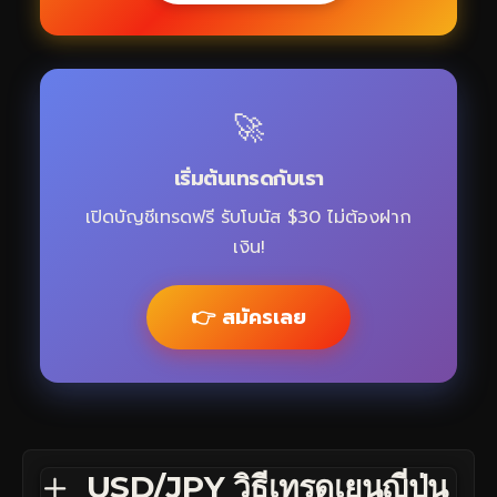
🚀
เริ่มต้นเทรดกับเรา
เปิดบัญชีเทรดฟรี รับโบนัส $30 ไม่ต้องฝาก
เงิน!
👉 สมัครเลย
USD/JPY วิธีเทรดเยนญี่ปุ่น