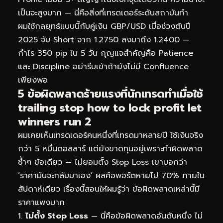
เป็นจะสูงมาก — นี่คือสิ่งที่เทรดเดอร์ระดับสถาบันทำ
ผมใช้กลยุทธ์แบบนี้กับคู่เงิน GBP/USD เมื่อช่วงต้นปี
2025 จับ Short จาก 1.2750 ลงมาถึง 1.2400 —
กำไร 350 pip ใน 5 วัน กุญแจสำคัญคือ Patience
และ Discipline อย่ารีบเข้าถ้ายังไม่มี Confluence
เพียงพอ
5 ข้อผิดพลาดร้ายแรงที่นักเทรดทำเมื่อใช้
trailing stop how to lock profit let
winners run 2
ผมเคยเห็นเทรดเดอร์คนหนึ่งที่เทรดมาหลายปี ใช้เงินจริง
กว่า 5 หมื่นดอลลาร์ แต่ยังขาดทุนอยู่เพราะทำผิดพลาด
ซ้ำๆ ข้อเดียว — ไม่ยอมตั้ง Stop Loss เขาบอกว่า
‘ราคามันจะกลับมาเอง’ ผลคือพอร์ตหายไป 70% ภายใน
สัปดาห์เดียว เรื่องนี้สอนให้ผมรู้ว่า ข้อผิดพลาดเหล่านี้มี
ราคาแพงมาก
ไม่ตั้ง Stop Loss
— นี่คือข้อผิดพลาดอันดับหนึ่ง ไม่