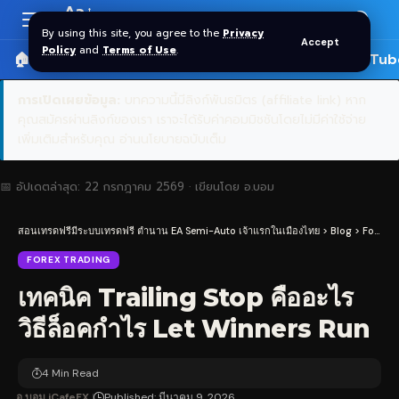
Aa
Font
By using this site, you agree to the
Privacy
Accept
Resizer
Policy
and
Terms of Use
.
🏠 หน้าแรก
ราคาทอง SPDR
📰 บทความ
🎬 YouTub
การเปิดเผยข้อมูล:
บทความนี้มีลิงก์พันธมิตร (affiliate link) หาก
คุณสมัครผ่านลิงก์ของเรา เราจะได้รับค่าคอมมิชชันโดยไม่มีค่าใช้จ่าย
เพิ่มเติมสำหรับคุณ
อ่านนโยบายฉบับเต็ม
📅 อัปเดตล่าสุด:
22 กรกฎาคม 2569
· เขียนโดย
อ.บอม
สอนเทรดฟรีมีระบบเทรดฟรี ตำนาน EA Semi-Auto เจ้าแรกในเมืองไทย
>
Blog
>
Forex Trading
FOREX TRADING
เทคนิค Trailing Stop คืออะไร
วิธีล็อคกำไร Let Winners Run
4 Min Read
อ.บอม iCafeFX
Published: มีนาคม 9, 2026