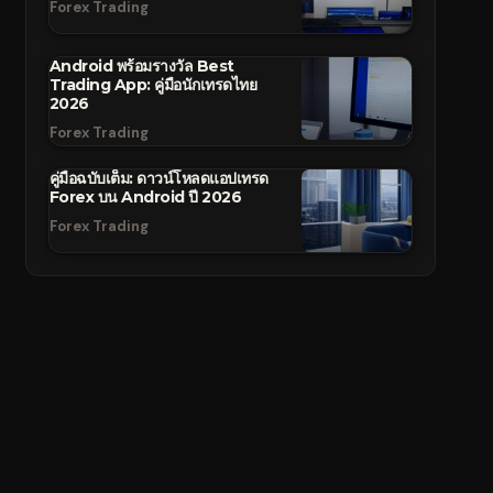
Forex Trading
Android พร้อมรางวัล Best
Trading App: คู่มือนักเทรดไทย
2026
Forex Trading
คู่มือฉบับเต็ม: ดาวน์โหลดแอปเทรด
Forex บน Android ปี 2026
Forex Trading