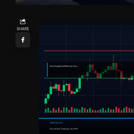
SHARE