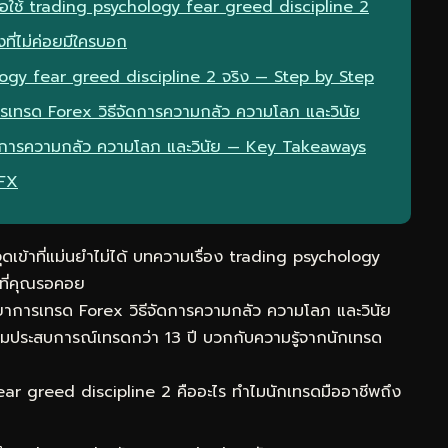
ื่อใช้ trading psychology fear greed discipline 2
ที่ไม่ค่อยมีใครบอก
ogy fear greed discipline 2 จริง — Step by Step
ารเทรด Forex วิธีจัดการความกลัว ความโลภ และวินัย
จัดการความกลัว ความโลภ และวินัย — Key Takeaways
eFX
ุดเข้าที่แม่นยำไม่ได้ บทความเรื่อง trading psychology
นที่คุณรอคอย
ทยาการเทรด Forex วิธีจัดการความกลัว ความโลภ และวินัย
รวมประสบการณ์เทรดกว่า 13 ปี บวกกับความรู้จากนักเทรด
r greed discipline 2 คืออะไร ทำไมนักเทรดมืออาชีพถึง