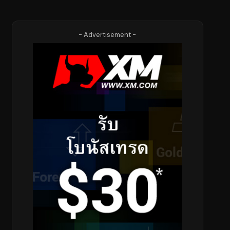
- Advertisement -