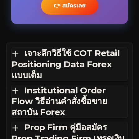
👉 สมัครเลย
เจาะลึกวิธีใช้ COT Retail
Positioning Data Forex
แบบเต็ม
Institutional Order
Flow วิธีอ่านคำสั่งซื้อขาย
สถาบัน Forex
Prop Firm คู่มือสมัคร
Prop Trading Firm เทรดเงิน