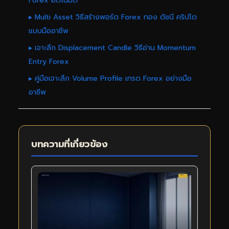
Forex อัตโนมัติ
▸ Multi Asset วิธีสร้างพอร์ต Forex ทอง ดัชนี คริปโต
แบบมืออาชีพ
▸ เจาะลึก Displacement Candle วิธีอ่าน Momentum
Entry Forex
▸ คู่มือเจาะลึก Volume Profile เทรด Forex อย่างมือ
อาชีพ
บทความที่เกี่ยวข้อง