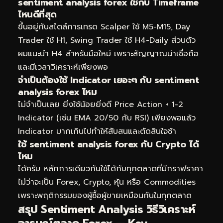
sentiment analysis forex ใช้กับ Timeframe
ไหนดีที่สุด
ขึ้นอยู่กับสไตล์การเทรด Scalper ใช้ M5-M15, Day
Trader ใช้ H1, Swing Trader ใช้ H4-Daily ส่วนตัว
ผมแนะนำ H4 สำหรับมือใหม่ เพราะสัญญาณน่าเชื่อถือ
และมีเวลาวิเคราะห์เพียงพอ
จำเป็นต้องใช้ Indicator เยอะๆ กับ sentiment
analysis forex ไหม
ไม่จำเป็นเลย ยิ่งใช้น้อยยิ่งดี Price Action + 1-2
Indicator (เช่น EMA 20/50 กับ RSI) เพียงพอแล้ว
Indicator มากเกินไปทำให้สับสนและตัดสินใจช้า
ใช้ sentiment analysis forex กับ Crypto ได้
ไหม
ได้ครับ หลักการเดียวกันใช้ได้กับทุกตลาดที่มีกราฟราคา
ไม่ว่าจะเป็น Forex, Crypto, หุ้น หรือ Commodities
เพราะพฤติกรรมของผู้ซื้อผู้ขายเหมือนกันในทุกตลาด
สรุป Sentiment Analysis วิธีวิเคราะห์