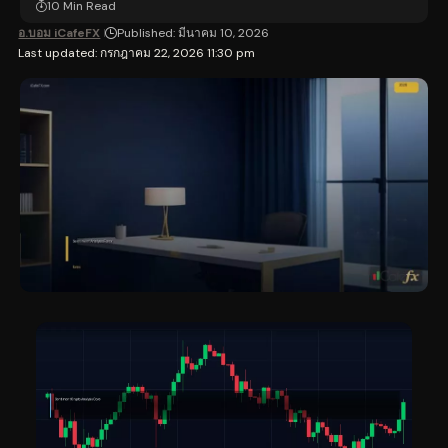
10 Min Read
อ.บอม iCafeFX
Published: มีนาคม 10, 2026
Last updated: กรกฎาคม 22, 2026 11:30 pm