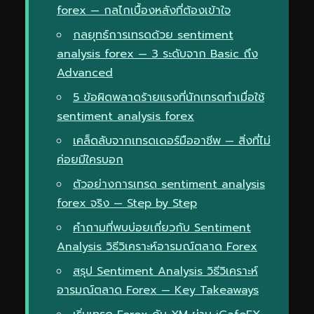
forex — กลไกเบื้องหลังที่ต้องเข้าใจ
กลยุทธ์การเทรดด้วย sentiment
analysis forex — 3 ระดับจาก Basic ถึง
Advanced
5 ข้อผิดพลาดร้ายแรงที่นักเทรดทำเมื่อใช้
sentiment analysis forex
เคล็ดลับจากเทรดเดอร์มืออาชีพ — สิ่งที่ไม่
ค่อยมีใครบอก
ตัวอย่างการเทรด sentiment analysis
forex จริง — Step by Step
คำถามที่พบบ่อยเกี่ยวกับ Sentiment
Analysis วิธีวิเคราะห์อารมณ์ตลาด Forex
สรุป Sentiment Analysis วิธีวิเคราะห์
อารมณ์ตลาด Forex — Key Takeaways