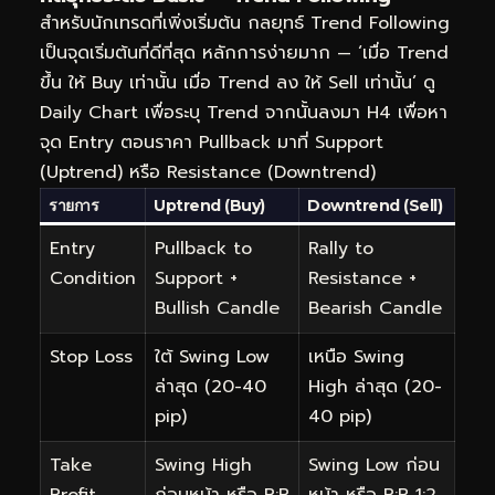
สำหรับนักเทรดที่เพิ่งเริ่มต้น กลยุทธ์ Trend Following
เป็นจุดเริ่มต้นที่ดีที่สุด หลักการง่ายมาก — ‘เมื่อ Trend
ขึ้น ให้ Buy เท่านั้น เมื่อ Trend ลง ให้ Sell เท่านั้น’ ดู
Daily Chart เพื่อระบุ Trend จากนั้นลงมา H4 เพื่อหา
จุด Entry ตอนราคา Pullback มาที่ Support
(Uptrend) หรือ Resistance (Downtrend)
รายการ
Uptrend (Buy)
Downtrend (Sell)
Entry
Pullback to
Rally to
Condition
Support +
Resistance +
Bullish Candle
Bearish Candle
Stop Loss
ใต้ Swing Low
เหนือ Swing
ล่าสุด (20-40
High ล่าสุด (20-
pip)
40 pip)
Take
Swing High
Swing Low ก่อน