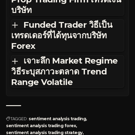
บริษัท
Funded Trader วิธีเป็น
เทรดเดอร์ที่ได้ทุนจากบริษัท
Forex
เจาะลึก Market Regime
วิธีระบุสภาวะตลาด Trend
Range Volatile
TAGGED:
sentiment analysis trading
sentiment analysis trading forex
sentiment analysis trading strategy