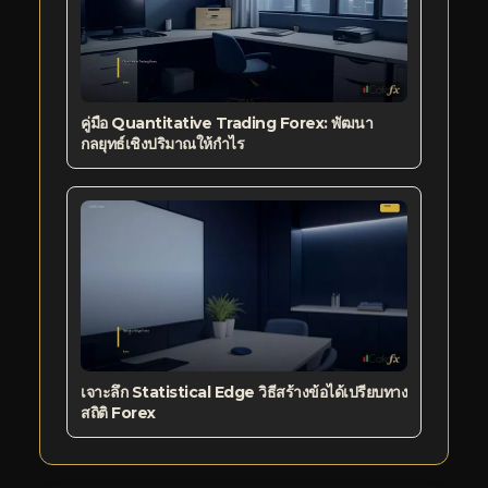
คู่มือ Quantitative Trading Forex: พัฒนา
กลยุทธ์เชิงปริมาณให้กำไร
เจาะลึก Statistical Edge วิธีสร้างข้อได้เปรียบทาง
สถิติ Forex