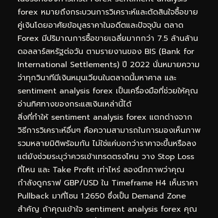
forex หมายถึงกระบวนการวิเคราะห์และตัดสินใจซื้อขาย
คู่เงินโดยอาศัยข้อมูลราคาในอดีตและปัจจุบัน ตลาด
Forex มีปริมาณการซื้อขายเฉลี่ยมากกว่า 7.5 ล้านล้าน
ดอลลาร์สหรัฐต่อวัน ตามรายงานของ BIS (Bank for
International Settlements) ปี 2022 นั่นหมายความ
ว่าทุกวินาทีมีเงินหมุนเวียนในตลาดนี้มหาศาล และ
sentiment analysis forex เป็นเครื่องมือที่ช่วยให้คุณ
อ่านทิศทางของกระแสเงินเหล่านี้ได้
สิ่งที่ทำให้ sentiment analysis forex แตกต่างจาก
วิธีการวิเคราะห์อื่นๆ คือความสามารถในการมองเห็นภาพ
รวมหลายมิติพร้อมกัน ไม่ใช่แค่บอกว่าราคาจะขึ้นหรือลง
แต่ยังช่วยระบุว่าควรเข้าเทรดตรงไหน วาง Stop Loss
ที่ไหน และ Take Profit เท่าไหร่ ลองนึกภาพว่าคุณ
กำลังดูกราฟ GBP/USD ใน Timeframe H4 เห็นราคา
Pullback มาที่โซน 1.2650 ซึ่งเป็น Demand Zone
สำคัญ ถ้าคุณเข้าใจ sentiment analysis forex คุณ