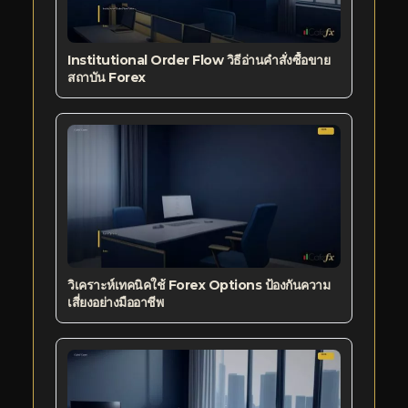
Institutional Order Flow วิธีอ่านคำสั่งซื้อขาย
สถาบัน Forex
วิเคราะห์เทคนิคใช้ Forex Options ป้องกันความ
เสี่ยงอย่างมืออาชีพ