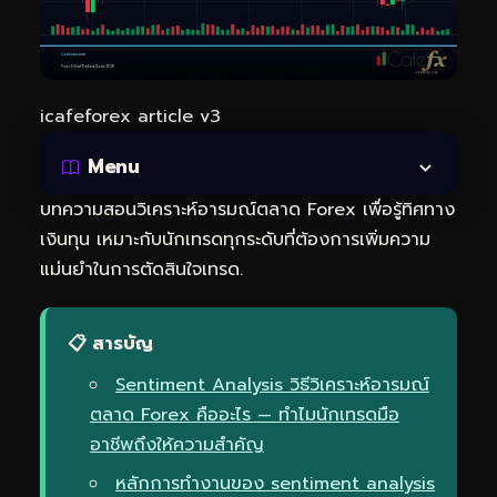
icafeforex article v3
Menu
บทความสอนวิเคราะห์อารมณ์ตลาด Forex เพื่อรู้ทิศทาง
เงินทุน เหมาะกับนักเทรดทุกระดับที่ต้องการเพิ่มความ
แม่นยำในการตัดสินใจเทรด.
📋 สารบัญ
Sentiment Analysis วิธีวิเคราะห์อารมณ์
ตลาด Forex คืออะไร — ทำไมนักเทรดมือ
อาชีพถึงให้ความสำคัญ
หลักการทำงานของ sentiment analysis