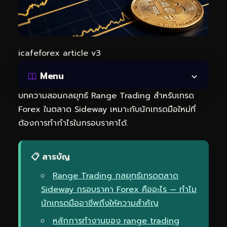
icafeforex article v3
Menu
บทความสอนกลยุทธ์ Range Trading สำหรับเทรด
Forex ในตลาด Sideway เหมาะกับนักเทรดมือใหม่ที่
ต้องการทำกำไรในกรอบราคาได้.
📋 สารบัญ
Range Trading กลยุทธ์เทรดตลาด
Sideway กรอบราคา Forex คืออะไร — ทำไม
นักเทรดมืออาชีพถึงให้ความสำคัญ
หลักการทำงานของ range trading