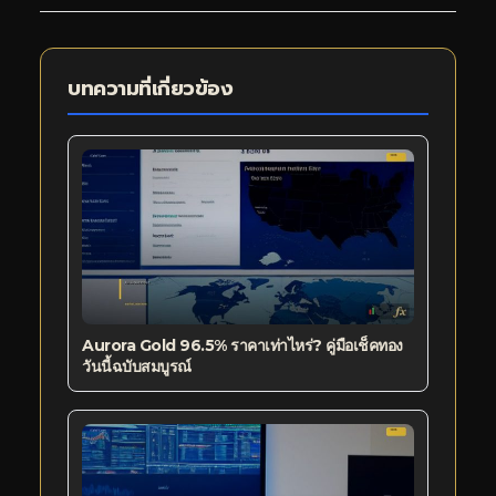
บทความที่เกี่ยวข้อง
Aurora Gold 96.5% ราคาเท่าไหร่? คู่มือเช็คทอง
วันนี้ฉบับสมบูรณ์