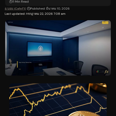
11 Min Read
อ.บอม iCafeFX
Published: มีนาคม 10, 2026
Last updated: กรกฎาคม 22, 2026 7:08 am