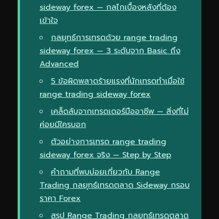
sideway forex — กลไกเบื้องหลังที่ต้อง
เข้าใจ
กลยุทธ์การเทรดด้วย range trading
sideway forex — 3 ระดับจาก Basic ถึง
Advanced
5 ข้อผิดพลาดร้ายแรงที่นักเทรดทำเมื่อใช้
range trading sideway forex
เคล็ดลับจากเทรดเดอร์มืออาชีพ — สิ่งที่ไม่
ค่อยมีใครบอก
ตัวอย่างการเทรด range trading
sideway forex จริง — Step by Step
คำถามที่พบบ่อยเกี่ยวกับ Range
Trading กลยุทธ์เทรดตลาด Sideway กรอบ
ราคา Forex
สรุป Range Trading กลยุทธ์เทรดตลาด