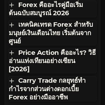
Forex คืออะไรคู่มือเริ่ม
ต้นฉบับสมบูรณ์ 2026
เทคนิคเทรด Forex สำหรับ
มนุษย์เงินเดือนไทย เริ่มต้นจาก
ศูนย์
Price Action คืออะไร? วิธี
อ่านแท่งเทียนอย่างเซียน
[2026]
Carry Trade กลยุทธ์ทำ
กำไรจากส่วนต่างดอกเบี้ย
Forex อย่างมืออาชีพ