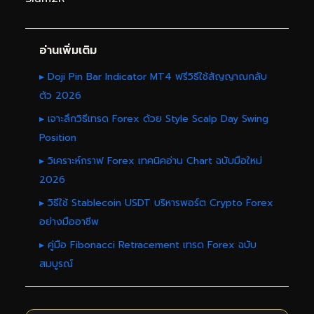
อ่านเพิ่มเติม
▸ Doji Pin Bar Indicator MT4 ฟรีวิธีใช้สัญญาณกลับ
ตัว 2026
▸ เจาะลึกวิธีเทรด Forex ด้วย Style Scalp Day Swing
Position
▸ วิเคราะห์กราฟ Forex เทคนิคอ่าน Chart ฉบับมือใหม่
2026
▸ วิธีใช้ Stablecoin USDT บริหารพอร์ต Crypto Forex
อย่างมืออาชีพ
▸ คู่มือ Fibonacci Retracement เทรด Forex ฉบับ
สมบูรณ์