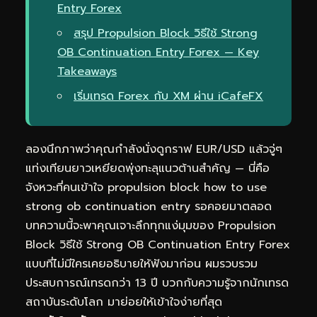
Entry Forex
สรุป Propulsion Block วิธีใช้ Strong
OB Continuation Entry Forex — Key
Takeaways
เริ่มเทรด Forex กับ XM ผ่าน iCafeFX
ลองนึกภาพว่าคุณกำลังนั่งดูกราฟ EUR/USD แล้วจู่ๆ
แท่งเทียนยาวเหยียดพุ่งทะลุแนวต้านสำคัญ — นี่คือ
จังหวะที่คนเข้าใจ propulsion block how to use
strong ob continuation entry รอคอยมาตลอด
บทความนี้จะพาคุณเจาะลึกทุกแง่มุมของ Propulsion
Block วิธีใช้ Strong OB Continuation Entry Forex
แบบที่ไม่มีใครเคยอธิบายให้ฟังมาก่อน ผมรวบรวม
ประสบการณ์เทรดกว่า 13 ปี บวกกับความรู้จากนักเทรด
สถาบันระดับโลก มาย่อยให้เข้าใจง่ายที่สุด