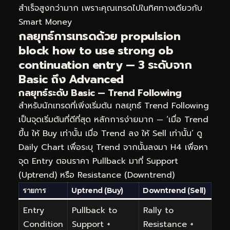
สำเร็จสูงกว่ามาก เพราะคุณเทรดไปในทิศทางเดียวกับ
Smart Money
กลยุทธ์การเทรดด้วย propulsion
block how to use strong ob
continuation entry — 3 ระดับจาก
Basic ถึง Advanced
กลยุทธ์ระดับ Basic — Trend Following
สำหรับนักเทรดที่เพิ่งเริ่มต้น กลยุทธ์ Trend Following
เป็นจุดเริ่มต้นที่ดีที่สุด หลักการง่ายมาก — ‘เมื่อ Trend
ขึ้น ให้ Buy เท่านั้น เมื่อ Trend ลง ให้ Sell เท่านั้น’ ดู
Daily Chart เพื่อระบุ Trend จากนั้นลงมา H4 เพื่อหา
จุด Entry ตอนราคา Pullback มาที่ Support
(Uptrend) หรือ Resistance (Downtrend)
รายการ
Uptrend (Buy)
Downtrend (Sell)
Entry
Pullback to
Rally to
Condition
Support +
Resistance +