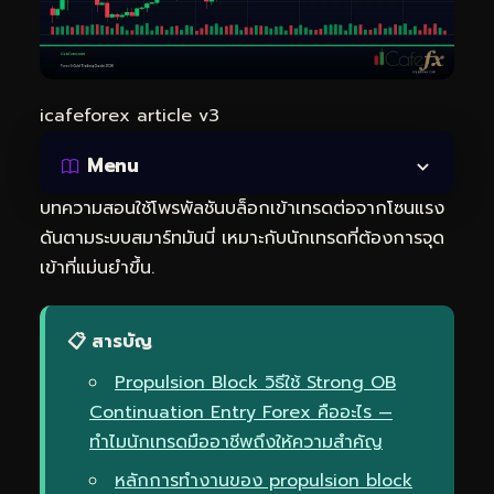
icafeforex article v3
Menu
บทความสอนใช้โพรพัลชันบล็อกเข้าเทรดต่อจากโซนแรง
ดันตามระบบสมาร์ทมันนี่ เหมาะกับนักเทรดที่ต้องการจุด
เข้าที่แม่นยำขึ้น.
📋 สารบัญ
Propulsion Block วิธีใช้ Strong OB
Continuation Entry Forex คืออะไร —
ทำไมนักเทรดมืออาชีพถึงให้ความสำคัญ
หลักการทำงานของ propulsion block