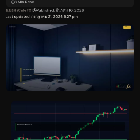
3 Min Read
อ.บอม iCafeFX
Published: มีนาคม 10, 2026
Last updated: กรกฎาคม 21, 2026 9:27 pm