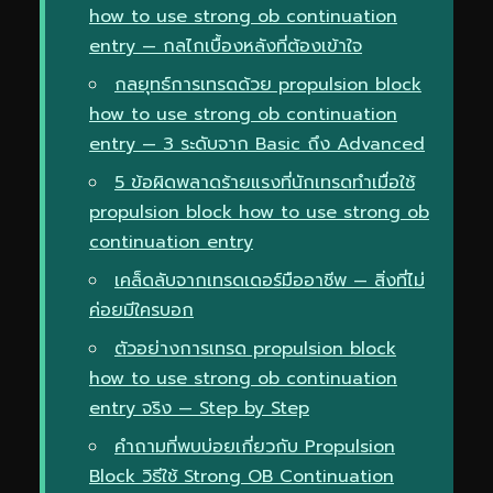
how to use strong ob continuation
entry — กลไกเบื้องหลังที่ต้องเข้าใจ
กลยุทธ์การเทรดด้วย propulsion block
how to use strong ob continuation
entry — 3 ระดับจาก Basic ถึง Advanced
5 ข้อผิดพลาดร้ายแรงที่นักเทรดทำเมื่อใช้
propulsion block how to use strong ob
continuation entry
เคล็ดลับจากเทรดเดอร์มืออาชีพ — สิ่งที่ไม่
ค่อยมีใครบอก
ตัวอย่างการเทรด propulsion block
how to use strong ob continuation
entry จริง — Step by Step
คำถามที่พบบ่อยเกี่ยวกับ Propulsion
Block วิธีใช้ Strong OB Continuation