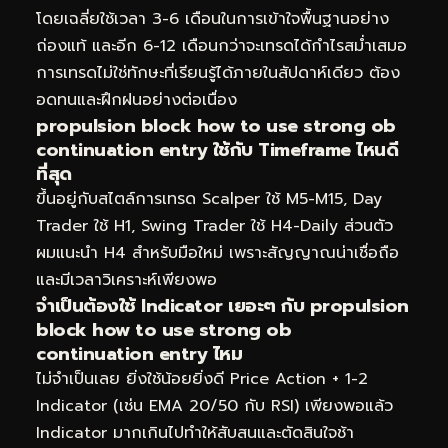
โดยเฉลี่ยใช้เวลา 3-6 เดือนในการเข้าใจพื้นฐานอย่าง
ถ่องแท้ และอีก 6-12 เดือนกว่าจะเทรดได้กำไรสม่ำเสมอ
การเทรดไม่ใช่ทักษะที่เรียนรู้ได้ภายในสัปดาห์เดียว ต้อง
อดทนและฝึกฝนอย่างต่อเนื่อง
propulsion block how to use strong ob
continuation entry ใช้กับ Timeframe ไหนดี
ที่สุด
ขึ้นอยู่กับสไตล์การเทรด Scalper ใช้ M5-M15, Day
Trader ใช้ H1, Swing Trader ใช้ H4-Daily ส่วนตัว
ผมแนะนำ H4 สำหรับมือใหม่ เพราะสัญญาณน่าเชื่อถือ
และมีเวลาวิเคราะห์เพียงพอ
จำเป็นต้องใช้ Indicator เยอะๆ กับ propulsion
block how to use strong ob
continuation entry ไหม
ไม่จำเป็นเลย ยิ่งใช้น้อยยิ่งดี Price Action + 1-2
Indicator (เช่น EMA 20/50 กับ RSI) เพียงพอแล้ว
Indicator มากเกินไปทำให้สับสนและตัดสินใจช้า