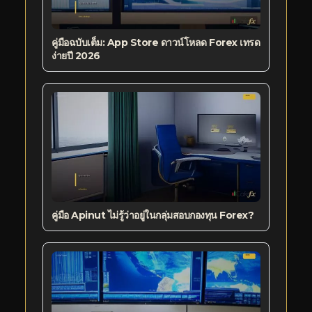
คู่มือฉบับเต็ม: App Store ดาวน์โหลด Forex เทรด
ง่ายปี 2026
คู่มือ Apinut ไม่รู้ว่าอยู่ในกลุ่มสอบกองทุน Forex?