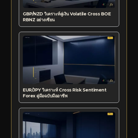
GBP/NZD วิเคราะห์คู่เงิน Volatile Cross BOE
RBNZ อย่างเซียน
EUR/JPY วิเคราะห์ Cross Risk Sentiment
Forex คู่มือฉบับมืออาชีพ