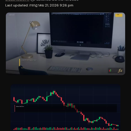
Last updated: กรกฎาคม 21, 2026 9:26 pm