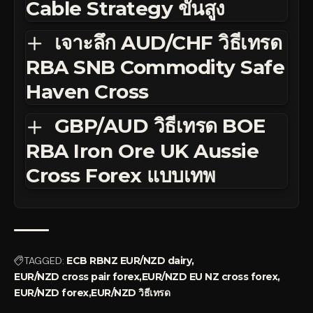
Cable Strategy ขั้นสูง
เจาะลึก AUD/CHF วิธีเทรด
RBA SNB Commodity Safe
Haven Cross
GBP/AUD วิธีเทรด BOE
RBA Iron Ore UK Aussie
Cross Forex แบบเทพ
TAGGED:
ECB RBNZ EUR/NZD dairy
EUR/NZD cross pair forex
EUR/NZD EU NZ cross forex
EUR/NZD forex
EUR/NZD วิธีเทรด