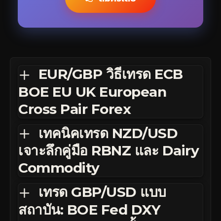
EUR/GBP วิธีเทรด ECB
BOE EU UK European
Cross Pair Forex
เทคนิคเทรด NZD/USD
เจาะลึกคู่มือ RBNZ และ Dairy
Commodity
เทรด GBP/USD แบบ
สถาบัน: BOE Fed DXY