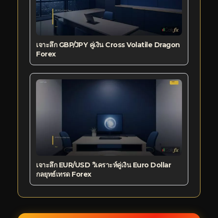
เจาะลึก GBP/JPY คู่เงิน Cross Volatile Dragon
Forex
เจาะลึก EUR/USD วิเคราะห์คู่เงิน Euro Dollar
กลยุทธ์เทรด Forex