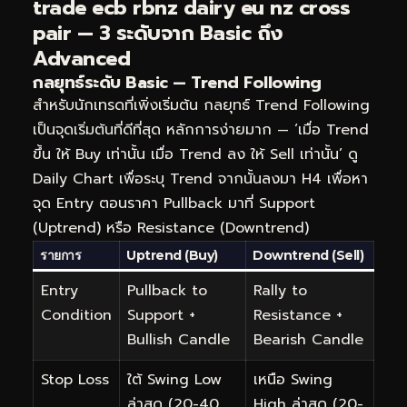
trade ecb rbnz dairy eu nz cross
pair — 3 ระดับจาก Basic ถึง
Advanced
กลยุทธ์ระดับ Basic — Trend Following
สำหรับนักเทรดที่เพิ่งเริ่มต้น กลยุทธ์ Trend Following
เป็นจุดเริ่มต้นที่ดีที่สุด หลักการง่ายมาก — ‘เมื่อ Trend
ขึ้น ให้ Buy เท่านั้น เมื่อ Trend ลง ให้ Sell เท่านั้น’ ดู
Daily Chart เพื่อระบุ Trend จากนั้นลงมา H4 เพื่อหา
จุด Entry ตอนราคา Pullback มาที่ Support
(Uptrend) หรือ Resistance (Downtrend)
รายการ
Uptrend (Buy)
Downtrend (Sell)
Entry
Pullback to
Rally to
Condition
Support +
Resistance +
Bullish Candle
Bearish Candle
Stop Loss
ใต้ Swing Low
เหนือ Swing
ล่าสุด (20-40
High ล่าสุด (20-