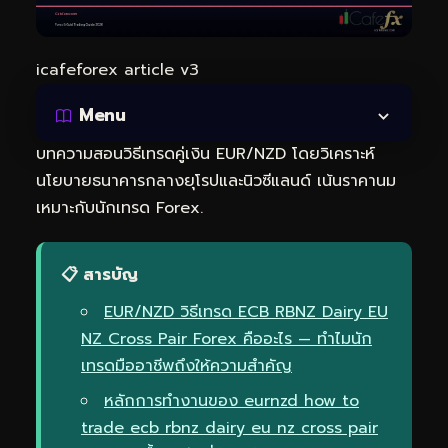
icafeforex article v3
Menu
บทความสอนวิธีเทรดคู่เงิน EUR/NZD โดยวิเคราะห์
นโยบายธนาคารกลางยุโรปและนิวซีแลนด์ เน้นราคานม
เหมาะกับนักเทรด Forex.
📋 สารบัญ
EUR/NZD วิธีเทรด ECB RBNZ Dairy EU
NZ Cross Pair Forex คืออะไร — ทำไมนัก
เทรดมืออาชีพถึงให้ความสำคัญ
หลักการทำงานของ eurnzd how to
trade ecb rbnz dairy eu nz cross pair