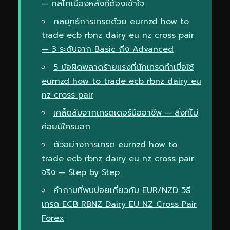
— กลไกเบื้องหลังที่ต้องเข้าใจ
กลยุทธ์การเทรดด้วย eurnzd how to
trade ecb rbnz dairy eu nz cross pair
— 3 ระดับจาก Basic ถึง Advanced
5 ข้อผิดพลาดร้ายแรงที่นักเทรดทำเมื่อใช้
eurnzd how to trade ecb rbnz dairy eu
nz cross pair
เคล็ดลับจากเทรดเดอร์มืออาชีพ — สิ่งที่ไม่
ค่อยมีใครบอก
ตัวอย่างการเทรด eurnzd how to
trade ecb rbnz dairy eu nz cross pair
จริง — Step by Step
คำถามที่พบบ่อยเกี่ยวกับ EUR/NZD วิธี
เทรด ECB RBNZ Dairy EU NZ Cross Pair
Forex