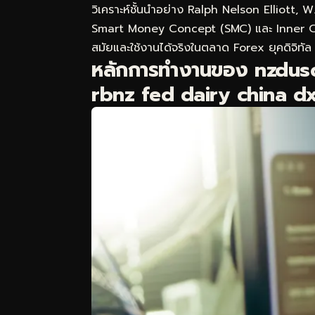
วิเคราะห์ชั้นนำอย่าง Ralph Nelson Elliott,
Smart Money Concept (SMC) และ Inner Circl
สมัยและใช้งานได้จริงในตลาด Forex ยุคดิจิทัล
หลักการทำงานของ nzdus
rbnz fed dairy china dxy