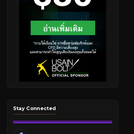
Stay Connected