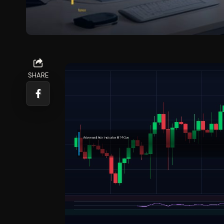
SHARE