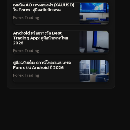
เทคนิค AO เทรดทองคำ (XAUUSD)
ใน Forex: คู่มือฉบับนักเทรด
Forex Trading
Android พร้อมรางวัล Best
Trading App: คู่มือนักเทรดไทย
2026
Forex Trading
คู่มือฉบับเต็ม: ดาวน์โหลดแอปเทรด
Forex บน Android ปี 2026
Forex Trading