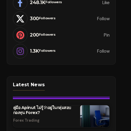
248.1K
Like
Followers
300
Follow
Followers
200
Pin
Followers
1.3K
Follow
Followers
Latest News
คู่มือ Apinut ไม่รู้ว่าอยู่ในกลุ่มสอบ
กองทุน Forex?
Forex Trading