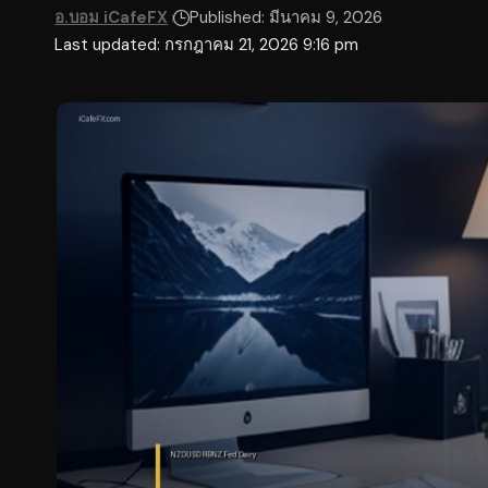
อ.บอม iCafeFX
Published: มีนาคม 9, 2026
Last updated: กรกฎาคม 21, 2026 9:16 pm