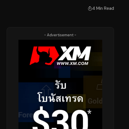
4 Min Read
- Advertisement -