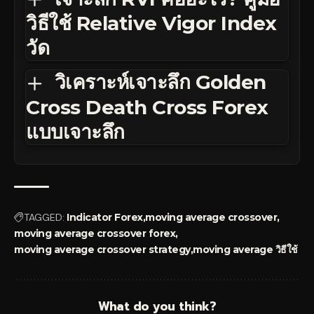
วิธีใช้ Relative Vigor Index
วัด
วิเคราะห์เจาะลึก Golden
Cross Death Cross Forex
แบบเจาะลึก
TAGGED:
Indicator Forex
moving average crossover
moving average crossover forex
moving average crossover strategy
moving average วิธีใช้
What do you think?