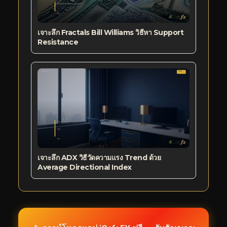
เจาะลึก Fractals Bill Williams วิธีหา Support
Resistance
เจาะลึก ADX วิธีวัดความแรง Trend ด้วย
Average Directional Index