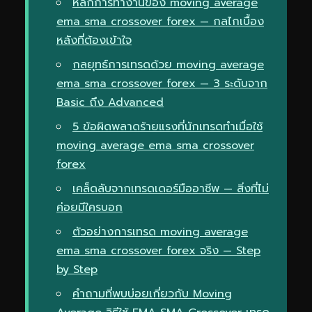
หลักการทำงานของ moving average
ema sma crossover forex — กลไกเบื้อง
หลังที่ต้องเข้าใจ
กลยุทธ์การเทรดด้วย moving average
ema sma crossover forex — 3 ระดับจาก
Basic ถึง Advanced
5 ข้อผิดพลาดร้ายแรงที่นักเทรดทำเมื่อใช้
moving average ema sma crossover
forex
เคล็ดลับจากเทรดเดอร์มืออาชีพ — สิ่งที่ไม่
ค่อยมีใครบอก
ตัวอย่างการเทรด moving average
ema sma crossover forex จริง — Step
by Step
คำถามที่พบบ่อยเกี่ยวกับ Moving