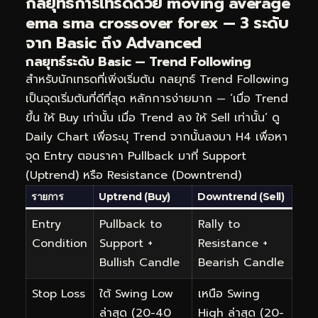
กลยุทธ์การเทรดด้วย moving average
ema sma crossover forex — 3 ระดับ
จาก Basic ถึง Advanced
กลยุทธ์ระดับ Basic — Trend Following
สำหรับนักเทรดที่เพิ่งเริ่มต้น กลยุทธ์ Trend Following
เป็นจุดเริ่มต้นที่ดีที่สุด หลักการง่ายมาก — ‘เมื่อ Trend
ขึ้น ให้ Buy เท่านั้น เมื่อ Trend ลง ให้ Sell เท่านั้น’ ดู
Daily Chart เพื่อระบุ Trend จากนั้นลงมา H4 เพื่อหา
จุด Entry ตอนราคา Pullback มาที่ Support
(Uptrend) หรือ Resistance (Downtrend)
รายการ
Uptrend (Buy)
Downtrend (Sell)
Entry
Pullback to
Rally to
Condition
Support +
Resistance +
Bullish Candle
Bearish Candle
Stop Loss
ใต้ Swing Low
เหนือ Swing
ล่าสุด (20-40
High ล่าสุด (20-