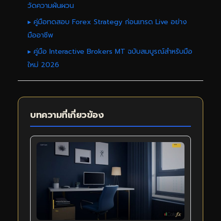
วัดความผันผวน
▸ คู่มือทดสอบ Forex Strategy ก่อนเทรด Live อย่าง
มืออาชีพ
▸ คู่มือ Interactive Brokers MT ฉบับสมบูรณ์สำหรับมือ
ใหม่ 2026
บทความที่เกี่ยวข้อง