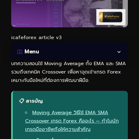
icafeforex article v3
Menu
บทความสอนใช้ Moving Average ทั้ง EMA และ SMA
รวมถึงเทคนิค Crossover เพื่อหาจุดเข้าเทรด Forex
เหมาะกับมือใหม่ที่ต้องการพัฒนาฝีมือ.
📋 สารบัญ
Moving Average วิธีใช้ EMA SMA
Crossover เทรด Forex คืออะไร — ทำไมนัก
เทรดมืออาชีพถึงให้ความสำคัญ