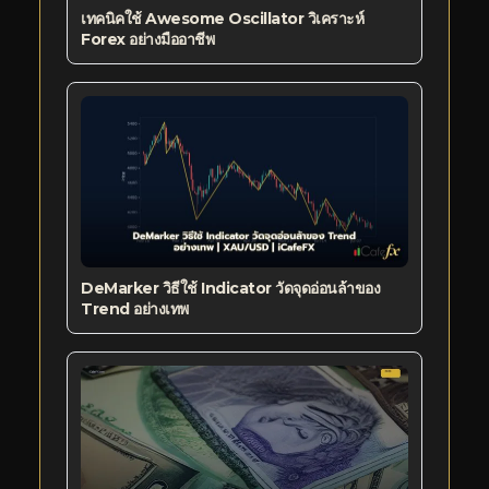
เทคนิคใช้ Awesome Oscillator วิเคราะห์
Forex อย่างมืออาชีพ
DeMarker วิธีใช้ Indicator วัดจุดอ่อนล้าของ
Trend อย่างเทพ