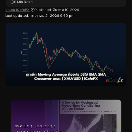
11 Min Read
อ.บอม iCafeFX
Published: มีนาคม 10, 2026
Last updated: กรกฎาคม 21, 2026 9:40 pm