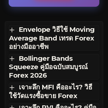
Envelope วิธีใช้ Moving
Average Band เทรด Forex
อย่างมืออาชีพ
Bollinger Bands
Squeeze คู่มือฉบับสมบูรณ์
Forex 2026
เจาะลึก MFI คืออะไร? วิธี
ใช้วัดแรงซื้อขาย Forex
เจาะลึก RVI คืออะไร? คู่มือ