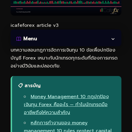
icafeforex article v3
Menu
บทความสอนกฎการจัดการเงินทุน 10 ข้อเพื่อปกป้อง
บัญชี Forex เหมาะกับนักเทรดทุกระดับที่ต้องการเทรด
อย่างมีวินัยและปลอดภัย.
📋 สารบัญ
Money Management 10 กฎปกป้อง
เงินทุน Forex คืออะไร — ทำไมนักเทรดมือ
อาชีพถึงให้ความสำคัญ
หลักการทำงานของ money
management 10 rules protect capital