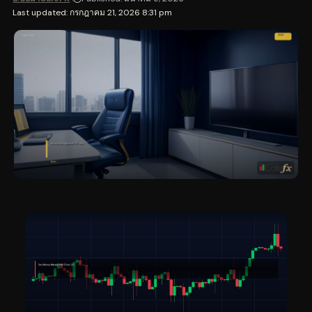
Last updated: กรกฎาคม 21, 2026 8:31 pm