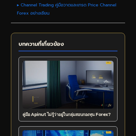
▸ Channel Trading คู่มือวาดและเทรด Price Channel
Forex อย่างเซียน
บทความที่เกี่ยวข้อง
คู่มือ Apinut ไม่รู้ว่าอยู่ในกลุ่มสอบกองทุน Forex?