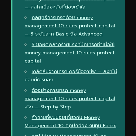
— กลไกเบื้องหลังที่ต้องเข้าใจ
กลยุทธ์การเทรดด้วย money
management 10 rules protect capital
— 3 ระดับจาก Basic ถึง Advanced
5 ข้อผิดพลาดร้ายแรงที่นักเทรดทำเมื่อใช้
money management 10 rules protect
capital
เคล็ดลับจากเทรดเดอร์มืออาชีพ — สิ่งที่ไม่
ค่อยมีใครบอก
ตัวอย่างการเทรด money
management 10 rules protect capital
จริง — Step by Step
คำถามที่พบบ่อยเกี่ยวกับ Money
Management 10 กฎปกป้องเงินทุน Forex