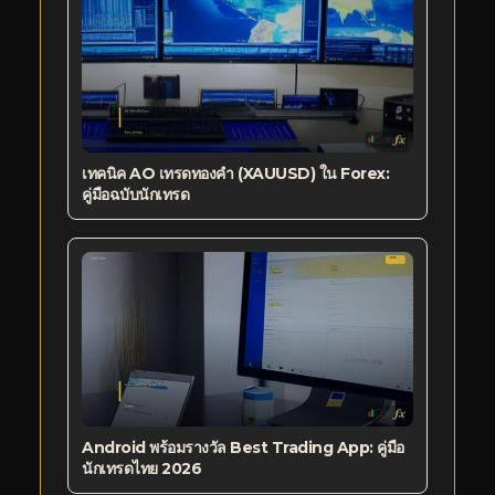
เทคนิค AO เทรดทองคำ (XAUUSD) ใน Forex:
คู่มือฉบับนักเทรด
Android พร้อมรางวัล Best Trading App: คู่มือ
นักเทรดไทย 2026