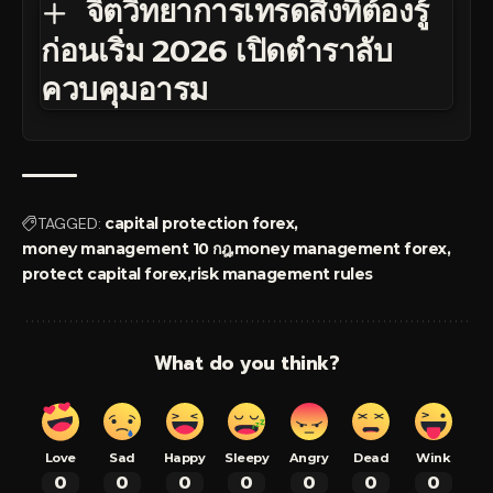
จิตวิทยาการเทรดสิ่งที่ต้องรู้
ก่อนเริ่ม 2026 เปิดตำราลับ
ควบคุมอารม
TAGGED:
capital protection forex
money management 10 กฎ
money management forex
protect capital forex
risk management rules
What do you think?
Love
Sad
Happy
Sleepy
Angry
Dead
Wink
0
0
0
0
0
0
0