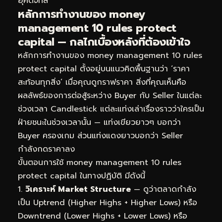
ยุคดิจิทัล
หลักการทำงานของ money
management 10 rules protect
capital — กลไกเบื้องหลังที่ต้องเข้าใจ
หลักการทำงานของ money management 10 rules
protect capital ตั้งอยู่บนแนวคิดพื้นฐานว่า ‘ราคา
สะท้อนทุกสิ่ง’ เมื่อคุณดูกราฟราคา สิ่งที่คุณเห็นคือ
ผลลัพธ์ของการต่อสู้ระหว่าง Buyer กับ Seller ในแต่ละ
ช่วงเวลา Candlestick แต่ละแท่งเล่าเรื่องราวว่าใครเป็น
ฝ่ายชนะในช่วงเวลานั้น — แท่งเขียวยาวๆ บอกว่า
Buyer ครองเกม ส่วนแท่งแดงยาวบอกว่า Seller
กำลังกดราคาลง
ขั้นตอนการใช้ money management 10 rules
protect capital ในทางปฏิบัติ มีดังนี้
วิเคราะห์ Market Structure
— ดูว่าตลาดกำลัง
เป็น Uptrend (Higher Highs + Higher Lows) หรือ
Downtrend (Lower Highs + Lower Lows) หรือ