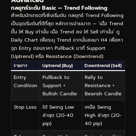
กลยุทธ์ระดับ Basic — Trend Following
สำหรับนักเทรดที่เพิ่งเริ่มต้น กลยุทธ์ Trend Following
เป็นจุดเริ่มต้นที่ดีที่สุด หลักการง่ายมาก — ‘เมื่อ Trend
ขึ้น ให้ Buy เท่านั้น เมื่อ Trend ลง ให้ Sell เท่านั้น’ ดู
Daily Chart เพื่อระบุ Trend จากนั้นลงมา H4 เพื่อหา
จุด Entry ตอนราคา Pullback มาที่ Support
(Uptrend) หรือ Resistance (Downtrend)
รายการ
Uptrend (Buy)
Downtrend (Sell)
Entry
Pullback to
Rally to
Condition
Support +
Resistance +
Bullish Candle
Bearish Candle
Stop Loss
ใต้ Swing Low
เหนือ Swing
ล่าสุด (20-40
High ล่าสุด (20-
pip)
40 pip)