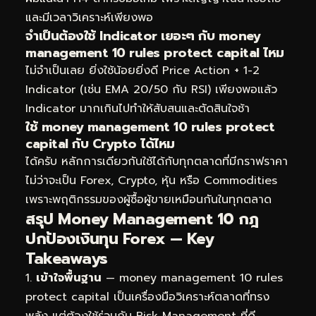
และมีเวลาวิเคราะห์เพียงพอ
จำเป็นต้องใช้ Indicator เยอะๆ กับ money
management 10 rules protect capital ไหม
ไม่จำเป็นเลย ยิ่งใช้น้อยยิ่งดี Price Action + 1-2
Indicator (เช่น EMA 20/50 กับ RSI) เพียงพอแล้ว
Indicator มากเกินไปทำให้สับสนและตัดสินใจช้า
ใช้ money management 10 rules protect
capital กับ Crypto ได้ไหม
ได้ครับ หลักการเดียวกันใช้ได้กับทุกตลาดที่มีกราฟราคา
ไม่ว่าจะเป็น Forex, Crypto, หุ้น หรือ Commodities
เพราะพฤติกรรมของผู้ซื้อผู้ขายเหมือนกันในทุกตลาด
สรุป Money Management 10 กฎ
ปกป้องเงินทุน Forex — Key
Takeaways
เข้าใจพื้นฐาน
— money management 10 rules
protect capital เป็นเครื่องมือวิเคราะห์ตลาดที่ทรง
พลัง แต่ต้องใช้ร่วมกับ Risk Management ที่ดี