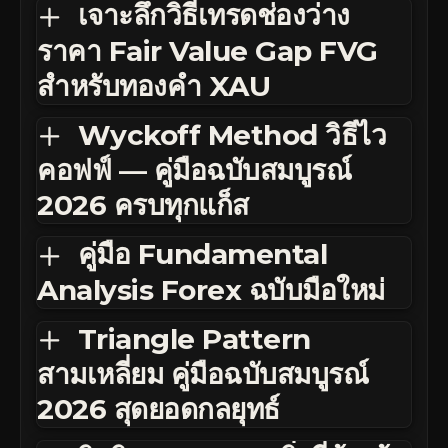
เจาะลึกวิธีเทรดช่องว่าง
ราคา Fair Value Gap FVG
สำหรับทองคำ XAU
Wyckoff Method วิธีไว
คอฟฟ์ — คู่มือฉบับสมบูรณ์
2026 ครบทุกแก็ส
คู่มือ Fundamental
Analysis Forex ฉบับมือใหม่
Triangle Pattern
สามเหลี่ยม คู่มือฉบับสมบูรณ์
2026 สุดยอดกลยุทธ์