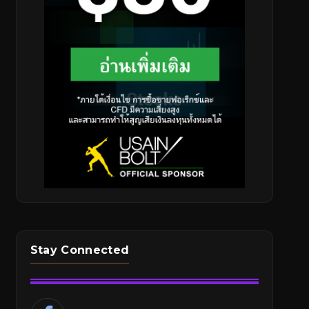
Stay Connected