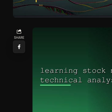
SHARE