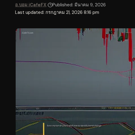
อ.บอม iCafeFX
Published: มีนาคม 9, 2026
Last updated: กรกฎาคม 21, 2026 8:16 pm