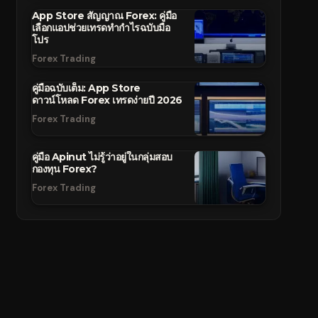
App Store สัญญาณ Forex: คู่มือ
เลือกแอปช่วยเทรดทำกำไรฉบับมือ
โปร
Forex Trading
คู่มือฉบับเต็ม: App Store
ดาวน์โหลด Forex เทรดง่ายปี 2026
Forex Trading
คู่มือ Apinut ไม่รู้ว่าอยู่ในกลุ่มสอบ
กองทุน Forex?
Forex Trading