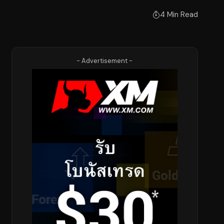
4 Min Read
- Advertisement -