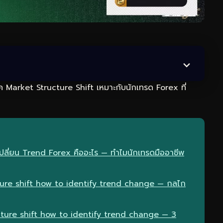
นิค Market Structure Shift เหมาะกับนักเทรด Forex ที่
ดเปลี่ยน Trend Forex คืออะไร — ทำไมนักเทรดมืออาชีพ
ure shift how to identify trend change — กลไก
cture shift how to identify trend change — 3