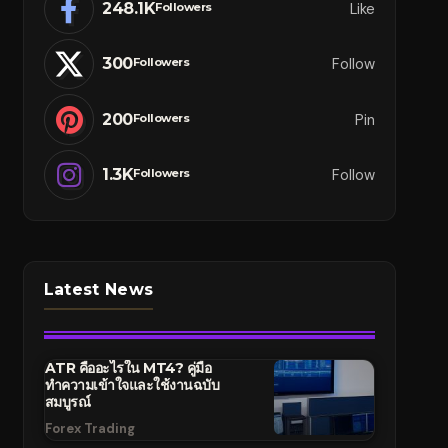
248.1K
Like
Followers
300
Follow
Followers
200
Pin
Followers
1.3K
Follow
Followers
Latest News
ATR คืออะไรใน MT4? คู่มือ
ทำความเข้าใจและใช้งานฉบับ
สมบูรณ์
Forex Trading