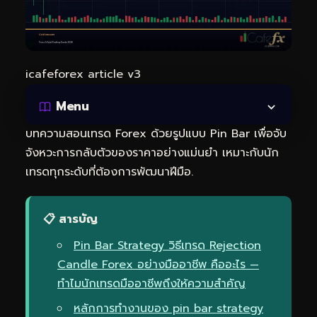
icafeforex article v3
Menu
บทความสอนเทรด Forex ด้วยรูปแบบ Pin Bar เพื่อจับ
จังหวะการกลับตัวของราคาอย่างแม่นยำ เหมาะกับนัก
เทรดทุกระดับที่ต้องการพัฒนาฝีมือ.
📋 สารบัญ
Pin Bar Strategy วิธีเทรด Rejection
Candle Forex อย่างมืออาชีพ คืออะไร —
ทำไมนักเทรดมืออาชีพถึงให้ความสำคัญ
หลักการทำงานของ pin bar strategy