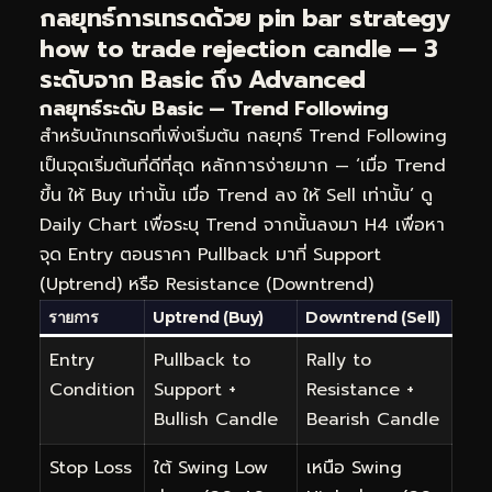
กลยุทธ์การเทรดด้วย pin bar strategy
how to trade rejection candle — 3
ระดับจาก Basic ถึง Advanced
กลยุทธ์ระดับ Basic — Trend Following
สำหรับนักเทรดที่เพิ่งเริ่มต้น กลยุทธ์ Trend Following
เป็นจุดเริ่มต้นที่ดีที่สุด หลักการง่ายมาก — ‘เมื่อ Trend
ขึ้น ให้ Buy เท่านั้น เมื่อ Trend ลง ให้ Sell เท่านั้น’ ดู
Daily Chart เพื่อระบุ Trend จากนั้นลงมา H4 เพื่อหา
จุด Entry ตอนราคา Pullback มาที่ Support
(Uptrend) หรือ Resistance (Downtrend)
รายการ
Uptrend (Buy)
Downtrend (Sell)
Entry
Pullback to
Rally to
Condition
Support +
Resistance +
Bullish Candle
Bearish Candle
Stop Loss
ใต้ Swing Low
เหนือ Swing