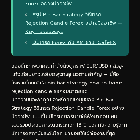
Forex อย่างมืออาชีพ
สรุป Pin Bar Strategy วิธีเทรด
Rejection Candle Forex อย่างมืออาชีพ —
Key Takeaways
เริ่มเทรด Forex กับ XM ผ่าน iCafeFX
ลองนึกภาพว่าคุณกำลังนั่งดูกราฟ EUR/USD แล้วจู่ๆ
แท่งเทียนยาวเหยียดพุ่งทะลุแนวต้านสำคัญ — นี่คือ
จังหวะที่คนเข้าใจ pin bar strategy how to trade
rejection candle รอคอยมาตลอด
บทความนี้จะพาคุณเจาะลึกทุกแง่มุมของ Pin Bar
Strategy วิธีเทรด Rejection Candle Forex อย่าง
มืออาชีพ แบบที่ไม่มีใครเคยอธิบายให้ฟังมาก่อน ผม
รวบรวมประสบการณ์เทรดกว่า 13 ปี บวกกับความรู้จาก
นักเทรดสถาบันระดับโลก มาย่อยให้เข้าใจง่ายที่สุด