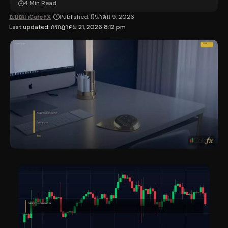
4 Min Read
อ.บอม iCafeFX
Published: มีนาคม 9, 2026
Last updated: กรกฎาคม 21, 2026 8:12 pm