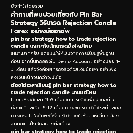
ยังกำไรโดยรวม
คำถามที่พบบ่อยเกี่ยวกับ Pin Bar
Strategy วิธีเทรด Rejection Candle
Forex อย่างมืออาชีพ
pin bar strategy how to trade rejection
candle เหมาะกับนักเทรดมือใหม่ไหม
เหมาะมากครับ แต่แนะนำให้เริ่มจากการเรียนรู้พื้นฐาน
ก่อน จากนั้นทดลองใน Demo Account อย่างน้อย 1-
3 เดือน แล้วจึงค่อยเทรดจริงด้วยเงินน้อยๆ อย่าเพิ่ง
ลงเงินหนักจนกว่าจะมั่นใจ
ต้องใช้เวลาเรียนรู้ pin bar strategy how to
trade rejection candle นานแค่ไหน
โดยเฉลี่ยใช้เวลา 3-6 เดือนในการเข้าใจพื้นฐานอย่าง
ถ่องแท้ และอีก 6-12 เดือนกว่าจะเทรดได้กำไรสม่ำเสมอ
การเทรดไม่ใช่ทักษะที่เรียนรู้ได้ภายในสัปดาห์เดียว ต้อง
อดทนและฝึกฝนอย่างต่อเนื่อง
pin bar strategy how to trade rejection