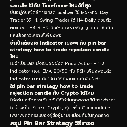
candle ใช้กับ Timeframe ไหนดีที่สุด
ขึ้นอยู่กับสไตล์การเทรด Scalper ใช้ M5-M15, Day
Trader ใช้ H1, Swing Trader ใช้ H4-Daily ส่วนตัว
ผมแนะนำ H4 สำหรับมือใหม่ เพราะสัญญาณน่าเชื่อถือ
และมีเวลาวิเคราะห์เพียงพอ
จำเป็นต้องใช้ Indicator เยอะๆ กับ pin bar
strategy how to trade rejection candle
ไหม
ไม่จำเป็นเลย ยิ่งใช้น้อยยิ่งดี Price Action + 1-2
Indicator (เช่น EMA 20/50 กับ RSI) เพียงพอแล้ว
Indicator มากเกินไปทำให้สับสนและตัดสินใจช้า
ใช้ pin bar strategy how to trade
rejection candle กับ Crypto ได้ไหม
ได้ครับ หลักการเดียวกันใช้ได้กับทุกตลาดที่มีกราฟราคา
ไม่ว่าจะเป็น Forex, Crypto, หุ้น หรือ Commodities
เพราะพฤติกรรมของผู้ซื้อผู้ขายเหมือนกันในทุกตลาด
สรุป Pin Bar Strategy วิธีเทรด