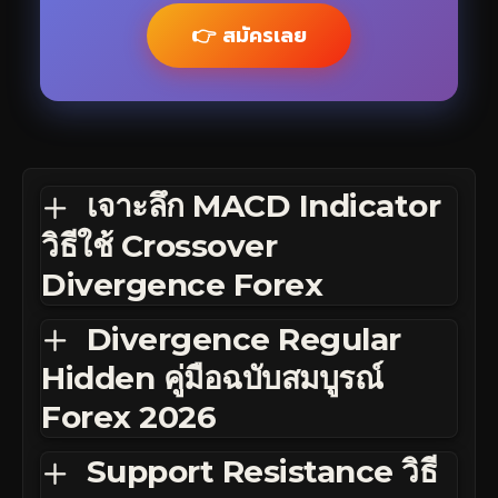
👉 สมัครเลย
เจาะลึก MACD Indicator
วิธีใช้ Crossover
Divergence Forex
Divergence Regular
Hidden คู่มือฉบับสมบูรณ์
Forex 2026
Support Resistance วิธี