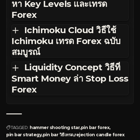
หา Key Levels และเทรด
Forex
Ichimoku Cloud วิธีใช้
Ichimoku เทรด Forex ฉบับ
สมบูรณ์
Liquidity Concept วิธีที่
Smart Money ล่า Stop Loss
Forex
TAGGED:
hammer shooting star
pin bar forex
pin bar strategy
pin bar วิธีเทรด
rejection candle forex