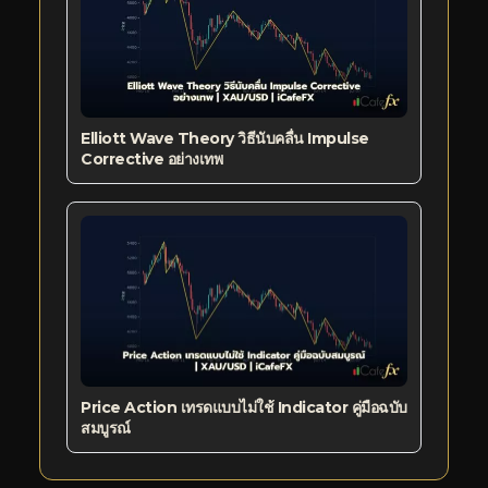
Elliott Wave Theory วิธีนับคลื่น Impulse
Corrective อย่างเทพ
Price Action เทรดแบบไม่ใช้ Indicator คู่มือฉบับ
สมบูรณ์