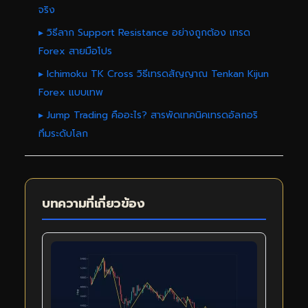
จริง
▸ วิธีลาก Support Resistance อย่างถูกต้อง เทรด
Forex สายมือโปร
▸ Ichimoku TK Cross วิธีเทรดสัญญาณ Tenkan Kijun
Forex แบบเทพ
▸ Jump Trading คืออะไร? สารพัดเทคนิคเทรดอัลกอริ
ทึมระดับโลก
บทความที่เกี่ยวข้อง