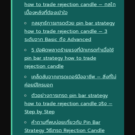
how to trade rejection candle — กลไก
เบื้องหลังที่ต้องเข้าใจ
กลยุทธ์การเทรดด้วย pin bar strategy
how to trade rejection candle — 3
ระดับจาก Basic ถึง Advanced
5 ข้อผิดพลาดร้ายแรงที่นักเทรดทำเมื่อใช้
pin bar strategy how to trade
rejection candle
เคล็ดลับจากเทรดเดอร์มืออาชีพ — สิ่งที่ไม่
ค่อยมีใครบอก
ตัวอย่างการเทรด pin bar strategy
how to trade rejection candle จริง —
Step by Step
คำถามที่พบบ่อยเกี่ยวกับ Pin Bar
Strategy วิธีเทรด Rejection Candle