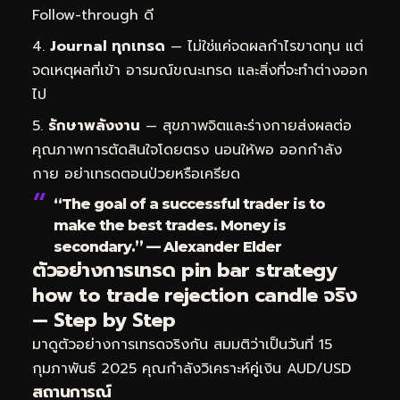
Follow-through ดี
Journal ทุกเทรด
— ไม่ใช่แค่จดผลกำไรขาดทุน แต่
จดเหตุผลที่เข้า อารมณ์ขณะเทรด และสิ่งที่จะทำต่างออก
ไป
รักษาพลังงาน
— สุขภาพจิตและร่างกายส่งผลต่อ
คุณภาพการตัดสินใจโดยตรง นอนให้พอ ออกกำลัง
กาย อย่าเทรดตอนป่วยหรือเครียด
“The goal of a successful trader is to
make the best trades. Money is
secondary.” — Alexander Elder
ตัวอย่างการเทรด pin bar strategy
how to trade rejection candle จริง
— Step by Step
มาดูตัวอย่างการเทรดจริงกัน สมมติว่าเป็นวันที่ 15
กุมภาพันธ์ 2025 คุณกำลังวิเคราะห์คู่เงิน AUD/USD
สถานการณ์