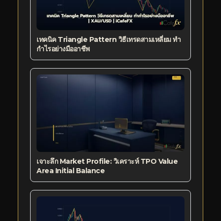
เทคนิค Triangle Pattern วิธีเทรดสามเหลี่ยม ทำ
กำไรอย่างมืออาชีพ
เจาะลึก Market Profile: วิเคราะห์ TPO Value
Area Initial Balance