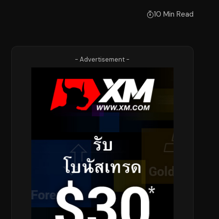
10 Min Read
- Advertisement -