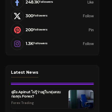
248.1K
Like
Followers
300
Follow
Followers
200
Pin
Followers
1.3K
Follow
Followers
Latest News
คู่มือ Apinut ไม่รู้ว่าอยู่ในกลุ่มสอบ
กองทุน Forex?
Forex Trading