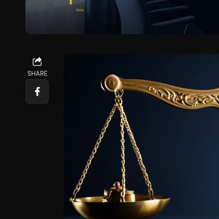
SHARE