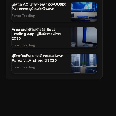
เทคนิค AO เทรดทองคำ (XAUUSD)
ใน Forex: คู่มือฉบับนักเทรด
Forex Trading
Android พร้อมรางวัล Best
Trading App: คู่มือนักเทรดไทย
2026
Forex Trading
คู่มือฉบับเต็ม: ดาวน์โหลดแอปเทรด
Forex บน Android ปี 2026
Forex Trading