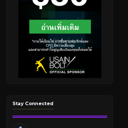
Stay Connected