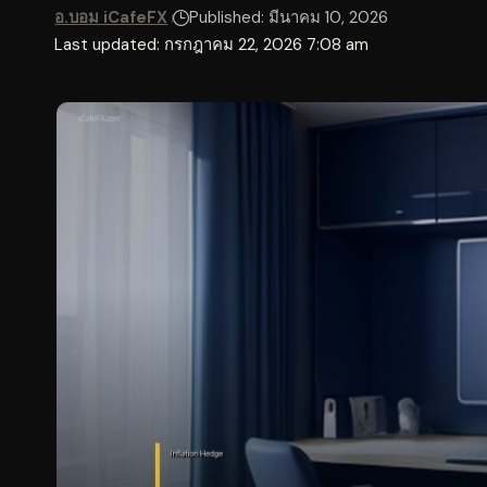
อ.บอม iCafeFX
Published: มีนาคม 10, 2026
Last updated: กรกฎาคม 22, 2026 7:08 am