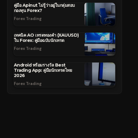
คู่มือ Apinut ไม่รู้ว่าอยู่ในกลุ่มสอบ
กองทุน Forex?
Forex Trading
เทคนิค AO เทรดทองคำ (XAUUSD)
ใน Forex: คู่มือฉบับนักเทรด
Forex Trading
Android พร้อมรางวัล Best
Trading App: คู่มือนักเทรดไทย
2026
Forex Trading