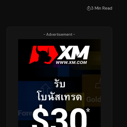
3 Min Read
- Advertisement -