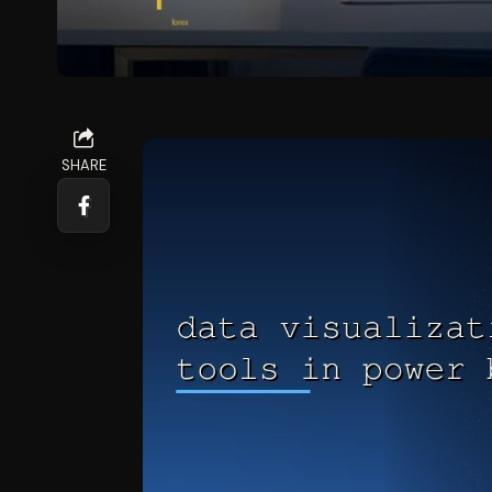
SHARE