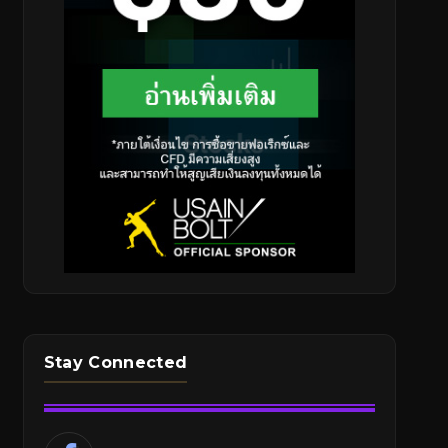
Stay Connected