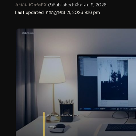
อ.บอม iCafeFX
Published: มีนาคม 9, 2026
Last updated: กรกฎาคม 21, 2026 9:16 pm