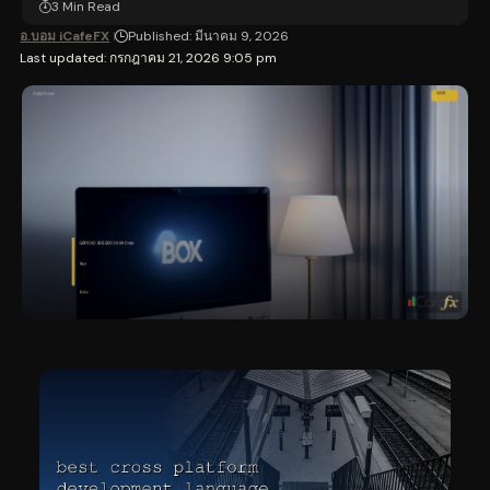
3 Min Read
อ.บอม iCafeFX
Published: มีนาคม 9, 2026
Last updated: กรกฎาคม 21, 2026 9:05 pm