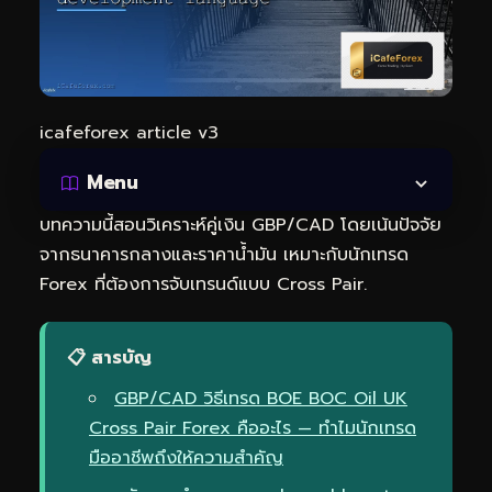
icafeforex article v3
Menu
บทความนี้สอนวิเคราะห์คู่เงิน GBP/CAD โดยเน้นปัจจัย
จากธนาคารกลางและราคาน้ำมัน เหมาะกับนักเทรด
Forex ที่ต้องการจับเทรนด์แบบ Cross Pair.
📋 สารบัญ
GBP/CAD วิธีเทรด BOE BOC Oil UK
Cross Pair Forex คืออะไร — ทำไมนักเทรด
มืออาชีพถึงให้ความสำคัญ