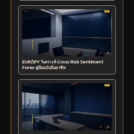
EUR/JPY วิเคราะห์ Cross Risk Sentiment
Forex คู่มือฉบับมืออาชีพ