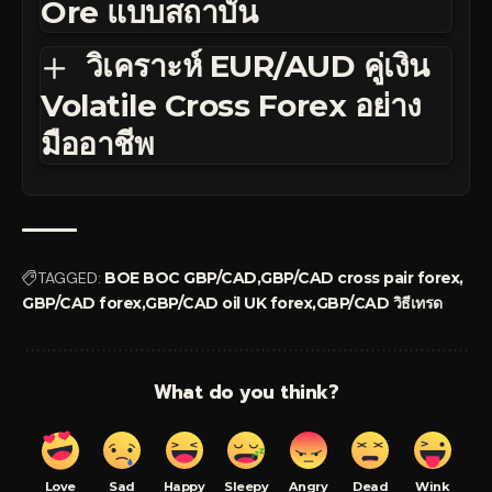
Ore แบบสถาบัน
วิเคราะห์ EUR/AUD คู่เงิน
Volatile Cross Forex อย่าง
มืออาชีพ
TAGGED:
BOE BOC GBP/CAD
GBP/CAD cross pair forex
GBP/CAD forex
GBP/CAD oil UK forex
GBP/CAD วิธีเทรด
What do you think?
Love
Sad
Happy
Sleepy
Angry
Dead
Wink