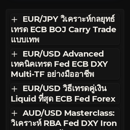
EUR/JPY วิเคราะห์กลยุทธ์
เทรด ECB BOJ Carry Trade
แบบเทพ
EUR/USD Advanced
เทคนิคเทรด Fed ECB DXY
Multi-TF อย่างมืออาชีพ
EUR/USD วิธีเทรดคู่เงิน
Liquid ที่สุด ECB Fed Forex
AUD/USD Masterclass:
วิเคราะห์ RBA Fed DXY Iron