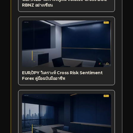
RBNZ อย่างเซียน
EUR/JPY วิเคราะห์ Cross Risk Sentiment
Forex คู่มือฉบับมืออาชีพ