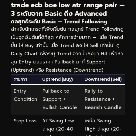
trade ecb boe low atr range pair —
3 ระดับจาก Basic ถึง Advanced
กลยุทธ์ระดับ Basic — Trend Following
สำหรับนักเทรดที่เพิ่งเริ่มต้น กลยุทธ์ Trend Following
เป็นจุดเริ่มต้นที่ดีที่สุด หลักการง่ายมาก — ‘เมื่อ Trend
ขึ้น ให้ Buy เท่านั้น เมื่อ Trend ลง ให้ Sell เท่านั้น’ ดู
Daily Chart เพื่อระบุ Trend จากนั้นลงมา H4 เพื่อหา
จุด Entry ตอนราคา Pullback มาที่ Support
(Uptrend) หรือ Resistance (Downtrend)
รายการ
Uptrend (Buy)
Downtrend (Sell)
Entry
Pullback to
Rally to
Condition
Support +
Resistance +
Bullish Candle
Bearish Candle
Stop Loss
ใต้ Swing Low
เหนือ Swing
ล่าสุด (20-40
High ล่าสุด (20-