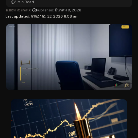
3 Min Read
อ.บอม iCafeFX
Published: มีนาคม 9, 2026
Last updated: กรกฎาคม 22, 2026 6:08 am