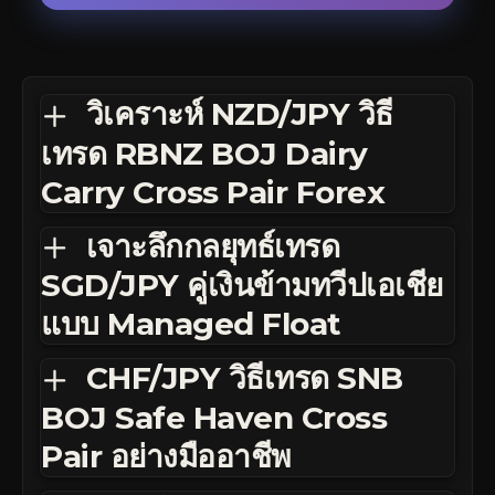
วิเคราะห์ NZD/JPY วิธี
เทรด RBNZ BOJ Dairy
Carry Cross Pair Forex
เจาะลึกกลยุทธ์เทรด
SGD/JPY คู่เงินข้ามทวีปเอเชีย
แบบ Managed Float
CHF/JPY วิธีเทรด SNB
BOJ Safe Haven Cross
Pair อย่างมืออาชีพ