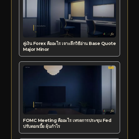
คู่เงิน Forex คืออะไร เจาะลึกวิธีอ่าน Base Quote
Major Minor
FOMC Meeting คืออะไร เทรดการประชุม Fed
ปรับดอกเบี้ย ลุ้นกำไร