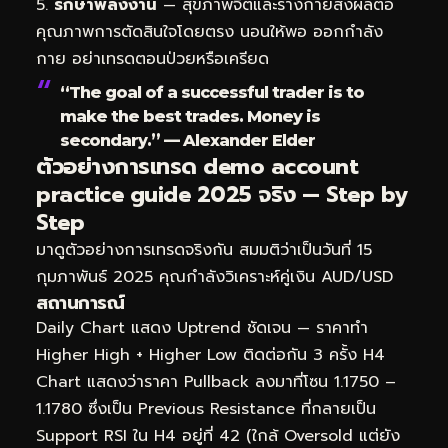
รักษาพลังงาน
— สุขภาพจิตและร่างกายส่งผลต่อ
คุณภาพการตัดสินใจโดยตรง นอนให้พอ ออกกำลัง
กาย อย่าเทรดตอนป่วยหรือเครียด
“The goal of a successful trader is to
make the best trades. Money is
secondary.” — Alexander Elder
ตัวอย่างการเทรด demo account
practice guide 2025 จริง — Step by
Step
มาดูตัวอย่างการเทรดจริงกัน สมมติว่าเป็นวันที่ 15
กุมภาพันธ์ 2025 คุณกำลังวิเคราะห์คู่เงิน AUD/USD
สถานการณ์
Daily Chart แสดง Uptrend ชัดเจน — ราคาทำ
Higher High + Higher Low ติดต่อกัน 3 ครั้ง H4
Chart แสดงว่าราคา Pullback ลงมาที่โซน 1.1750 –
1.1780 ซึ่งเป็น Previous Resistance ที่กลายเป็น
Support RSI ใน H4 อยู่ที่ 42 (ใกล้ Oversold แต่ยัง