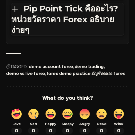
Pip Point Tick คืออะไร?
หน่วยวัดราคา Forex อธิบาย
ง่ายๆ
TAGGED:
demo account forex
demo trading
demo vs live forex
forex demo practice
บัญชีทดลอง forex
What do you think?
Love
Sad
Happy
Sleepy
Angry
Dead
Wink
0
0
0
0
0
0
0