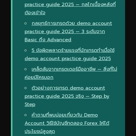
practice guide 2025 — กลไกเบื้องหลังที่
ต้องเข้าใจ
กลยุทธ์การเทรดด้วย demo account
practice guide 2025 — 3 ระดับจาก
Basic ถึง Advanced
5 ข้อผิดพลาดร้ายแรงที่นักเทรดทำเมื่อใช้
demo account practice guide 2025
เคล็ดลับจากเทรดเดอร์มืออาชีพ — สิ่งที่ไม่
ค่อยมีใครบอก
ตัวอย่างการเทรด demo account
practice guide 2025 จริง — Step by
Step
คำถามที่พบบ่อยเกี่ยวกับ Demo
Account วิธีใช้บัญชีทดลอง Forex ให้ได้
ประโยชน์สูงสุด