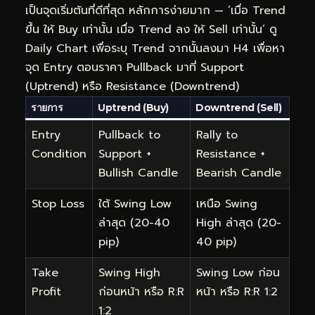
เป็นจุดเริ่มต้นที่ดีที่สุด หลักการง่ายมาก — ‘เมื่อ Trend
ขึ้น ให้ Buy เท่านั้น เมื่อ Trend ลง ให้ Sell เท่านั้น’ ดู
Daily Chart เพื่อระบุ Trend จากนั้นลงมา H4 เพื่อหา
จุด Entry ตอนราคา Pullback มาที่ Support
(Uptrend) หรือ Resistance (Downtrend)
รายการ
Uptrend (Buy)
Downtrend (Sell)
Entry
Pullback to
Rally to
Condition
Support +
Resistance +
Bullish Candle
Bearish Candle
Stop Loss
ใต้ Swing Low
เหนือ Swing
ล่าสุด (20-40
High ล่าสุด (20-
pip)
40 pip)
Take
Swing High
Swing Low ก่อน
Profit
ก่อนหน้า หรือ R:R
หน้า หรือ R:R 1:2
1:2