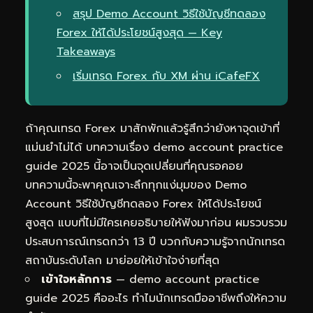
สรุป Demo Account วิธีใช้บัญชีทดลอง
Forex ให้ได้ประโยชน์สูงสุด — Key
Takeaways
เริ่มเทรด Forex กับ XM ผ่าน iCafeFX
ถ้าคุณเทรด Forex มาสักพักแล้วรู้สึกว่ายังหาจุดเข้าที่
แม่นยำไม่ได้ บทความเรื่อง demo account practice
guide 2025 นี้อาจเป็นจุดเปลี่ยนที่คุณรอคอย
บทความนี้จะพาคุณเจาะลึกทุกแง่มุมของ Demo
Account วิธีใช้บัญชีทดลอง Forex ให้ได้ประโยชน์
สูงสุด แบบที่ไม่มีใครเคยอธิบายให้ฟังมาก่อน ผมรวบรวม
ประสบการณ์เทรดกว่า 13 ปี บวกกับความรู้จากนักเทรด
สถาบันระดับโลก มาย่อยให้เข้าใจง่ายที่สุด
เข้าใจหลักการ
— demo account practice
guide 2025 คืออะไร ทำไมนักเทรดมืออาชีพถึงให้ความ