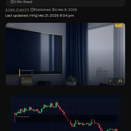
3 Min Read
อ.บอม iCafeFX
Published: มีนาคม 8, 2026
Last updated: กรกฎาคม 21, 2026 8:04 pm