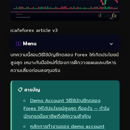
icafeforex article v3
Menu
บทความนี้สอนวิธีใช้บัญชีทดลอง Forex ให้เกิดประโยชน์
สูงสุด เหมาะกับมือใหม่ที่ต้องการฝึกวางแผนและบริหาร
ความเสี่ยงก่อนลงทุนจริง.
📋 สารบัญ
Demo Account วิธีใช้บัญชีทดลอง
Forex ให้ได้ประโยชน์สูงสุด คืออะไร — ทำไม
นักเทรดมืออาชีพถึงให้ความสำคัญ
หลักการทำงานของ demo account