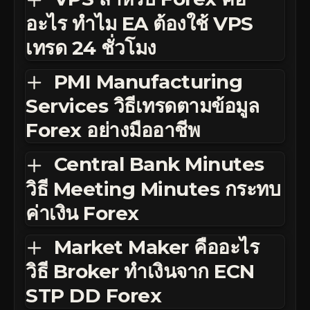
อะไร ทำไม EA ต้องใช้ VPS
เทรด 24 ชั่วโมง
PMI Manufacturing
Services วิธีเทรดตามข้อมูล
Forex อย่างมืออาชีพ
Central Bank Minutes
วิธี Meeting Minutes กระทบ
ค่าเงิน Forex
Market Maker คืออะไร
วิธี Broker ทำเงินจาก ECN
STP DD Forex