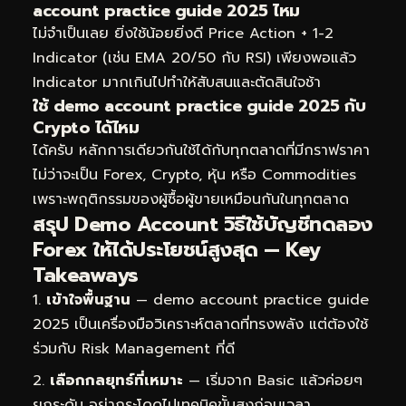
account practice guide 2025 ไหม
ไม่จำเป็นเลย ยิ่งใช้น้อยยิ่งดี Price Action + 1-2
Indicator (เช่น EMA 20/50 กับ RSI) เพียงพอแล้ว
Indicator มากเกินไปทำให้สับสนและตัดสินใจช้า
ใช้ demo account practice guide 2025 กับ
Crypto ได้ไหม
ได้ครับ หลักการเดียวกันใช้ได้กับทุกตลาดที่มีกราฟราคา
ไม่ว่าจะเป็น Forex, Crypto, หุ้น หรือ Commodities
เพราะพฤติกรรมของผู้ซื้อผู้ขายเหมือนกันในทุกตลาด
สรุป Demo Account วิธีใช้บัญชีทดลอง
Forex ให้ได้ประโยชน์สูงสุด — Key
Takeaways
เข้าใจพื้นฐาน
— demo account practice guide
2025 เป็นเครื่องมือวิเคราะห์ตลาดที่ทรงพลัง แต่ต้องใช้
ร่วมกับ Risk Management ที่ดี
เลือกกลยุทธ์ที่เหมาะ
— เริ่มจาก Basic แล้วค่อยๆ
ยกระดับ อย่ากระโดดไปเทคนิคขั้นสูงก่อนเวลา