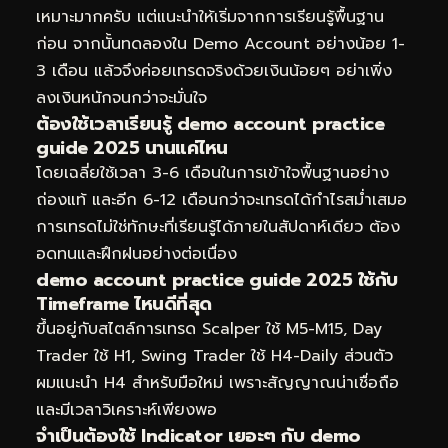
เหมาะมากครับ แต่แนะนำให้เริ่มจากการเรียนรู้พื้นฐาน
ก่อน จากนั้นทดลองใน Demo Account อย่างน้อย 1-
3 เดือน แล้วจึงค่อยเทรดจริงด้วยเงินน้อยๆ อย่าเพิ่ง
ลงเงินหนักจนกว่าจะมั่นใจ
ต้องใช้เวลาเรียนรู้ demo account practice
guide 2025 นานแค่ไหน
โดยเฉลี่ยใช้เวลา 3-6 เดือนในการเข้าใจพื้นฐานอย่าง
ถ่องแท้ และอีก 6-12 เดือนกว่าจะเทรดได้กำไรสม่ำเสมอ
การเทรดไม่ใช่ทักษะที่เรียนรู้ได้ภายในสัปดาห์เดียว ต้อง
อดทนและฝึกฝนอย่างต่อเนื่อง
demo account practice guide 2025 ใช้กับ
Timeframe ไหนดีที่สุด
ขึ้นอยู่กับสไตล์การเทรด Scalper ใช้ M5-M15, Day
Trader ใช้ H1, Swing Trader ใช้ H4-Daily ส่วนตัว
ผมแนะนำ H4 สำหรับมือใหม่ เพราะสัญญาณน่าเชื่อถือ
และมีเวลาวิเคราะห์เพียงพอ
จำเป็นต้องใช้ Indicator เยอะๆ กับ demo