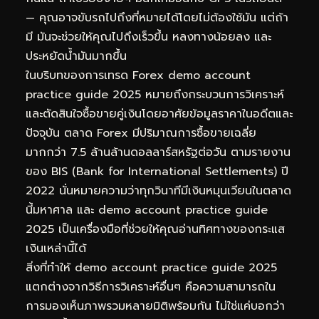
— คุณอาจขับรถไปถึงที่หมายได้โดยไม่ต้องใช้มัน แต่ถ้า
มี มันจะช่วยให้คุณไปถึงเร็วขึ้น หลงทางน้อยลง และ
ประหยัดน้ำมันมากขึ้น
ในบริบทของการเทรด Forex demo account
practice guide 2025 หมายถึงกระบวนการวิเคราะห์
และตัดสินใจซื้อขายคู่เงินโดยอาศัยข้อมูลราคาในอดีตและ
ปัจจุบัน ตลาด Forex มีปริมาณการซื้อขายเฉลี่ย
มากกว่า 7.5 ล้านล้านดอลลาร์สหรัฐต่อวัน ตามรายงาน
ของ BIS (Bank for International Settlements) ปี
2022 นั่นหมายความว่าทุกวินาทีมีเงินหมุนเวียนในตลาด
นี้มหาศาล และ demo account practice guide
2025 เป็นเครื่องมือที่ช่วยให้คุณอ่านทิศทางของกระแส
เงินเหล่านี้ได้
สิ่งที่ทำให้ demo account practice guide 2025
แตกต่างจากวิธีการวิเคราะห์อื่นๆ คือความสามารถใน
การมองเห็นภาพรวมหลายมิติพร้อมกัน ไม่ใช่แค่บอกว่า