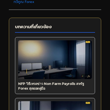
ทวีคูณ Forex
บทความที่เกี่ยวข้อง
NFP วิธีเทรดข่าว Non Farm Payrolls สหรัฐ
Forex สุดยอดคู่มือ