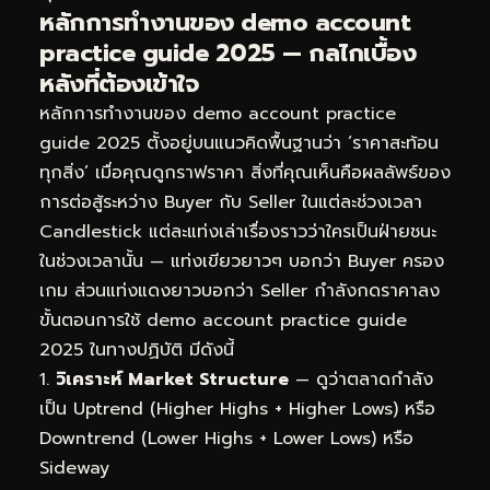
หลักการทำงานของ demo account
practice guide 2025 — กลไกเบื้อง
หลังที่ต้องเข้าใจ
หลักการทำงานของ demo account practice
guide 2025 ตั้งอยู่บนแนวคิดพื้นฐานว่า ‘ราคาสะท้อน
ทุกสิ่ง’ เมื่อคุณดูกราฟราคา สิ่งที่คุณเห็นคือผลลัพธ์ของ
การต่อสู้ระหว่าง Buyer กับ Seller ในแต่ละช่วงเวลา
Candlestick แต่ละแท่งเล่าเรื่องราวว่าใครเป็นฝ่ายชนะ
ในช่วงเวลานั้น — แท่งเขียวยาวๆ บอกว่า Buyer ครอง
เกม ส่วนแท่งแดงยาวบอกว่า Seller กำลังกดราคาลง
ขั้นตอนการใช้ demo account practice guide
2025 ในทางปฏิบัติ มีดังนี้
วิเคราะห์ Market Structure
— ดูว่าตลาดกำลัง
เป็น Uptrend (Higher Highs + Higher Lows) หรือ
Downtrend (Lower Highs + Lower Lows) หรือ
Sideway