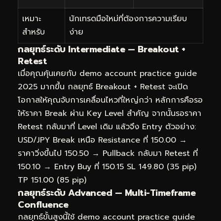
เหมาะ
นักเทรดมือใหม่ที่ต้องการความเรียบ
สำหรับ
ง่าย
กลยุทธ์ระดับ Intermediate — Breakout +
Retest
เมื่อคุณคุ้นเคยกับ demo account practice guide
2025 มากขึ้น กลยุทธ์ Breakout + Retest จะเปิด
โอกาสให้คุณจับการเคลื่อนไหวที่ใหญ่กว่า หลักการคือรอ
ให้ราคา Break ผ่าน Key Level สำคัญ จากนั้นรอราคา
Retest กลับมาที่ Level เดิม แล้วจึง Entry ตัวอย่าง:
USD/JPY Break เหนือ Resistance ที่ 150.00 →
ราคาวิ่งขึ้นไป 150.50 → Pullback กลับมา Retest ที่
150.10 → Entry Buy ที่ 150.15 SL 149.80 (35 pip)
TP 151.00 (85 pip)
กลยุทธ์ระดับ Advanced — Multi-Timeframe
Confluence
กลยุทธ์ขั้นสูงนี้ใช้ demo account practice guide