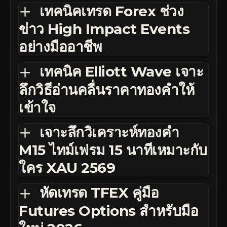
เทคนิคเทรด Forex ช่วง
ข่าว High Impact Events
อย่างมืออาชีพ
เทคนิค Elliott Wave เจาะ
ลึกวิธีอ่านคลื่นราคาทองคำให้
เข้าใจ
เจาะลึกวิเคราะห์ทองคำ
M15 ไทม์เฟรม 15 นาทีเหมาะกับ
ใคร XAU 2569
หัดเทรด TFEX คู่มือ
Futures Options สำหรับมือ