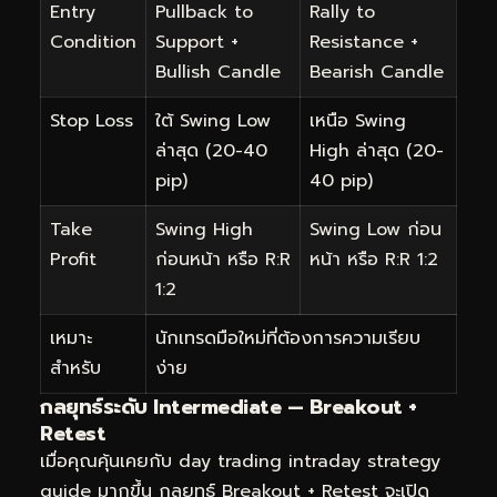
Entry
Pullback to
Rally to
Condition
Support +
Resistance +
Bullish Candle
Bearish Candle
Stop Loss
ใต้ Swing Low
เหนือ Swing
ล่าสุด (20-40
High ล่าสุด (20-
pip)
40 pip)
Take
Swing High
Swing Low ก่อน
Profit
ก่อนหน้า หรือ R:R
หน้า หรือ R:R 1:2
1:2
เหมาะ
นักเทรดมือใหม่ที่ต้องการความเรียบ
สำหรับ
ง่าย
กลยุทธ์ระดับ Intermediate — Breakout +
Retest
เมื่อคุณคุ้นเคยกับ day trading intraday strategy
guide มากขึ้น กลยุทธ์ Breakout + Retest จะเปิด