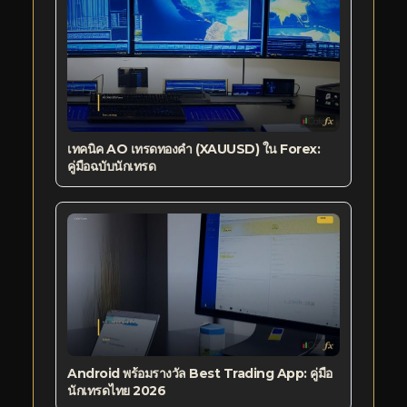
เทคนิค AO เทรดทองคำ (XAUUSD) ใน Forex:
คู่มือฉบับนักเทรด
Android พร้อมรางวัล Best Trading App: คู่มือ
นักเทรดไทย 2026