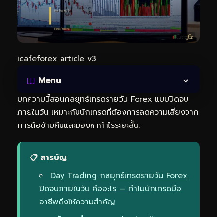
icafeforex article v3
Menu
บทความนี้สอนกลยุทธ์เทรดรายวัน Forex แบบปิดจบ
ภายในวัน เหมาะกับนักเทรดที่ต้องการลดความเสี่ยงจาก
การถือข้ามคืนและมองหากำไรระยะสั้น.
📋 สารบัญ
Day Trading กลยุทธ์เทรดรายวัน Forex
ปิดจบภายในวัน คืออะไร — ทำไมนักเทรดมือ
อาชีพถึงให้ความสำคัญ