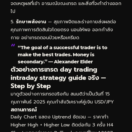
จดเหตุผลที่เข้า อารมณ์ขณะเทรด และสิ่งที่จะทำต่างออก
ไป
รักษาพลังงาน
— สุขภาพจิตและร่างกายส่งผลต่อ
คุณภาพการตัดสินใจโดยตรง นอนให้พอ ออกกำลัง
กาย อย่าเทรดตอนป่วยหรือเครียด
“The goal of a successful trader is to
make the best trades. Money is
secondary.” — Alexander Elder
ตัวอย่างการเทรด day trading
intraday strategy guide จริง —
Step by Step
มาดูตัวอย่างการเทรดจริงกัน สมมติว่าเป็นวันที่ 15
กุมภาพันธ์ 2025 คุณกำลังวิเคราะห์คู่เงิน USD/JPY
สถานการณ์
Daily Chart แสดง Uptrend ชัดเจน — ราคาทำ
Higher High + Higher Low ติดต่อกัน 3 ครั้ง H4