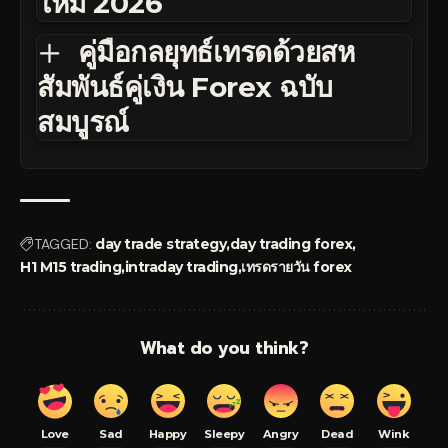
ใหม่ 2026
คู่มือกลยุทธ์เทรดด้วยสห
สัมพันธ์คู่เงิน Forex ฉบับ
สมบูรณ์
TAGGED:
day trade strategy
day trading forex
H1 M15 trading
intraday trading
เทรดรายวัน forex
What do you think?
Love
Sad
Happy
Sleepy
Angry
Dead
Wink