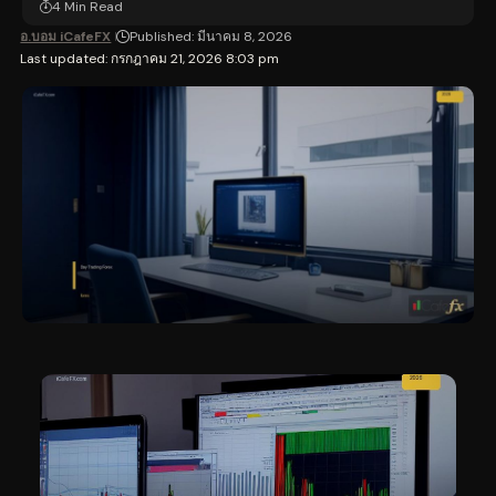
4 Min Read
อ.บอม iCafeFX
Published: มีนาคม 8, 2026
Last updated: กรกฎาคม 21, 2026 8:03 pm