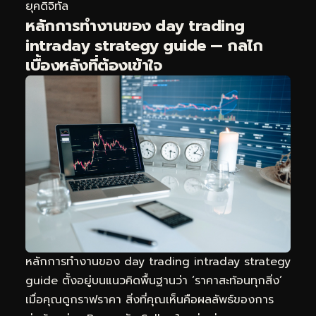
ยุคดิจิทัล
หลักการทำงานของ day trading
intraday strategy guide — กลไก
เบื้องหลังที่ต้องเข้าใจ
หลักการทำงานของ day trading intraday strategy
guide ตั้งอยู่บนแนวคิดพื้นฐานว่า ‘ราคาสะท้อนทุกสิ่ง’
เมื่อคุณดูกราฟราคา สิ่งที่คุณเห็นคือผลลัพธ์ของการ