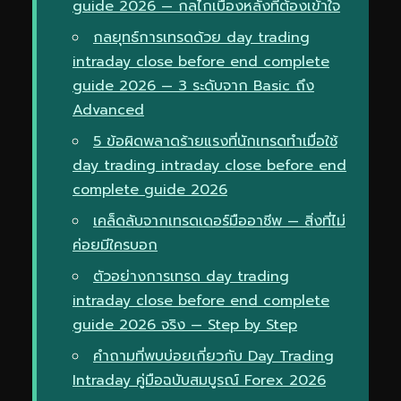
guide 2026 — กลไกเบื้องหลังที่ต้องเข้าใจ
กลยุทธ์การเทรดด้วย day trading
intraday close before end complete
guide 2026 — 3 ระดับจาก Basic ถึง
Advanced
5 ข้อผิดพลาดร้ายแรงที่นักเทรดทำเมื่อใช้
day trading intraday close before end
complete guide 2026
เคล็ดลับจากเทรดเดอร์มืออาชีพ — สิ่งที่ไม่
ค่อยมีใครบอก
ตัวอย่างการเทรด day trading
intraday close before end complete
guide 2026 จริง — Step by Step
คำถามที่พบบ่อยเกี่ยวกับ Day Trading
Intraday คู่มือฉบับสมบูรณ์ Forex 2026