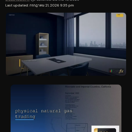
Last updated: กรกฎาคม 21, 2026 9:35 pm