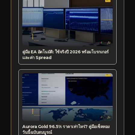
คู่มือ EA อัตโนมัติ: ใช้จริงปี 2026 พร้อมโบรกเกอร์
และค่า Spread
Aurora Gold 96.5% ราคาเท่าไหร่? คู่มือเช็คทอง
วันนี้ฉบับสมบูรณ์