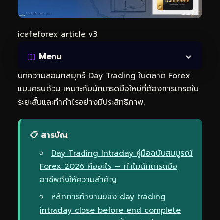
icafeforex article v3
Menu
บทความสอนกลยุทธ์ Day Trading ในตลาด Forex
แบบครบถ้วน เหมาะกับนักเทรดมือใหม่ที่ต้องการเทรดใน
ระยะสั้นและทำกำไรอย่างมีประสิทธิภาพ.
📋 สารบัญ
Day Trading Intraday คู่มือฉบับสมบูรณ์
Forex 2026 คืออะไร — ทำไมนักเทรดมือ
อาชีพถึงให้ความสำคัญ
หลักการทำงานของ day trading
intraday close before end complete