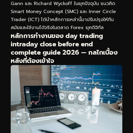
Gann และ Richard Wyckoff ในยุคปัจจุบัน แนวคิด
Smart Money Concept (SMC) และ Inner Circle
Trader (ICT) ได้นำหลักการเหล่านี้มาปรับปรุงให้ทัน
สมัยและใช้งานได้จริงในตลาด Forex ยุคดิจิทัล
หลักการทำงานของ day trading
intraday close before end
complete guide 2026 — กลไกเบื้อง
หลังที่ต้องเข้าใจ