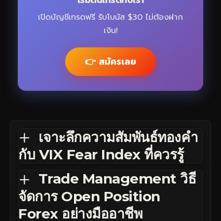
เปิดบัญชีเทรดฟรี รับโบนัส $30 ไม่ต้องฝาก
เงิน!
👉 สมัครเลย
เจาะลึกความสัมพันธ์ทองคำ
กับ VIX Fear Index ที่ควรรู้
Trade Management วิธี
จัดการ Open Position
Forex อย่างมืออาชีพ