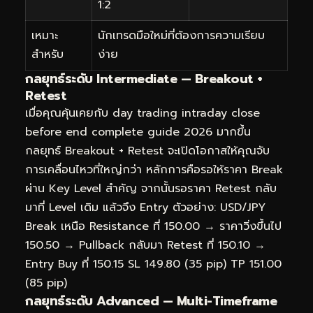
1:2
เหมาะ
นักเทรดมือใหม่ที่ต้องการความเรียบ
สำหรับ
ง่าย
กลยุทธ์ระดับ Intermediate — Breakout +
Retest
เมื่อคุณคุ้นเคยกับ day trading intraday close
before end complete guide 2026 มากขึ้น
กลยุทธ์ Breakout + Retest จะเปิดโอกาสให้คุณจับ
การเคลื่อนไหวที่ใหญ่กว่า หลักการคือรอให้ราคา Break
ผ่าน Key Level สำคัญ จากนั้นรอราคา Retest กลับ
มาที่ Level เดิม แล้วจึง Entry ตัวอย่าง: USD/JPY
Break เหนือ Resistance ที่ 150.00 → ราคาวิ่งขึ้นไป
150.50 → Pullback กลับมา Retest ที่ 150.10 →
Entry Buy ที่ 150.15 SL 149.80 (35 pip) TP 151.00
(85 pip)
กลยุทธ์ระดับ Advanced — Multi-Timeframe