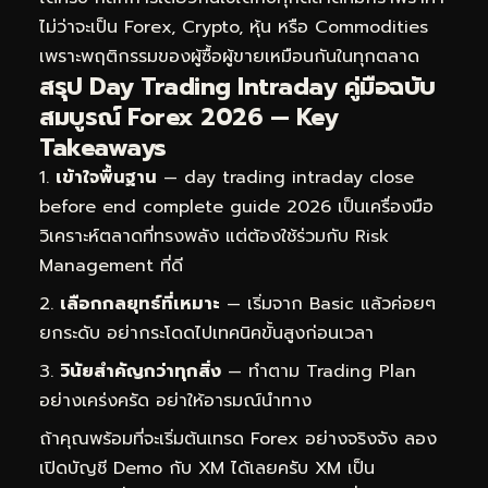
ไม่ว่าจะเป็น Forex, Crypto, หุ้น หรือ Commodities
เพราะพฤติกรรมของผู้ซื้อผู้ขายเหมือนกันในทุกตลาด
สรุป Day Trading Intraday คู่มือฉบับ
สมบูรณ์ Forex 2026 — Key
Takeaways
เข้าใจพื้นฐาน
— day trading intraday close
before end complete guide 2026 เป็นเครื่องมือ
วิเคราะห์ตลาดที่ทรงพลัง แต่ต้องใช้ร่วมกับ Risk
Management ที่ดี
เลือกกลยุทธ์ที่เหมาะ
— เริ่มจาก Basic แล้วค่อยๆ
ยกระดับ อย่ากระโดดไปเทคนิคขั้นสูงก่อนเวลา
วินัยสำคัญกว่าทุกสิ่ง
— ทำตาม Trading Plan
อย่างเคร่งครัด อย่าให้อารมณ์นำทาง
ถ้าคุณพร้อมที่จะเริ่มต้นเทรด Forex อย่างจริงจัง ลอง
เปิดบัญชี Demo กับ XM ได้เลยครับ XM เป็น