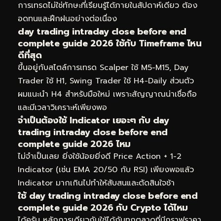
การเทรดไม่ใช่ทักษะที่เรียนรู้ได้ภายในสัปดาห์เดียว ต้อง
อดทนและฝึกฝนอย่างต่อเนื่อง
day trading intraday close before end
complete guide 2026 ใช้กับ Timeframe ไหน
ดีที่สุด
ขึ้นอยู่กับสไตล์การเทรด Scalper ใช้ M5-M15, Day
Trader ใช้ H1, Swing Trader ใช้ H4-Daily ส่วนตัว
ผมแนะนำ H4 สำหรับมือใหม่ เพราะสัญญาณน่าเชื่อถือ
และมีเวลาวิเคราะห์เพียงพอ
จำเป็นต้องใช้ Indicator เยอะๆ กับ day
trading intraday close before end
complete guide 2026 ไหม
ไม่จำเป็นเลย ยิ่งใช้น้อยยิ่งดี Price Action + 1-2
Indicator (เช่น EMA 20/50 กับ RSI) เพียงพอแล้ว
Indicator มากเกินไปทำให้สับสนและตัดสินใจช้า
ใช้ day trading intraday close before end
complete guide 2026 กับ Crypto ได้ไหม
ได้ครับ หลักการเดียวกันใช้ได้กับทุกตลาดที่มีกราฟราคา