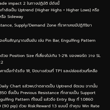
de impact 2 ในทางปฏิบัติ มีดังนี้
กำลังเป็น Uptrend (Higher Highs + Higher Lows) หรือ
หรือ Sideway
ance, Supply/Demand Zone ที่ราคาเคยมีปฏิกิริยา
จะเห็นสัญญาณยืนยัน เช่น Pin Bar, Engulfing Pattern
ด้วย Position Size ที่เสี่ยงไม่เกิน 1-2% ของพอร์ต วาง SL
:2
าเมื่อกำไรถึง 1R, ปิดบางส่วนที่ TP1 และปล่อยส่วนที่เหลือ
 Daily Chart แล้วพบว่าตลาดเป็น Uptrend ชัดเจน จากนั้น
0850 ซึ่งเป็น Previous Resistance ที่กลายเป็น Support
lfing Pattern ที่โซนนี้ แล้วจึง Entry Buy ที่ 1.0860
50 (90 pip) ด้วย Risk:Reward 1:3 แบบนี้ ถ้าคุณ Win Rate