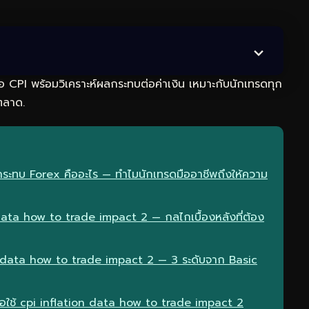
อ CPI พร้อมวิเคราะห์ผลกระทบต่อค่าเงิน เหมาะกับนักเทรดทุก
ตลาด.
กระทบ Forex คืออะไร — ทำไมนักเทรดมืออาชีพถึงให้ความ
ata how to trade impact 2 — กลไกเบื้องหลังที่ต้อง
n data how to trade impact 2 — 3 ระดับจาก Basic
ื่อใช้ cpi inflation data how to trade impact 2