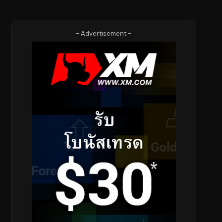
- Advertisement -