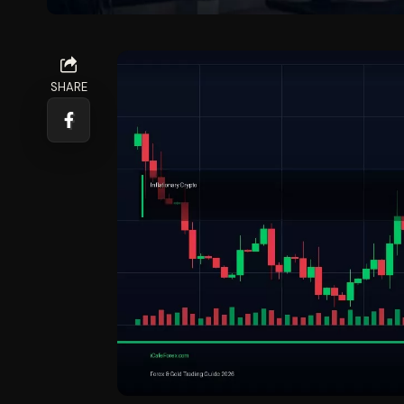
SHARE