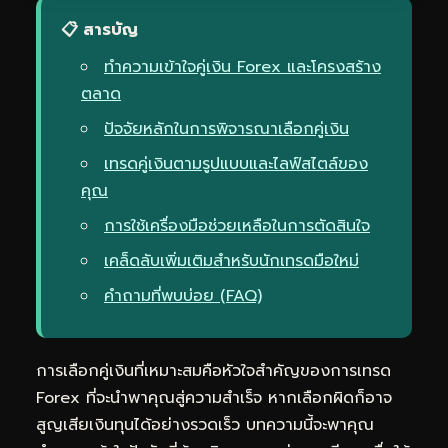
📋 สารบัญ
ทำความเข้าใจคู่เงิน Forex และโครงสร้าง
ตลาด
ปัจจัยหลักในการพิจารณาเลือกคู่เงิน
เทรดคู่เงินตามรูปแบบและไลฟ์สไตล์ของ
คุณ
การใช้เครื่องมือช่วยเหลือในการตัดสินใจ
เคล็ดลับเพิ่มเติมสำหรับนักเทรดมือใหม่
คำถามที่พบบ่อย (FAQ)
การเลือกคู่เงินที่เหมาะสมคือหัวใจสำคัญของการเทรด
Forex ที่จะนำพาคุณสู่ความสำเร็จ หากเลือกผิดก็อาจ
สูญเสียเงินทุนได้อย่างรวดเร็ว บทความนี้จะพาคุณ