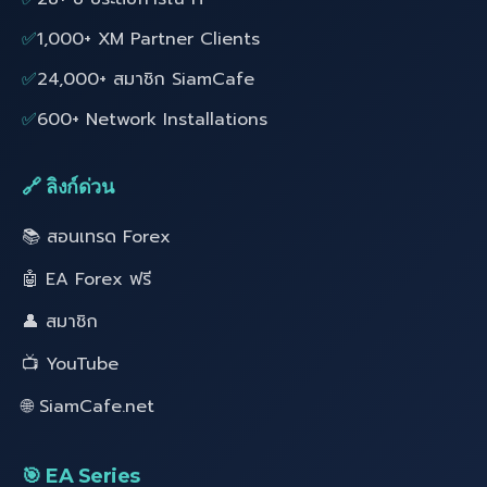
✅
1,000+ XM Partner Clients
✅
24,000+ สมาชิก SiamCafe
✅
600+ Network Installations
🔗 ลิงก์ด่วน
📚 สอนเทรด Forex
🤖 EA Forex ฟรี
👤 สมาชิก
📺 YouTube
🌐 SiamCafe.net
🎯 EA Series