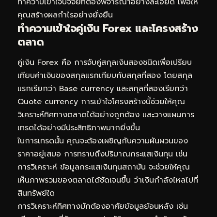
ทำความเข้าใจปัจจัยที่ต้องพิจารณาอย่างละเอียด เพื่อให้
คุณสร้างผลกำไรอย่างยั่งยืน
ทำความเข้าใจคู่เงิน Forex และโครงสร้าง
ตลาด
คู่เงิน Forex คือ การจับคู่สกุลเงินสองชนิดเพื่อเปรียบ
เทียบค่าเงินของสกุลแรกเทียบกับสกุลที่สอง โดยสกุล
แรกเรียกว่า Base currency และสกุลที่สองเรียกว่า
Quote currency การเข้าใจโครงสร้างนี้ช่วยให้คุณ
วิเคราะห์ทิศทางตลาดได้อย่างถูกต้อง และวางแผนการ
เทรดได้อย่างมีประสิทธิภาพมากยิ่งขึ้น
ในการเทรดนั้น คุณจะต้องเผชิญกับความผันผวนของ
ราคาอยู่เสมอ การทราบถึงปริมาณกระแสเงินทุน เช่น
การวิเคราะห์
ข้อมูลกระแสเงินทุนสถาบัน
จะช่วยให้คุณ
เห็นภาพรวมของตลาดได้ชัดเจนขึ้น ว่าเงินกำลังไหลไปที่
สินทรัพย์ใด
การวิเคราะห์ทิศทางมักต้องอาศัยข้อมูลย้อนหลัง เช่น