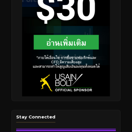
Stay Connected