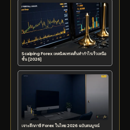
Scalping Forex เทคนิคเทรดสั้นทำกำไรเร็วเหนือ
ชั้น [2026]
เจาะลึกภาษี Forex ในไทย 2026 ฉบับสมบูรณ์