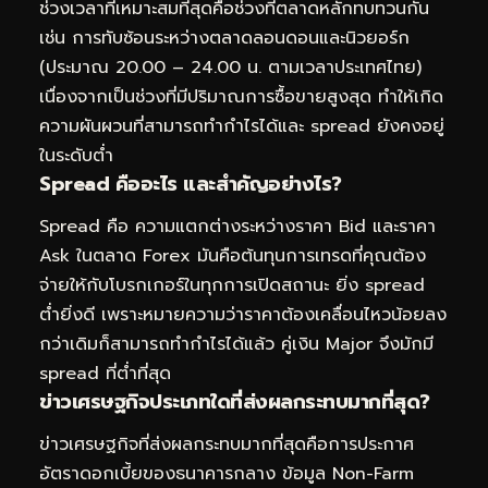
ช่วงเวลาที่เหมาะสมที่สุดคือช่วงที่ตลาดหลักทบทวนกัน
เช่น การทับซ้อนระหว่างตลาดลอนดอนและนิวยอร์ก
(ประมาณ 20.00 – 24.00 น. ตามเวลาประเทศไทย)
เนื่องจากเป็นช่วงที่มีปริมาณการซื้อขายสูงสุด ทำให้เกิด
ความผันผวนที่สามารถทำกำไรได้และ spread ยังคงอยู่
ในระดับต่ำ
Spread คืออะไร และสำคัญอย่างไร?
Spread คือ ความแตกต่างระหว่างราคา Bid และราคา
Ask ในตลาด Forex มันคือต้นทุนการเทรดที่คุณต้อง
จ่ายให้กับโบรกเกอร์ในทุกการเปิดสถานะ ยิ่ง spread
ต่ำยิ่งดี เพราะหมายความว่าราคาต้องเคลื่อนไหวน้อยลง
กว่าเดิมก็สามารถทำกำไรได้แล้ว คู่เงิน Major จึงมักมี
spread ที่ต่ำที่สุด
ข่าวเศรษฐกิจประเภทใดที่ส่งผลกระทบมากที่สุด?
ข่าวเศรษฐกิจที่ส่งผลกระทบมากที่สุดคือการประกาศ
อัตราดอกเบี้ยของธนาคารกลาง ข้อมูล Non-Farm