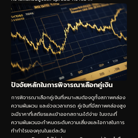
ปัจจัยหลักในการพิจารณาเลือกคู่เงิน
การพิจารณาเลือกคู่เงินที่เหมาะสมต้องดูทั้งสภาพคล่อง
ความผันผวน และช่วงเวลาเทรด คู่เงินที่มีสภาพคล่องสูง
จะมีราคาที่เสถียรและเข้าออกสถานะได้ง่าย ในขณะที่
ความผันผวนจะกำหนดระดับความเสี่ยงและโอกาสในการ
ทำกำไรของคุณในแต่ละวัน