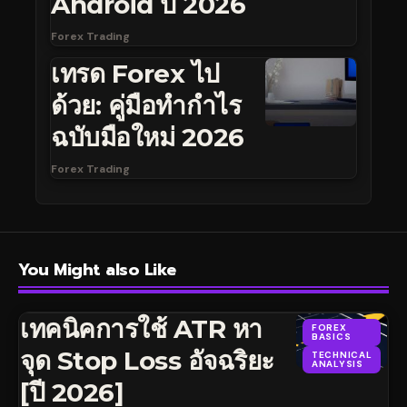
Android ปี 2026
Forex Trading
เทรด Forex ไป
ด้วย: คู่มือทำกำไร
ฉบับมือใหม่ 2026
Forex Trading
You Might also Like
เทคนิคการใช้ ATR หา
FOREX
BASICS
จุด Stop Loss อัจฉริยะ
TECHNICAL
ANALYSIS
[ปี 2026]