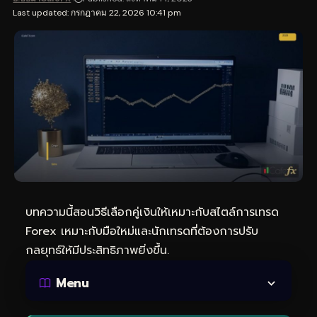
Last updated: กรกฎาคม 22, 2026 10:41 pm
บทความนี้สอนวิธีเลือกคู่เงินให้เหมาะกับสไตล์การเทรด
Forex เหมาะกับมือใหม่และนักเทรดที่ต้องการปรับ
กลยุทธ์ให้มีประสิทธิภาพยิ่งขึ้น.
Menu