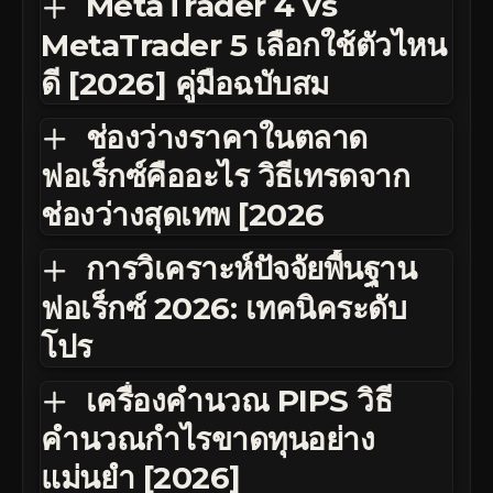
MetaTrader 4 vs
MetaTrader 5 เลือกใช้ตัวไหน
ดี [2026] คู่มือฉบับสม
ช่องว่างราคาในตลาด
ฟอเร็กซ์คืออะไร วิธีเทรดจาก
ช่องว่างสุดเทพ [2026
การวิเคราะห์ปัจจัยพื้นฐาน
ฟอเร็กซ์ 2026: เทคนิคระดับ
โปร
เครื่องคำนวณ PIPS วิธี
คำนวณกำไรขาดทุนอย่าง
แม่นยำ [2026]