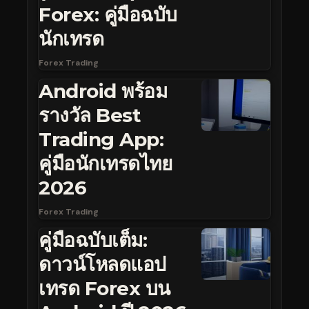
Forex: คู่มือฉบับ
นักเทรด
Forex Trading
Android พร้อม
รางวัล Best
Trading App:
คู่มือนักเทรดไทย
2026
Forex Trading
คู่มือฉบับเต็ม:
ดาวน์โหลดแอป
เทรด Forex บน