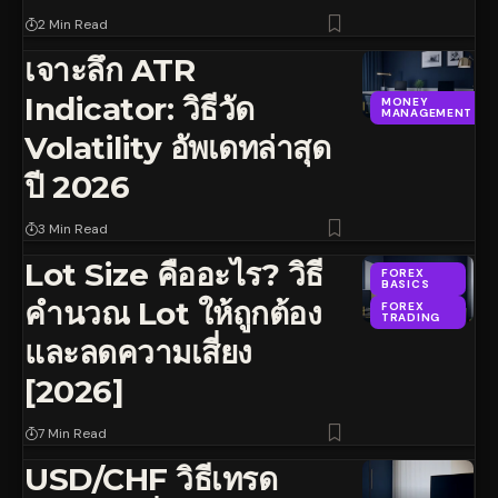
2 Min Read
เจาะลึก ATR
Indicator: วิธีวัด
MONEY
MANAGEMENT
Volatility อัพเดทล่าสุด
ปี 2026
3 Min Read
Lot Size คืออะไร? วิธี
FOREX
BASICS
คำนวณ Lot ให้ถูกต้อง
FOREX
TRADING
และลดความเสี่ยง
[2026]
7 Min Read
USD/CHF วิธีเทรด