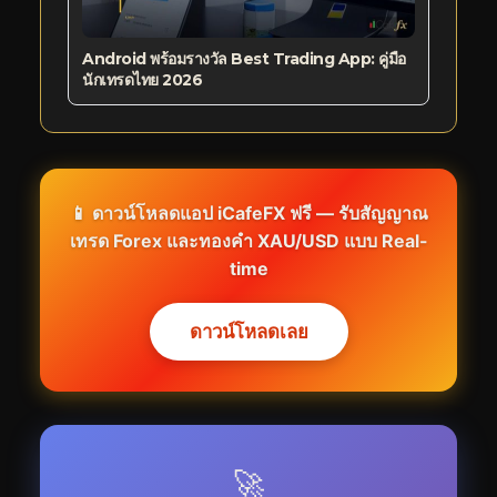
Android พร้อมรางวัล Best Trading App: คู่มือ
นักเทรดไทย 2026
📱 ดาวน์โหลดแอป iCafeFX ฟรี — รับสัญญาณ
เทรด Forex และทองคำ XAU/USD แบบ Real-
time
ดาวน์โหลดเลย
🚀