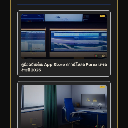
คู่มือฉบับเต็ม: App Store ดาวน์โหลด Forex เทรด
ง่ายปี 2026