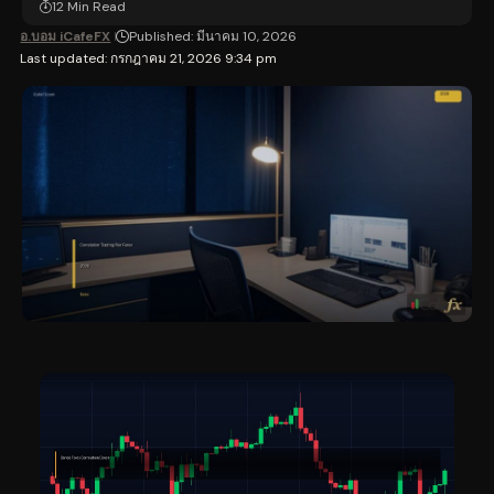
12 Min Read
อ.บอม iCafeFX
Published: มีนาคม 10, 2026
Last updated: กรกฎาคม 21, 2026 9:34 pm