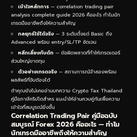
เข้าใจหลักการ
— correlation trading pair
analysis complete guide 2026 คืออะไร ทำไมนัก
เทรดมืออาชีพถึงให้ความสำคัญ
กลยุทธ์ใช้ได้จริง
— 3 ระดับตั้งแต่ Basic ถึง
Advanced พร้อม entry/SL/TP ชัดเจน
หลีกเลี่ยงกับดัก
— ข้อผิดพลาดที่ทำให้เทรดเดอร์
ส่วนใหญ่ขาดทุน
ตัวอย่างเทรดจริง
— สถานการณ์จำลองพร้อม
ผลลัพธ์ที่จับต้องได้
ถ้าคุณยังไม่เคยอ่านบทความ
Crypto Tax Thailand
คู่มือภาษีคริปโตสำหร
แนะนำให้อ่านควบคู่กันเพื่อความ
เข้าใจที่สมบูรณ์ยิ่งขึ้น
Correlation Trading Pair คู่มือฉบับ
สมบูรณ์ Forex 2026 คืออะไร — ทำไม
นักเทรดมืออาชีพถึงให้ความสำคัญ