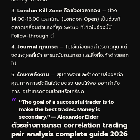
London Kill Zone คือช่วงเวลาทอง
— ช่วง
14:00-16:00 เวลาไทย (London Open) เป็นช่วงที่
ตลาดเคลื่อนตัวแรงที่สุด Setup ที่เกิดในช่วงนี้มี
Follow-through ดี
Journal ทุกเทรด
— ไม่ใช่แค่จดผลกำไรขาดทุน แต่
จดเหตุผลที่เข้า อารมณ์ขณะเทรด และสิ่งที่จะทำต่างออก
ไป
รักษาพลังงาน
— สุขภาพจิตและร่างกายส่งผลต่อ
คุณภาพการตัดสินใจโดยตรง นอนให้พอ ออกกำลัง
กาย อย่าเทรดตอนป่วยหรือเครียด
“The goal of a successful trader is to
make the best trades. Money is
secondary.” — Alexander Elder
ตัวอย่างการเทรด correlation trading
pair analysis complete guide 2026