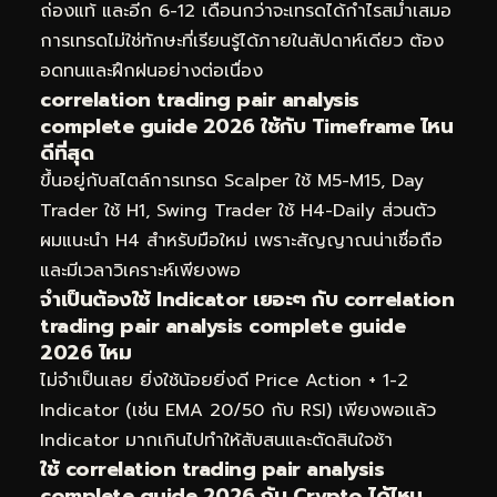
ถ่องแท้ และอีก 6-12 เดือนกว่าจะเทรดได้กำไรสม่ำเสมอ
การเทรดไม่ใช่ทักษะที่เรียนรู้ได้ภายในสัปดาห์เดียว ต้อง
อดทนและฝึกฝนอย่างต่อเนื่อง
correlation trading pair analysis
complete guide 2026 ใช้กับ Timeframe ไหน
ดีที่สุด
ขึ้นอยู่กับสไตล์การเทรด Scalper ใช้ M5-M15, Day
Trader ใช้ H1, Swing Trader ใช้ H4-Daily ส่วนตัว
ผมแนะนำ H4 สำหรับมือใหม่ เพราะสัญญาณน่าเชื่อถือ
และมีเวลาวิเคราะห์เพียงพอ
จำเป็นต้องใช้ Indicator เยอะๆ กับ correlation
trading pair analysis complete guide
2026 ไหม
ไม่จำเป็นเลย ยิ่งใช้น้อยยิ่งดี Price Action + 1-2
Indicator (เช่น EMA 20/50 กับ RSI) เพียงพอแล้ว
Indicator มากเกินไปทำให้สับสนและตัดสินใจช้า
ใช้ correlation trading pair analysis
complete guide 2026 กับ Crypto ได้ไหม