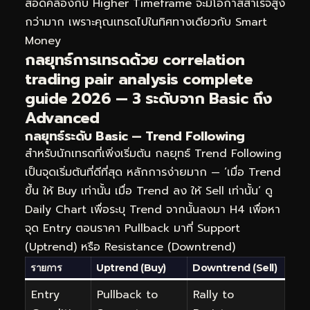
สอดคล้องกับ Higher Timeframe จะมีโอกาสสำเร็จสูง
กว่ามาก เพราะคุณเทรดไปในทิศทางเดียวกับ Smart
Money
กลยุทธ์การเทรดด้วย correlation
trading pair analysis complete
guide 2026 — 3 ระดับจาก Basic ถึง
Advanced
กลยุทธ์ระดับ Basic — Trend Following
สำหรับนักเทรดที่เพิ่งเริ่มต้น กลยุทธ์ Trend Following
เป็นจุดเริ่มต้นที่ดีที่สุด หลักการง่ายมาก — ‘เมื่อ Trend
ขึ้น ให้ Buy เท่านั้น เมื่อ Trend ลง ให้ Sell เท่านั้น’ ดู
Daily Chart เพื่อระบุ Trend จากนั้นลงมา H4 เพื่อหา
จุด Entry ตอนราคา Pullback มาที่ Support
(Uptrend) หรือ Resistance (Downtrend)
รายการ
Uptrend (Buy)
Downtrend (Sell)
Entry
Pullback to
Rally to