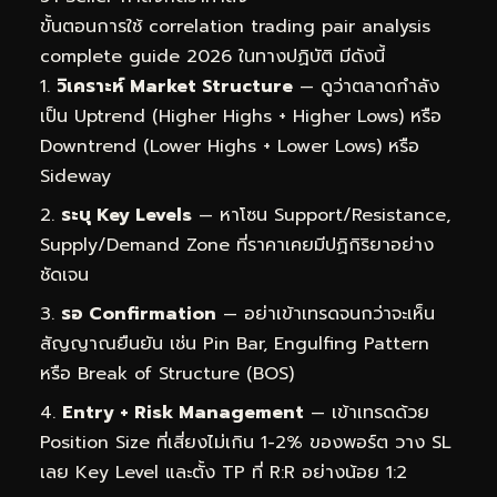
ขั้นตอนการใช้ correlation trading pair analysis
complete guide 2026 ในทางปฏิบัติ มีดังนี้
วิเคราะห์ Market Structure
— ดูว่าตลาดกำลัง
เป็น Uptrend (Higher Highs + Higher Lows) หรือ
Downtrend (Lower Highs + Lower Lows) หรือ
Sideway
ระบุ Key Levels
— หาโซน Support/Resistance,
Supply/Demand Zone ที่ราคาเคยมีปฏิกิริยาอย่าง
ชัดเจน
รอ Confirmation
— อย่าเข้าเทรดจนกว่าจะเห็น
สัญญาณยืนยัน เช่น Pin Bar, Engulfing Pattern
หรือ Break of Structure (BOS)
Entry + Risk Management
— เข้าเทรดด้วย
Position Size ที่เสี่ยงไม่เกิน 1-2% ของพอร์ต วาง SL
เลย Key Level และตั้ง TP ที่ R:R อย่างน้อย 1:2