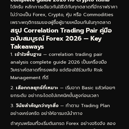
ได้ครับ หลักการเดียวกันใช้ได้กับทุกตลาดที่มีกราฟราคา
ไม่ว่าจะเป็น Forex, Crypto, หุ้น หรือ Commodities
เพราะพฤติกรรมของผู้ซื้อผู้ขายเหมือนกันในทุกตลาด
สรุป Correlation Trading Pair คู่มือ
ฉบับสมบูรณ์ Forex 2026 — Key
Takeaways
เข้าใจพื้นฐาน
— correlation trading pair
analysis complete guide 2026 เป็นเครื่องมือ
วิเคราะห์ตลาดที่ทรงพลัง แต่ต้องใช้ร่วมกับ Risk
Management ที่ดี
เลือกกลยุทธ์ที่เหมาะ
— เริ่มจาก Basic แล้วค่อยๆ
ยกระดับ อย่ากระโดดไปเทคนิคขั้นสูงก่อนเวลา
วินัยสำคัญกว่าทุกสิ่ง
— ทำตาม Trading Plan
อย่างเคร่งครัด อย่าให้อารมณ์นำทาง
ถ้าคุณพร้อมที่จะเริ่มต้นเทรด Forex อย่างจริงจัง ลอง