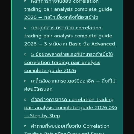
หลักการทำงานของ correlation
trading pair analysis complete guide
2026 — กลไกเบื้องหลังที่ต้องเข้าใจ
กลยุทธ์การเทรดด้วย correlation
trading pair analysis complete guide
2026 — 3 ระดับจาก Basic ถึง Advanced
5 ข้อผิดพลาดร้ายแรงที่นักเทรดทำเมื่อใช้
correlation trading pair analysis
complete guide 2026
เคล็ดลับจากเทรดเดอร์มืออาชีพ — สิ่งที่ไม่
ค่อยมีใครบอก
ตัวอย่างการเทรด correlation trading
pair analysis complete guide 2026 จริง
— Step by Step
คำถามที่พบบ่อยเกี่ยวกับ Correlation