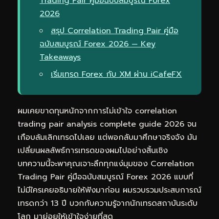
Trading Pair คู่มือฉบับสมบูรณ์ Forex
2026
สรุป Correlation Trading Pair คู่มือ
ฉบับสมบูรณ์ Forex 2026 — Key
Takeaways
เริ่มเทรด Forex กับ XM ผ่าน iCafeFX
ผมเคยขาดทุนหนักจากการไม่เข้าใจ correlation
trading pair analysis complete guide 2026 จน
เกือบล้มเลิกเทรดไปเลย แต่พอกลับมาศึกษาจริงจัง มัน
เปลี่ยนผลลัพธ์การเทรดของผมไปอย่างสิ้นเชิง
บทความนี้จะพาคุณเจาะลึกทุกแง่มุมของ Correlation
Trading Pair คู่มือฉบับสมบูรณ์ Forex 2026 แบบที่
ไม่มีใครเคยอธิบายให้ฟังมาก่อน ผมรวบรวมประสบการณ์
เทรดกว่า 13 ปี บวกกับความรู้จากนักเทรดสถาบันระดับ
โลก มาย่อยให้เข้าใจง่ายที่สุด