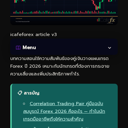
icafeforex article v3
Menu
บทความสอนใช้ความสัมพันธ์ของคู่เงินวางแผนเทรด
Forex ปี 2026 เหมาะกับนักเทรดที่ต้องการกระจาย
ความเสี่ยงและเพิ่มประสิทธิภาพกำไร.
📋 สารบัญ
Correlation Trading Pair คู่มือฉบับ
สมบูรณ์ Forex 2026 คืออะไร — ทำไมนัก
เทรดมืออาชีพถึงให้ความสำคัญ