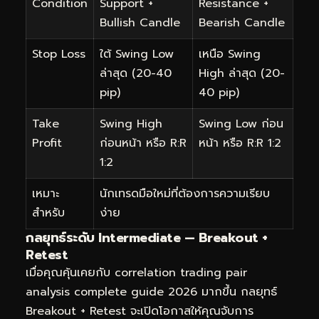
Condition
Support +
Resistance +
Bullish Candle
Bearish Candle
Stop Loss
ใต้ Swing Low
เหนือ Swing
ล่าสุด (20-40
High ล่าสุด (20-
pip)
40 pip)
Take
Swing High
Swing Low ก่อน
Profit
ก่อนหน้า หรือ R:R
หน้า หรือ R:R 1:2
1:2
เหมาะ
นักเทรดมือใหม่ที่ต้องการความเรียบ
สำหรับ
ง่าย
กลยุทธ์ระดับ Intermediate — Breakout +
Retest
เมื่อคุณคุ้นเคยกับ correlation trading pair
analysis complete guide 2026 มากขึ้น กลยุทธ์
Breakout + Retest จะเปิดโอกาสให้คุณจับการ