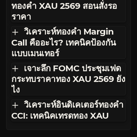
ทองคำ XAU 2569 สอนสั่งรอ
ราคา
วิเคราะห์ทองคำ Margin
Call คืออะไร? เทคนิคป้องกัน
แบบเมนเทอร์
เจาะลึก FOMC ประชุมเฟด
กระทบราคาทอง XAU 2569 ยัง
ไง
วิเคราะห์อินดิเคเตอร์ทองคำ
CCI: เทคนิคเทรดทอง XAU