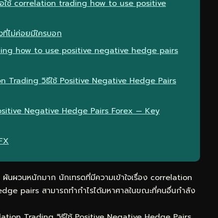
ื่อใช้ correlation trading how to use positive
ที่ไม่ค่อยมีใครบอก
ading how to use positive negative hedge pairs
on Trading วิธีใช้ Positive Negative Hedge Pairs
 Positive Negative Hedge Pairs Forex — Key
eFX
ันผวนหนักมาก นักเทรดที่มีความเข้าใจเรื่อง correlation
dge pairs สามารถทำกำไรได้มหาศาลในขณะที่คนอื่นกำลัง
lation Trading วิธีใช้ Positive Negative Hedge Pairs