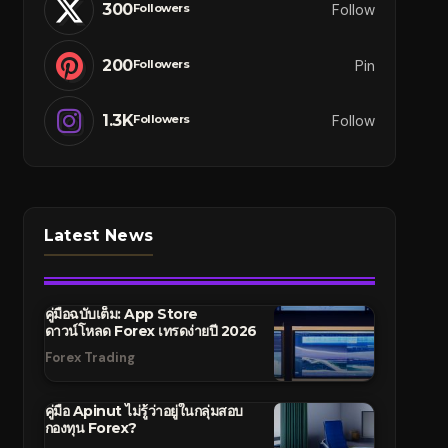
300
Follow
Followers
200
Pin
Followers
1.3K
Follow
Followers
Latest News
คู่มือฉบับเต็ม: App Store
ดาวน์โหลด Forex เทรดง่ายปี 2026
Forex Trading
คู่มือ Apinut ไม่รู้ว่าอยู่ในกลุ่มสอบ
กองทุน Forex?