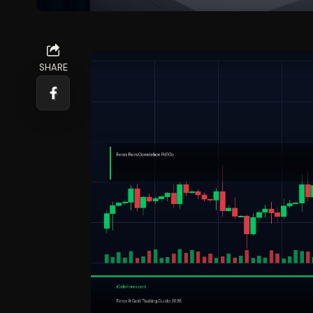
SHARE