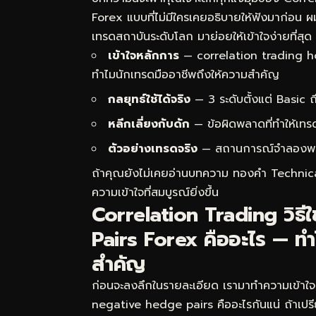
Forex แบบที่ไม่มีใครเคยอธิบายให้ฟังมาก่อน
เทรดสถาบันระดับโลก มาย่อยให้เข้าใจง่ายที่สุด
เข้าใจหลักการ
— correlation trading h
ทำไมนักเทรดมืออาชีพถึงให้ความสำคัญ
กลยุทธ์ใช้ได้จริง
— 3 ระดับตั้งแต่ Basic
หลีกเลี่ยงกับดัก
— ข้อผิดพลาดที่ทำให้เทร
ตัวอย่างเทรดจริง
— สถานการณ์จำลองพร้อม
ถ้าคุณยังไม่เคยอ่านบทความ
ทองคำ Technica
ความเข้าใจที่สมบูรณ์ยิ่งขึ้น
Correlation Trading วิธี
Pairs Forex คืออะไร — ทำ
สำคัญ
ก่อนจะลงลึกในรายละเอียด เรามาทำความเข้าใจ
negative hedge pairs คืออะไรกันแน่ ถ้าเปร