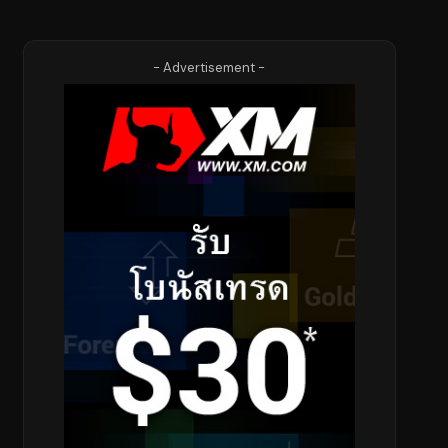
- Advertisement -