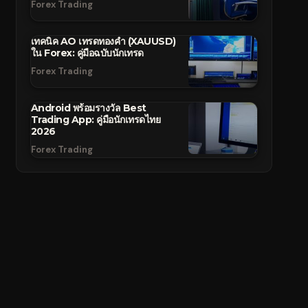
Forex Trading
เทคนิค AO เทรดทองคำ (XAUUSD)
ใน Forex: คู่มือฉบับนักเทรด
Forex Trading
Android พร้อมรางวัล Best
Trading App: คู่มือนักเทรดไทย
2026
Forex Trading