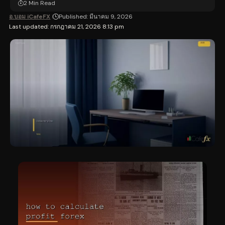
2 Min Read
อ.บอม iCafeFX
Published: มีนาคม 9, 2026
Last updated: กรกฎาคม 21, 2026 8:13 pm