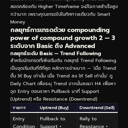
สอดคล้องกับ Higher Timeframe จะมีโอกาสสำเร็จสูง
กว่ามาก เพราะคุณเทรดไปในทิศทางเดียวกับ Smart
Money
กลยุทธ์การเทรดด้วย compounding
power of compound growth 2 — 3
ระดับจาก Basic ถึง Advanced
กลยุทธ์ระดับ Basic — Trend Following
สำหรับนักเทรดที่เพิ่งเริ่มต้น กลยุทธ์ Trend Following
เป็นจุดเริ่มต้นที่ดีที่สุด หลักการง่ายมาก — ‘เมื่อ Trend
ขึ้น ให้ Buy เท่านั้น เมื่อ Trend ลง ให้ Sell เท่านั้น’ ดู
Daily Chart เพื่อระบุ Trend จากนั้นลงมา H4 เพื่อหา
จุด Entry ตอนราคา Pullback มาที่ Support
(Uptrend) หรือ Resistance (Downtrend)
รายการ
Uptrend (Buy)
Downtrend (Sell)
Entry
Pullback to
Rally to
Condition
Support +
Resistance +