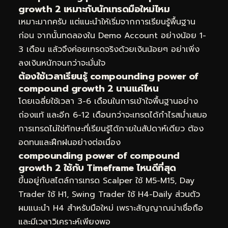
growth 2 เหมาะกับนักเทรดมือใหม่ไหม
เหมาะมากครับ แต่แนะนำให้เริ่มจากการเรียนรู้พื้นฐาน
ก่อน จากนั้นทดลองใน Demo Account อย่างน้อย 1-
3 เดือน แล้วจึงค่อยเทรดจริงด้วยเงินน้อยๆ อย่าเพิ่ง
ลงเงินหนักจนกว่าจะมั่นใจ
ต้องใช้เวลาเรียนรู้ compounding power of
compound growth 2 นานแค่ไหน
โดยเฉลี่ยใช้เวลา 3-6 เดือนในการเข้าใจพื้นฐานอย่าง
ถ่องแท้ และอีก 6-12 เดือนกว่าจะเทรดได้กำไรสม่ำเสมอ
การเทรดไม่ใช่ทักษะที่เรียนรู้ได้ภายในสัปดาห์เดียว ต้อง
อดทนและฝึกฝนอย่างต่อเนื่อง
compounding power of compound
growth 2 ใช้กับ Timeframe ไหนดีที่สุด
ขึ้นอยู่กับสไตล์การเทรด Scalper ใช้ M5-M15, Day
Trader ใช้ H1, Swing Trader ใช้ H4-Daily ส่วนตัว
ผมแนะนำ H4 สำหรับมือใหม่ เพราะสัญญาณน่าเชื่อถือ
และมีเวลาวิเคราะห์เพียงพอ