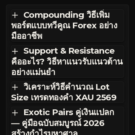
Compounding วิธีเพิ่ม
พอร์ตแบบทวีคูณ Forex อย่าง
มืออาชีพ
Support & Resistance
คืออะไร? วิธีหาแนวรับแนวต้าน
อย่างแม่นยำ
วิเคราะห์วิธีคำนวณ Lot
Size เทรดทองคำ XAU 2569
Exotic Pairs คู่เงินแปลก
— คู่มือฉบับสมบูรณ์ 2026
สร้างกำไรมหาศาล