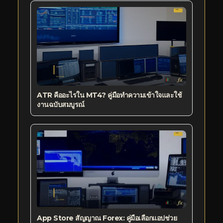
ATR คืออะไรใน MT4? คู่มือทำความเข้าใจและใช้
งานฉบับสมบูรณ์
App Store สัญญาณ Forex: คู่มือเลือกแอปช่วย