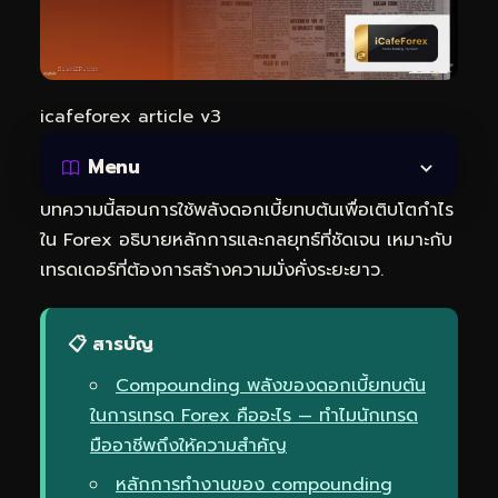
icafeforex article v3
Menu
บทความนี้สอนการใช้พลังดอกเบี้ยทบต้นเพื่อเติบโตกำไร
ใน Forex อธิบายหลักการและกลยุทธ์ที่ชัดเจน เหมาะกับ
เทรดเดอร์ที่ต้องการสร้างความมั่งคั่งระยะยาว.
📋 สารบัญ
Compounding พลังของดอกเบี้ยทบต้น
ในการเทรด Forex คืออะไร — ทำไมนักเทรด
มืออาชีพถึงให้ความสำคัญ
หลักการทำงานของ compounding