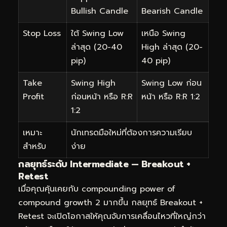
Bullish Candle
Bearish Candle
Stop Loss
ใต้ Swing Low
เหนือ Swing
ล่าสุด (20-40
High ล่าสุด (20-
pip)
40 pip)
Take
Swing High
Swing Low ก่อน
Profit
ก่อนหน้า หรือ R:R
หน้า หรือ R:R 1:2
1:2
เหมาะ
นักเทรดมือใหม่ที่ต้องการความเรียบ
สำหรับ
ง่าย
กลยุทธ์ระดับ Intermediate — Breakout +
Retest
เมื่อคุณคุ้นเคยกับ compounding power of
compound growth 2 มากขึ้น กลยุทธ์ Breakout +
Retest จะเปิดโอกาสให้คุณจับการเคลื่อนไหวที่ใหญ่กว่า