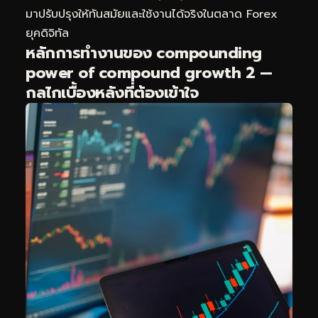
มาปรับปรุงให้ทันสมัยและใช้งานได้จริงในตลาด Forex
ยุคดิจิทัล
หลักการทำงานของ compounding
power of compound growth 2 —
กลไกเบื้องหลังที่ต้องเข้าใจ