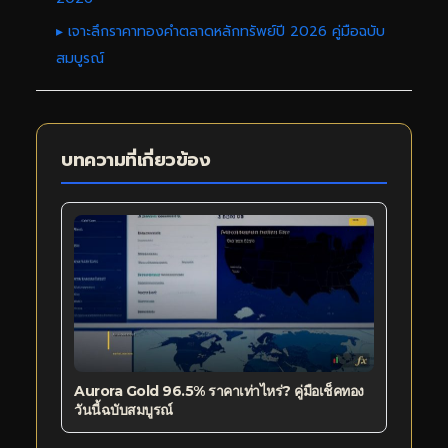
▸ เจาะลึกราคาทองคำตลาดหลักทรัพย์ปี 2026 คู่มือฉบับ
สมบูรณ์
บทความที่เกี่ยวข้อง
Aurora Gold 96.5% ราคาเท่าไหร่? คู่มือเช็คทอง
วันนี้ฉบับสมบูรณ์