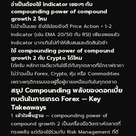
จำเป็นต้องใช้ Indicator เยอะๆ กับ
compounding power of compound
growth 2 ไหม
ไม่จำเป็นเลย ยิ่งใช้น้อยยิ่งดี Price Action + 1-2
Indicator (เช่น EMA 20/50 กับ RSI) เพียงพอแล้ว
Indicator มากเกินไปทำให้สับสนและตัดสินใจช้า
ใช้ compounding power of compound
growth 2 กับ Crypto ได้ไหม
ได้ครับ หลักการเดียวกันใช้ได้กับทุกตลาดที่มีกราฟราคา
ไม่ว่าจะเป็น Forex, Crypto, หุ้น หรือ Commodities
เพราะพฤติกรรมของผู้ซื้อผู้ขายเหมือนกันในทุกตลาด
สรุป Compounding พลังของดอกเบี้ย
ทบต้นในการเทรด Forex — Key
Takeaways
เข้าใจพื้นฐาน
— compounding power of
compound growth 2 เป็นเครื่องมือวิเคราะห์ตลาดที่
ทรงพลัง แต่ต้องใช้ร่วมกับ Risk Management ที่ดี