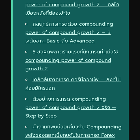
power of compound growth 2 — กลไก
เบื้องหลังที่ต้องเข้าใจ
กลยุทธ์การเทรดด้วย compounding
power of compound growth 2 — 3
ระดับจาก Basic ถึง Advanced
5 ข้อผิดพลาดร้ายแรงที่นักเทรดทำเมื่อใช้
compounding power of compound
growth 2
เคล็ดลับจากเทรดเดอร์มืออาชีพ — สิ่งที่ไม่
ค่อยมีใครบอก
ตัวอย่างการเทรด compounding
power of compound growth 2 จริง —
Step by Step
คำถามที่พบบ่อยเกี่ยวกับ Compounding
พลังของดอกเบี้ยทบต้นในการเทรด Forex