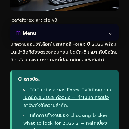
icafeforex article v3
Menu
บทความสอนวิธีเลือกโบรกเกอร์ Forex ปี 2025 พร้อม
แนะนำสิ่งที่ต้องตรวจสอบก่อนเปิดบัญชี เหมาะกับมือใหม่
ที่กำลังมองหาโบรกเกอร์ที่ปลอดภัยและเชื่อถือได้.
📋 สารบัญ
วิธีเลือกโบรกเกอร์ Forex สิ่งที่ต้องดูก่อน
เปิดบัญชี 2025 คืออะไร — ทำไมนักเทรดมือ
อาชีพถึงให้ความสำคัญ
หลักการทำงานของ choosing broker
what to look for 2025 2 — กลไกเบื้อง