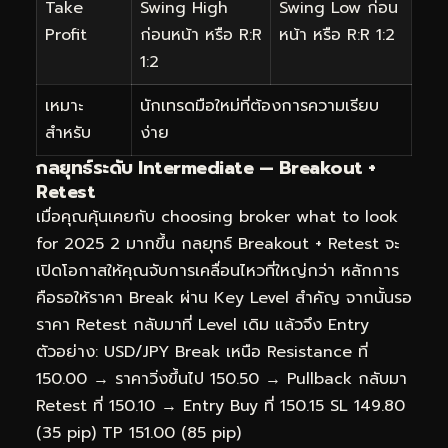
Take
Swing High
Swing Low ก่อน
Profit
ก่อนหน้า หรือ R:R
หน้า หรือ R:R 1:2
1:2
เหมาะ
นักเทรดมือใหม่ที่ต้องการความเรียบ
สำหรับ
ง่าย
กลยุทธ์ระดับ Intermediate — Breakout +
Retest
เมื่อคุณคุ้นเคยกับ choosing broker what to look
for 2025 2 มากขึ้น กลยุทธ์ Breakout + Retest จะ
เปิดโอกาสให้คุณจับการเคลื่อนไหวที่ใหญ่กว่า หลักการ
คือรอให้ราคา Break ผ่าน Key Level สำคัญ จากนั้นรอ
ราคา Retest กลับมาที่ Level เดิม แล้วจึง Entry
ตัวอย่าง: USD/JPY Break เหนือ Resistance ที่
150.00 → ราคาวิ่งขึ้นไป 150.50 → Pullback กลับมา
Retest ที่ 150.10 → Entry Buy ที่ 150.15 SL 149.80
(35 pip) TP 151.00 (85 pip)