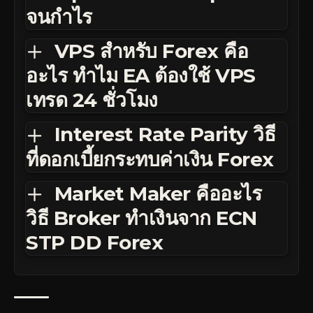
จนกำไร
VPS สำหรับ Forex คือ
อะไร ทำไม EA ต้องใช้ VPS
เทรด 24 ชั่วโมง
Interest Rate Parity วิธี
ที่ดอกเบี้ยกระทบค่าเงิน Forex
Market Maker คืออะไร
วิธี Broker ทำเงินจาก ECN
STP DD Forex