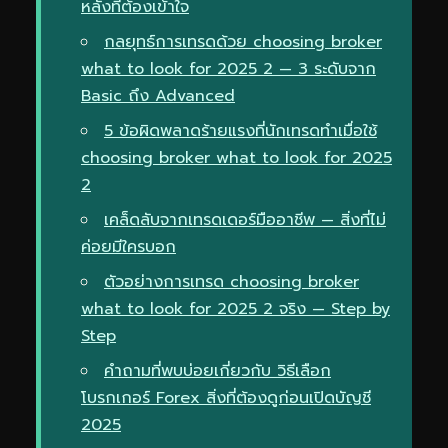
หลังที่ต้องเข้าใจ
กลยุทธ์การเทรดด้วย choosing broker
what to look for 2025 2 — 3 ระดับจาก
Basic ถึง Advanced
5 ข้อผิดพลาดร้ายแรงที่นักเทรดทำเมื่อใช้
choosing broker what to look for 2025
2
เคล็ดลับจากเทรดเดอร์มืออาชีพ — สิ่งที่ไม่
ค่อยมีใครบอก
ตัวอย่างการเทรด choosing broker
what to look for 2025 2 จริง — Step by
Step
คำถามที่พบบ่อยเกี่ยวกับ วิธีเลือก
โบรกเกอร์ Forex สิ่งที่ต้องดูก่อนเปิดบัญชี
2025