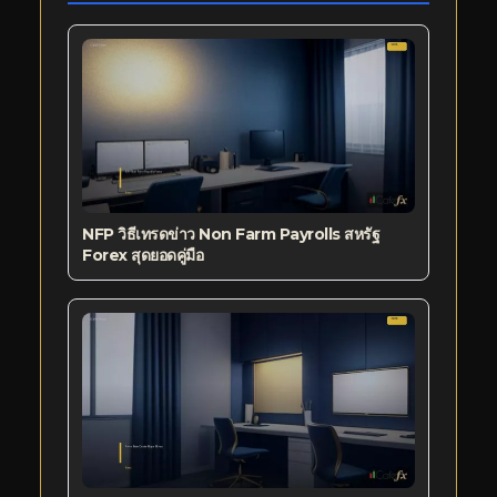
NFP วิธีเทรดข่าว Non Farm Payrolls สหรัฐ
Forex สุดยอดคู่มือ