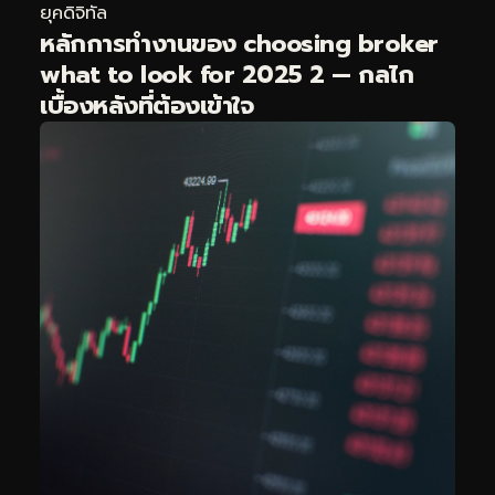
ยุคดิจิทัล
หลักการทำงานของ choosing broker
what to look for 2025 2 — กลไก
เบื้องหลังที่ต้องเข้าใจ