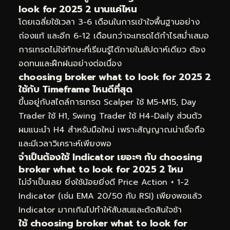
look for 2025 2 นานแค่ไหน
โดยเฉลี่ยใช้เวลา 3-6 เดือนในการเข้าใจพื้นฐานอย่าง
ถ่องแท้ และอีก 6-12 เดือนกว่าจะเทรดได้กำไรสม่ำเสมอ
การเทรดไม่ใช่ทักษะที่เรียนรู้ได้ภายในสัปดาห์เดียว ต้อง
อดทนและฝึกฝนอย่างต่อเนื่อง
choosing broker what to look for 2025 2
ใช้กับ Timeframe ไหนดีที่สุด
ขึ้นอยู่กับสไตล์การเทรด Scalper ใช้ M5-M15, Day
Trader ใช้ H1, Swing Trader ใช้ H4-Daily ส่วนตัว
ผมแนะนำ H4 สำหรับมือใหม่ เพราะสัญญาณน่าเชื่อถือ
และมีเวลาวิเคราะห์เพียงพอ
จำเป็นต้องใช้ Indicator เยอะๆ กับ choosing
broker what to look for 2025 2 ไหม
ไม่จำเป็นเลย ยิ่งใช้น้อยยิ่งดี Price Action + 1-2
Indicator (เช่น EMA 20/50 กับ RSI) เพียงพอแล้ว
Indicator มากเกินไปทำให้สับสนและตัดสินใจช้า
ใช้ choosing broker what to look for