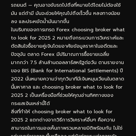
รถยนต์ — คุณอาจขับรถไปถึงที่หมายได้โดยไม่ต้องใช้
มัน แต่ถ้ามี มันจะช่วยให้คุณไปถึงเร็วขึ้น หลงทางน้อย
ลง และประหยัดน้ำมันมากขึ้น
ในบริบทของการเทรด Forex choosing broker what
to look for 2025 2 หมายถึงกระบวนการวิเคราะห์และ
ตัดสินใจซื้อขายคู่เงินโดยอาศัยข้อมูลราคาในอดีตและ
ปัจจุบัน ตลาด Forex มีปริมาณการซื้อขายเฉลี่ย
มากกว่า 7.5 ล้านล้านดอลลาร์สหรัฐต่อวัน ตามรายงาน
ของ BIS (Bank for International Settlements) ปี
2022 นั่นหมายความว่าทุกวินาทีมีเงินหมุนเวียนในตลาด
นี้มหาศาล และ choosing broker what to look for
2025 2 เป็นเครื่องมือที่ช่วยให้คุณอ่านทิศทางของ
กระแสเงินเหล่านี้ได้
สิ่งที่ทำให้ choosing broker what to look for
2025 2 แตกต่างจากวิธีการวิเคราะห์อื่นๆ คือความ
สามารถในการมองเห็นภาพรวมหลายมิติพร้อมกัน ไม่ใช่