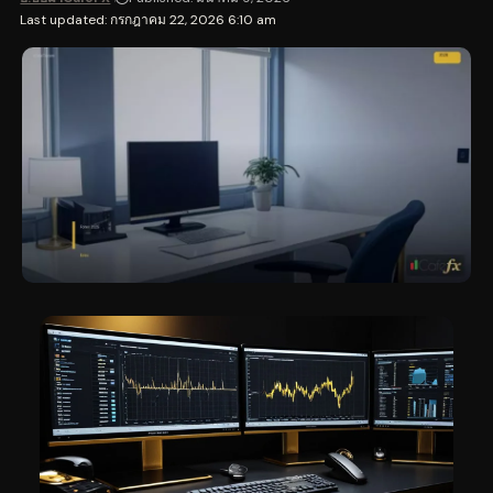
Last updated: กรกฎาคม 22, 2026 6:10 am