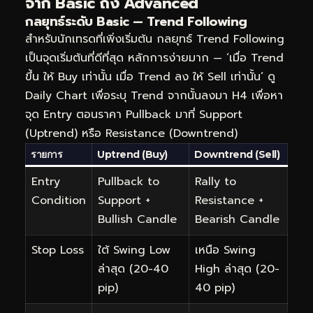
จาก Basic ถึง Advanced
กลยุทธ์ระดับ Basic — Trend Following
สำหรับนักเทรดที่เพิ่งเริ่มต้น กลยุทธ์ Trend Following
เป็นจุดเริ่มต้นที่ดีที่สุด หลักการง่ายมาก — ‘เมื่อ Trend
ขึ้น ให้ Buy เท่านั้น เมื่อ Trend ลง ให้ Sell เท่านั้น’ ดู
Daily Chart เพื่อระบุ Trend จากนั้นลงมา H4 เพื่อหา
จุด Entry ตอนราคา Pullback มาที่ Support
(Uptrend) หรือ Resistance (Downtrend)
รายการ
Uptrend (Buy)
Downtrend (Sell)
Entry
Pullback to
Rally to
Condition
Support +
Resistance +
Bullish Candle
Bearish Candle
Stop Loss
ใต้ Swing Low
เหนือ Swing
ล่าสุด (20-40
High ล่าสุด (20-
pip)
40 pip)