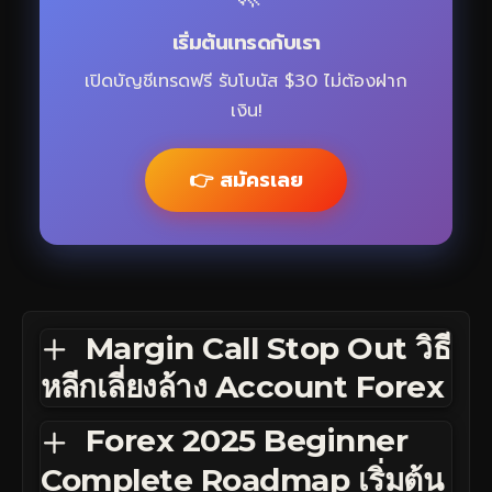
เริ่มต้นเทรดกับเรา
เปิดบัญชีเทรดฟรี รับโบนัส $30 ไม่ต้องฝาก
เงิน!
👉 สมัครเลย
Margin Call Stop Out วิธี
หลีกเลี่ยงล้าง Account Forex
Forex 2025 Beginner
Complete Roadmap เริ่มต้น