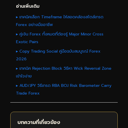
อ่านเพิ่มเติม
▸ เทคนิคเลือก Timeframe ให้สอดคล้องสไตล์เทรด
Forex อย่างมืออาชีพ
▸ คู่เงิน Forex ทั้งหมดที่ต้องรู้ Major Minor Cross
Exotic Pairs
▸ Copy Trading Social คู่มือฉบับสมบูรณ์ Forex
2026
▸ เทคนิค Rejection Block วิธีหา Wick Reversal Zone
เข้าใจง่าย
▸ AUD/JPY วิธีเทรด RBA BOJ Risk Barometer Carry
Trade Forex
บทความที่เกี่ยวข้อง