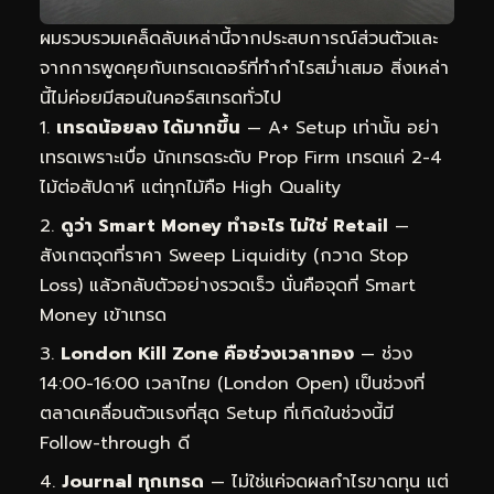
ผมรวบรวมเคล็ดลับเหล่านี้จากประสบการณ์ส่วนตัวและ
จากการพูดคุยกับเทรดเดอร์ที่ทำกำไรสม่ำเสมอ สิ่งเหล่า
นี้ไม่ค่อยมีสอนในคอร์สเทรดทั่วไป
เทรดน้อยลง ได้มากขึ้น
— A+ Setup เท่านั้น อย่า
เทรดเพราะเบื่อ นักเทรดระดับ Prop Firm เทรดแค่ 2-4
ไม้ต่อสัปดาห์ แต่ทุกไม้คือ High Quality
ดูว่า Smart Money ทำอะไร ไม่ใช่ Retail
—
สังเกตจุดที่ราคา Sweep Liquidity (กวาด Stop
Loss) แล้วกลับตัวอย่างรวดเร็ว นั่นคือจุดที่ Smart
Money เข้าเทรด
London Kill Zone คือช่วงเวลาทอง
— ช่วง
14:00-16:00 เวลาไทย (London Open) เป็นช่วงที่
ตลาดเคลื่อนตัวแรงที่สุด Setup ที่เกิดในช่วงนี้มี
Follow-through ดี
Journal ทุกเทรด
— ไม่ใช่แค่จดผลกำไรขาดทุน แต่