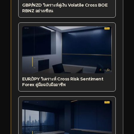
GBP/NZD วิเคราะห์คู่เงิน Volatile Cross BOE
RBNZ อย่างเซียน
EUR/JPY วิเคราะห์ Cross Risk Sentiment
Forex คู่มือฉบับมืออาชีพ