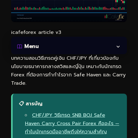
icafeforex article v3
Menu
บทความสอนวิธีเทรดคู่เงิน CHF/JPY ที่เกี่ยวข้องกับ
นโยบายธนาคารกลางสวิสและญี่ปุ่น เหมาะกับนักเทรด
Forex ที่ต้องการทำกำไรจาก Safe Haven และ Carry
Trade.
📋 สารบัญ
CHF/JPY วิธีเทรด SNB BOJ Safe
Haven Carry Cross Pair Forex คืออะไร —
ทำไมนักเทรดมืออาชีพถึงให้ความสำคัญ