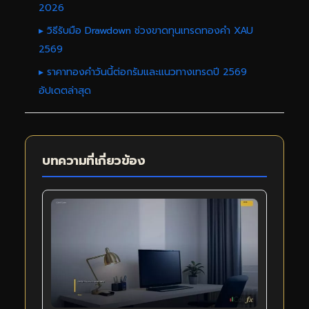
2026
▸ วิธีรับมือ Drawdown ช่วงขาดทุนเทรดทองคำ XAU
2569
▸ ราคาทองคำวันนี้ต่อกรัมและแนวทางเทรดปี 2569
อัปเดตล่าสุด
บทความที่เกี่ยวข้อง