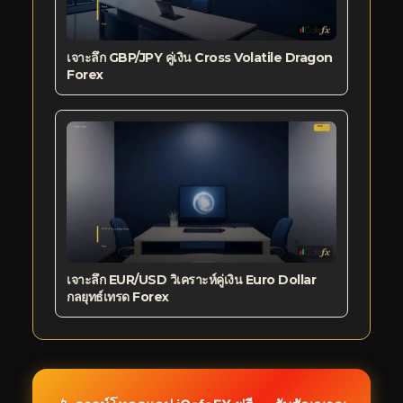
เจาะลึก GBP/JPY คู่เงิน Cross Volatile Dragon
Forex
เจาะลึก EUR/USD วิเคราะห์คู่เงิน Euro Dollar
กลยุทธ์เทรด Forex