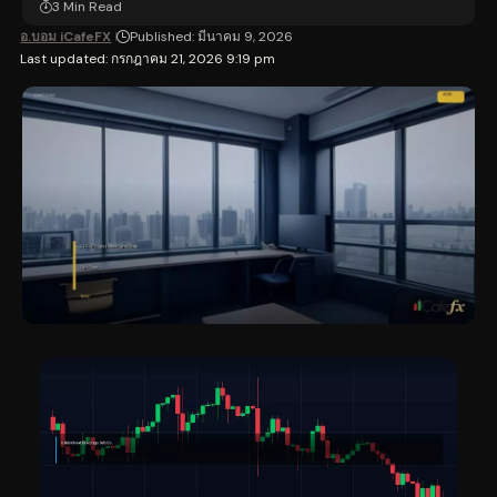
3 Min Read
อ.บอม iCafeFX
Published: มีนาคม 9, 2026
Last updated: กรกฎาคม 21, 2026 9:19 pm