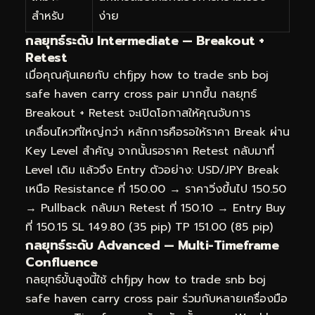
สำหรับ
ง่าย
กลยุทธ์ระดับ Intermediate — Breakout +
Retest
เมื่อคุณคุ้นเคยกับ chfjpy how to trade snb boj
safe haven carry cross pair มากขึ้น กลยุทธ์
Breakout + Retest จะเปิดโอกาสให้คุณจับการ
เคลื่อนไหวที่ใหญ่กว่า หลักการคือรอให้ราคา Break ผ่าน
Key Level สำคัญ จากนั้นรอราคา Retest กลับมาที่
Level เดิม แล้วจึง Entry ตัวอย่าง: USD/JPY Break
เหนือ Resistance ที่ 150.00 → ราคาวิ่งขึ้นไป 150.50
→ Pullback กลับมา Retest ที่ 150.10 → Entry Buy
ที่ 150.15 SL 149.80 (35 pip) TP 151.00 (85 pip)
กลยุทธ์ระดับ Advanced — Multi-Timeframe
Confluence
กลยุทธ์ขั้นสูงนี้ใช้ chfjpy how to trade snb boj
safe haven carry cross pair ร่วมกับหลายเครื่องมือ