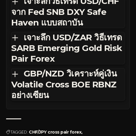
เจาะลึกวิธีเทรด USD/CHF
จาก Fed SNB DXY Safe
Haven แบบสถาบัน
เจาะลึก USD/ZAR วิธีเทรด
SARB Emerging Gold Risk
Pair Forex
GBP/NZD วิเคราะห์คู่เงิน
Volatile Cross BOE RBNZ
อย่างเซียน
TAGGED:
CHF/JPY cross pair forex