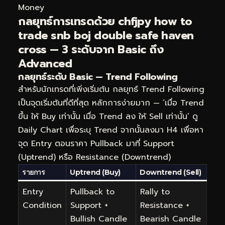
Money
กลยุทธ์การเทรดด้วย chfjpy how to
trade snb boj double safe haven
cross — 3 ระดับจาก Basic ถึง
Advanced
กลยุทธ์ระดับ Basic — Trend Following
สำหรับนักเทรดที่เพิ่งเริ่มต้น กลยุทธ์ Trend Following
เป็นจุดเริ่มต้นที่ดีที่สุด หลักการง่ายมาก — ‘เมื่อ Trend
ขึ้น ให้ Buy เท่านั้น เมื่อ Trend ลง ให้ Sell เท่านั้น’ ดู
Daily Chart เพื่อระบุ Trend จากนั้นลงมา H4 เพื่อหา
จุด Entry ตอนราคา Pullback มาที่ Support
(Uptrend) หรือ Resistance (Downtrend)
รายการ
Uptrend (Buy)
Downtrend (Sell)
Entry
Pullback to
Rally to
Condition
Support +
Resistance +
Bullish Candle
Bearish Candle