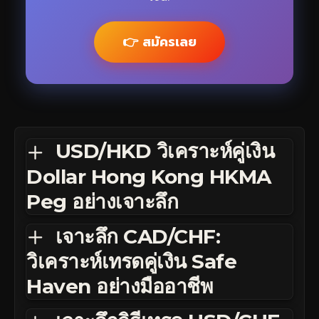
👉 สมัครเลย
USD/HKD วิเคราะห์คู่เงิน
Dollar Hong Kong HKMA
Peg อย่างเจาะลึก
เจาะลึก CAD/CHF:
วิเคราะห์เทรดคู่เงิน Safe
Haven อย่างมืออาชีพ