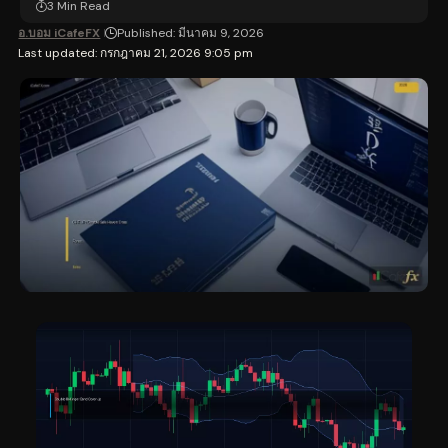
3 Min Read
อ.บอม iCafeFX
Published: มีนาคม 9, 2026
Last updated: กรกฎาคม 21, 2026 9:05 pm