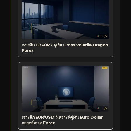
เจาะลึก GBP/JPY คู่เงิน Cross Volatile Dragon
Forex
เจาะลึก EUR/USD วิเคราะห์คู่เงิน Euro Dollar
กลยุทธ์เทรด Forex