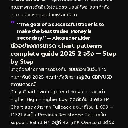
คุณภาพการตัดสินใจโดยตรง นอนให้พอ ออกกำลัง
กาย อย่าเทรดตอนป่วยหรือเครียด
“The goal of a successful trader is to
make the best trades. Money is
secondary.” — Alexander Elder
ตัวอย่างการเทรด chart patterns
complete guide 2025 2 จริง — Step
by Step
มาดูตัวอย่างการเทรดจริงกัน สมมติว่าเป็นวันที่ 15
กุมภาพันธ์ 2025 คุณกำลังวิเคราะห์คู่เงิน GBP/USD
สถานการณ์
Daily Chart แสดง Uptrend ชัดเจน — ราคาทำ
Higher High + Higher Low ติดต่อกัน 3 ครั้ง H4
Chart แสดงว่าราคา Pullback ลงมาที่โซน 1.1699 –
1.1721 ซึ่งเป็น Previous Resistance ที่กลายเป็น
Support RSI ใน H4 อยู่ที่ 42 (ใกล้ Oversold แต่ยัง