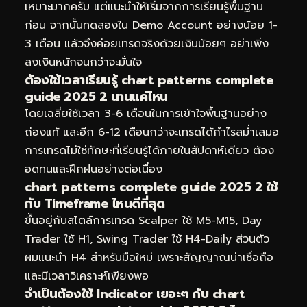
เหมาะมากครับ แต่แนะนำให้เริ่มจากการเรียนรู้พื้นฐาน
ก่อน จากนั้นทดลองใน Demo Account อย่างน้อย 1-
3 เดือน แล้วจึงค่อยเทรดจริงด้วยเงินน้อยๆ อย่าเพิ่ง
ลงเงินหนักจนกว่าจะมั่นใจ
ต้องใช้เวลาเรียนรู้ chart patterns complete
guide 2025 2 นานแค่ไหน
โดยเฉลี่ยใช้เวลา 3-6 เดือนในการเข้าใจพื้นฐานอย่าง
ถ่องแท้ และอีก 6-12 เดือนกว่าจะเทรดได้กำไรสม่ำเสมอ
การเทรดไม่ใช่ทักษะที่เรียนรู้ได้ภายในสัปดาห์เดียว ต้อง
อดทนและฝึกฝนอย่างต่อเนื่อง
chart patterns complete guide 2025 2 ใช้
กับ Timeframe ไหนดีที่สุด
ขึ้นอยู่กับสไตล์การเทรด Scalper ใช้ M5-M15, Day
Trader ใช้ H1, Swing Trader ใช้ H4-Daily ส่วนตัว
ผมแนะนำ H4 สำหรับมือใหม่ เพราะสัญญาณน่าเชื่อถือ
และมีเวลาวิเคราะห์เพียงพอ
จำเป็นต้องใช้ Indicator เยอะๆ กับ chart