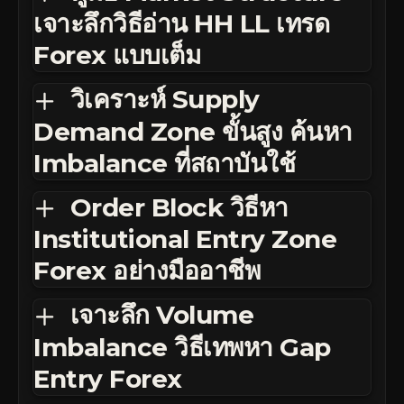
เจาะลึกวิธีอ่าน HH LL เทรด
Forex แบบเต็ม
วิเคราะห์ Supply
Demand Zone ขั้นสูง ค้นหา
Imbalance ที่สถาบันใช้
Order Block วิธีหา
Institutional Entry Zone
Forex อย่างมืออาชีพ
เจาะลึก Volume
Imbalance วิธีเทพหา Gap
Entry Forex