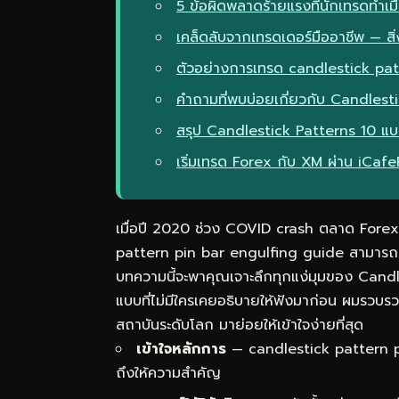
5 ข้อผิดพลาดร้ายแรงที่นักเทรดทำเ
เคล็ดลับจากเทรดเดอร์มืออาชีพ — สิ่ง
ตัวอย่างการเทรด candlestick pat
คำถามที่พบบ่อยเกี่ยวกับ Candlestic
สรุป Candlestick Patterns 10 แบบ
เริ่มเทรด Forex กับ XM ผ่าน iCaf
เมื่อปี 2020 ช่วง COVID crash ตลาด Forex ผ
pattern pin bar engulfing guide สามารถท
บทความนี้จะพาคุณเจาะลึกทุกแง่มุมของ Candle
แบบที่ไม่มีใครเคยอธิบายให้ฟังมาก่อน ผมรวบ
สถาบันระดับโลก มาย่อยให้เข้าใจง่ายที่สุด
เข้าใจหลักการ
— candlestick pattern pi
ถึงให้ความสำคัญ