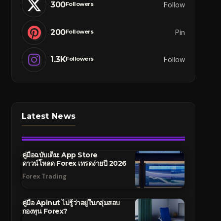
300
Follow
Followers
200
Pin
Followers
1.3K
Follow
Followers
Latest News
คู่มือฉบับเต็ม: App Store
ดาวน์โหลด Forex เทรดง่ายปี 2026
Forex Trading
คู่มือ Apinut ไม่รู้ว่าอยู่ในกลุ่มสอบ
กองทุน Forex?