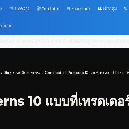
📰 บทความ
🎬 YouTube
📘 Facebook
👥 เข้ากลุ่ม
📞
พบบ่อย
ครผ่านลิงก์ของเรา เราจะได้รับค่าคอมมิชชันโดยไม่มีค่าใช้จ่ายเพิ่มเติมสำหรั
>
Blog
>
เทคนิคการเทรด
>
Candlestick Patterns 10 แบบที่เทรดเดอร์ Forex ใช้
s 10 แบบที่เทรดเดอร์ 