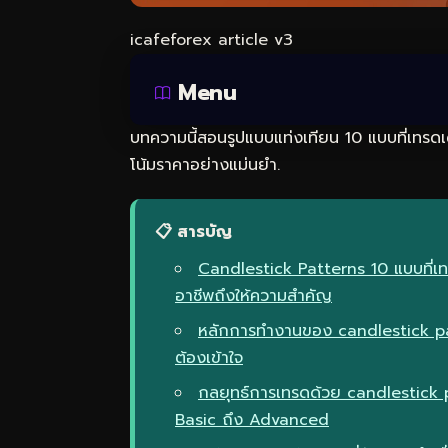
icafeforex article v3
Menu
บทความนี้สอนรูปแบบแท่งเทียน 10 แบบที่เทรดเดอ
โน้มราคาอย่างแม่นยำ.
📋 สารบัญ
Candlestick Patterns 10 แบบที่เทร
อาชีพถึงให้ความสำคัญ
หลักการทำงานของ candlestick pat
ต้องเข้าใจ
กลยุทธ์การเทรดด้วย candlestick
Basic ถึง Advanced