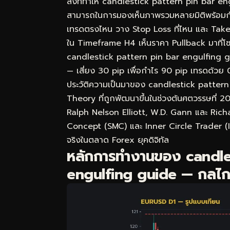
สิ่งที่ทำให้ candlestick pattern pin bar en
สามารถในการมองเห็นภาพรวมหลายมิติพร้อมกัน ไม
เทรดตรงไหน วาง Stop Loss ที่ไหน และ Take
ใน Timeframe H4 เห็นราคา Pullback มาที่โ
candlestick pattern pin bar engulfing guide
— เสี่ยง 30 pip เพื่อกำไร 90 pip เทรดด้วย 0.
ประวัติความเป็นมาของ candlestick patte
Theory ที่ถูกพัฒนาขึ้นในช่วงต้นศตวรรษที่ 2
Ralph Nelson Elliott, W.D. Gann และ Rich
Concept (SMC) และ Inner Circle Trader (ICT
จริงในตลาด Forex ยุคดิจิทัล
หลักการทำงานของ candle
engulfing guide — กลไกเบื