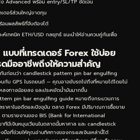
 ถึง Advanced พร้อม entry/SL/TP ชัดเจน
ดเดอร์ส่วนใหญ่ขาดทุน
ผลลัพธ์ที่จับต้องได้
าะห์เทคนิค ETH/USD กลยุทธ์
แนะนำให้อ่านควบคู่กันเพื่อ
แบบที่เทรดเดอร์ Forex ใช้บ่อย
ทรดมืออาชีพถึงให้ความสำคัญ
จกันก่อนว่า candlestick pattern pin bar engulfing
มือนกับ GPS ในรถยนต์ — คุณอาจขับรถไปถึงที่หมายได้โดยไม่
ึ้น หลงทางน้อยลง และประหยัดน้ำมันมากขึ้น
ttern pin bar engulfing guide หมายถึงกระบวนการ
้อมูลราคาในอดีตและปัจจุบัน ตลาด Forex มีปริมาณการซื้อขาย
วัน ตามรายงานของ BIS (Bank for International
าทีมีเงินหมุนเวียนในตลาดนี้มหาศาล และ candlestick
มือที่ช่วยให้คุณอ่านทิศทางของกระแสเงินเหล่านี้ได้