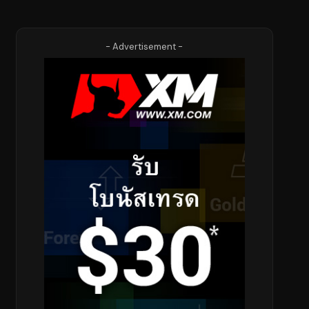
- Advertisement -