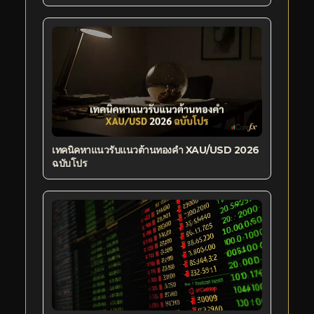
เทคนิคหาแนวรับแนวต้านทองคำ XAU/USD 2026
ฉบับโปร