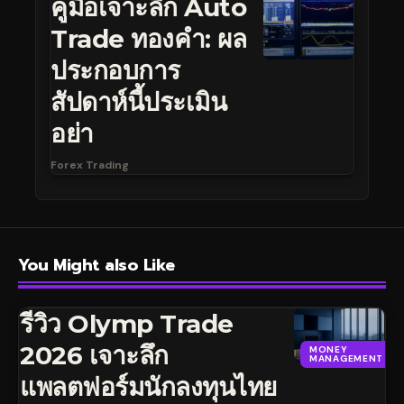
คู่มือเจาะลึก Auto
Trade ทองคำ: ผล
ประกอบการ
สัปดาห์นี้ประเมิน
อย่า
Forex Trading
You Might also Like
รีวิว Olymp Trade
2026 เจาะลึก
MONEY
MANAGEMENT
แพลตฟอร์มนักลงทุนไทย