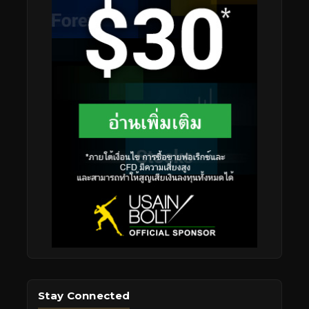
Stay Connected