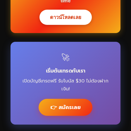
time
ดาวน์โหลดเลย
🚀
เริ่มต้นเทรดกับเรา
เปิดบัญชีเทรดฟรี รับโบนัส $30 ไม่ต้องฝาก
เงิน!
👉 สมัครเลย