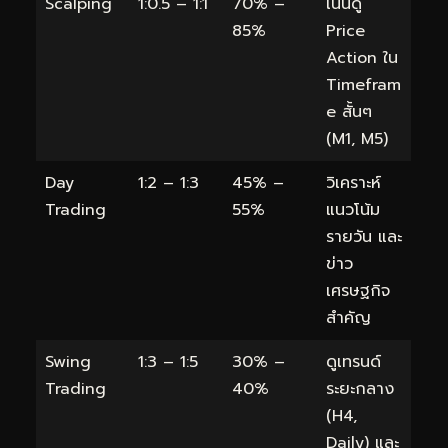
Scalping
1:0.5 – 1:1
70% –
เน้นดู
85%
Price
Action ใน
Timefram
e สั้นๆ
(M1, M5)
Day
1:2 – 1:3
45% –
วิเคราะห์
Trading
55%
แนวโน้ม
รายวัน และ
ข่าว
เศรษฐกิจ
สำคัญ
Swing
1:3 – 1:5
30% –
ดูเทรนด์
Trading
40%
ระยะกลาง
(H4,
Daily) และ