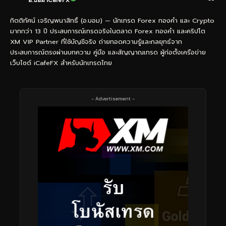
กิตติทัศน์ เจริญพนาสิทธิ์ (อ.บอม) — นักเทรด Forex ทองคำ และ Crypto
มากกว่า 13 ปี ประสบการณ์เทรดจริงในตลาด Forex ทองคำ และคริปโต
XM VIP Partner ที่ใช้บัญชีจริง ถ่ายทอดความรู้และกลยุทธ์จาก
ประสบการณ์ตรงผ่านบทความ คู่มือ และสัญญาณเทรด ผู้ก่อตั้งเครือข่าย
เว็บไซต์ iCafeFX สำหรับนักเทรดไทย
- Advertisement -