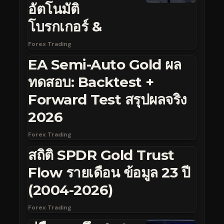
อัตโนมัติ
โบรกเกอร์ &
Forex Trading
EA Semi-Auto Gold ผล
ทดสอบ: Backtest +
Forward Test สรุปผลจริง
2026
Forex Trading
สถิติ SPDR Gold Trust
Flow รายเดือน ข้อมูล 23 ปี
(2004-2026)
Forex Trading