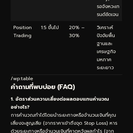
รอจังหวะเท
รนด์ชัดเจน
Position
1:5 ขึ้นไป
20% –
วิเคราะห์
Trading
30%
ปัจจัยพื้น
ฐานและ
เศรษฐกิจ
มหภาค
ระยะยาว
/wp:table
คำถามที่พบบ่อย (FAQ)
1. อัตราส่วนความเสี่ยงต่อผลตอบแทนคำนวณ
อย่างไร?
การคำนวณทำได้โดยนำระยะทางหรือจำนวนเงินที่คุณ
เสี่ยงจะสูญเสีย (จากราคาเข้าถึงจุด Stop Loss) หาร
ด้วยระยะทางหรือจำนวนเงินที่คาดหวังผลกำไร (จาก