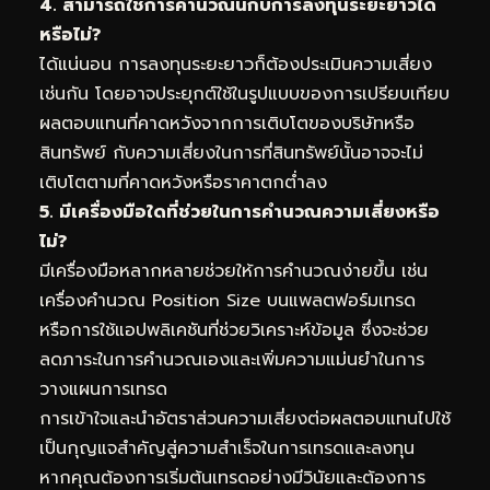
4. สามารถใช้การคำนวณนี้กับการลงทุนระยะยาวได้
หรือไม่?
ได้แน่นอน การลงทุนระยะยาวก็ต้องประเมินความเสี่ยง
เช่นกัน โดยอาจประยุกต์ใช้ในรูปแบบของการเปรียบเทียบ
ผลตอบแทนที่คาดหวังจากการเติบโตของบริษัทหรือ
สินทรัพย์ กับความเสี่ยงในการที่สินทรัพย์นั้นอาจจะไม่
เติบโตตามที่คาดหวังหรือราคาตกต่ำลง
5. มีเครื่องมือใดที่ช่วยในการคำนวณความเสี่ยงหรือ
ไม่?
มีเครื่องมือหลากหลายช่วยให้การคำนวณง่ายขึ้น เช่น
เครื่องคำนวณ Position Size บนแพลตฟอร์มเทรด
หรือการใช้แอปพลิเคชันที่ช่วยวิเคราะห์ข้อมูล ซึ่งจะช่วย
ลดภาระในการคำนวณเองและเพิ่มความแม่นยำในการ
วางแผนการเทรด
การเข้าใจและนำอัตราส่วนความเสี่ยงต่อผลตอบแทนไปใช้
เป็นกุญแจสำคัญสู่ความสำเร็จในการเทรดและลงทุน
หากคุณต้องการเริ่มต้นเทรดอย่างมีวินัยและต้องการ