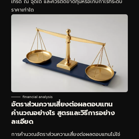
เทรด ณ จุดใด และควรตัดขาดทุนหรือเก็บกำไรที่ระดับ
ราคาเท่าใด
financial analysis
อัตราส่วนความเสี่ยงต่อผลตอบแทน
คำนวณอย่างไร สูตรและวิธีการอย่าง
ละเอียด
การคำนวณอัตราส่วนความเสี่ยงต่อผลตอบแทนไม่ใช่