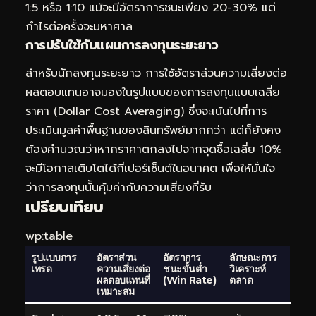
1:5 หรือ 1:10 แม้จะมีอัตราการชนะเพียง 20-30% แต่
กำไรต่อครั้งจะมหาศาล
การปรับใช้กับแผนการลงทุนระยะยาว
สำหรับนักลงทุนระยะยาว การใช้อัตราส่วนความเสี่ยงต่อ
ผลตอบแทนอาจมองในรูปแบบของการลงทุนแบบเฉลี่ย
ราคา (Dollar Cost Averaging) ซึ่งจะเน้นไปที่การ
ประเมินมูลค่าพื้นฐานของสินทรัพย์มากกว่า แต่ก็ยังคง
ต้องคำนวณว่าหากราคาตกลงไปจากจุดซื้อเฉลี่ย 10%
จะมีโอกาสเติบโตได้กี่เปอร์เซ็นต์ในอนาคต เพื่อให้มั่นใจ
ว่าการลงทุนนั้นคุ้มค่ากับความเสี่ยงที่รับ
เปรียบเทียบ
wp:table
รูปแบบการ
อัตราส่วน
อัตราการ
ลักษณะการ
เทรด
ความเสี่ยงต่อ
ชนะขั้นต่ำ
วิเคราะห์
ผลตอบแทนที่
(Win Rate)
ตลาด
เหมาะสม