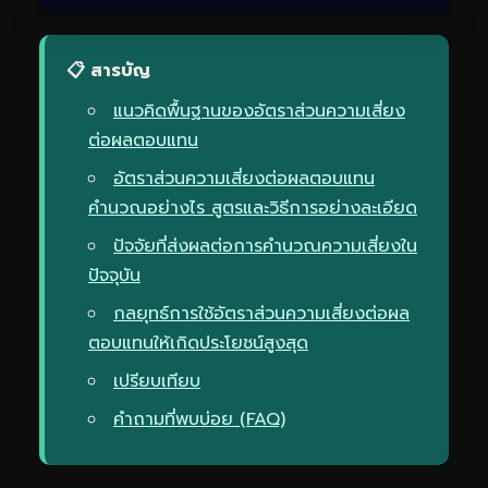
📋 สารบัญ
แนวคิดพื้นฐานของอัตราส่วนความเสี่ยง
ต่อผลตอบแทน
อัตราส่วนความเสี่ยงต่อผลตอบแทน
คำนวณอย่างไร สูตรและวิธีการอย่างละเอียด
ปัจจัยที่ส่งผลต่อการคำนวณความเสี่ยงใน
ปัจจุบัน
กลยุทธ์การใช้อัตราส่วนความเสี่ยงต่อผล
ตอบแทนให้เกิดประโยชน์สูงสุด
เปรียบเทียบ
คำถามที่พบบ่อย (FAQ)