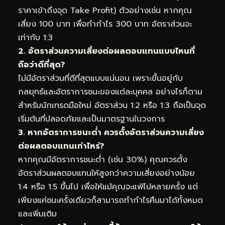
ราคาเข้าถึงจุด Take Profit) ตัวอย่างเช่น หากคุณ
เสี่ยง 100 บาท เพื่อทำกำไร 300 บาท อัตราส่วนจะ
เท่ากับ 1:3
2. อัตราส่วนความเสี่ยงต่อผลตอบแทนแบบไหนที่
ถือว่าดีที่สุด?
ไม่มีอัตราส่วนที่ดีที่สุดแบบแน่นอน เพราะขึ้นอยู่กับ
กลยุทธ์และอัตราการชนะของแต่ละบุคคล อย่างไรก็ตาม
สำหรับนักเทรดมือใหม่ อัตราส่วน 1:2 หรือ 1:3 ถือเป็นจุด
เริ่มต้นที่ปลอดภัยและเป็นมาตรฐานในวงการ
3. หากอัตราการชนะต่ำ ควรตั้งอัตราส่วนความเสี่ยง
ต่อผลตอบแทนเท่าไหร่?
หากคุณมีอัตราการชนะต่ำ (เช่น 30%) คุณควรตั้ง
อัตราส่วนผลตอบแทนให้สูงกว่าความเสี่ยงอย่างน้อย
1:4 หรือ 1:5 ขึ้นไป เพื่อให้แม้คุณจะแพ้ไปหลายครั้ง แต่
เพียงแค่ชนะครั้งเดียวก็สามารถทำกำไรคืนมาได้ทั้งหมด
และเพิ่มเติม