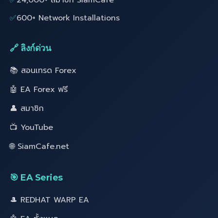
✅
600+ Network Installations
🔗 ลิงก์ด่วน
📚 สอนเทรด Forex
🤖 EA Forex ฟรี
👤 สมาชิก
📺 YouTube
🌐 SiamCafe.net
🎯 EA Series
🎩 REDHAT WARP EA