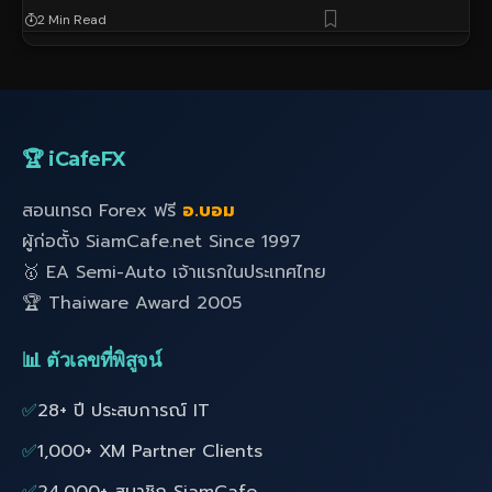
2 Min Read
🏆 iCafeFX
สอนเทรด Forex ฟรี
อ.บอม
ผู้ก่อตั้ง SiamCafe.net Since 1997
🥇 EA Semi-Auto เจ้าแรกในประเทศไทย
🏆 Thaiware Award 2005
📊 ตัวเลขที่พิสูจน์
✅
28+ ปี ประสบการณ์ IT
✅
1,000+ XM Partner Clients
✅
24,000+ สมาชิก SiamCafe