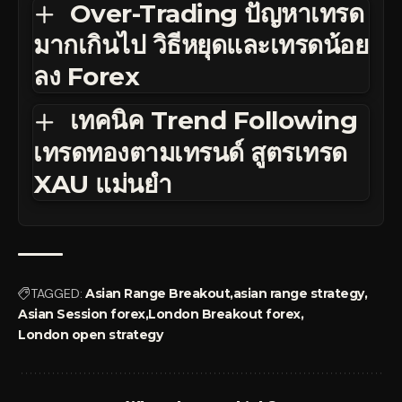
Over-Trading ปัญหาเทรด
มากเกินไป วิธีหยุดและเทรดน้อย
ลง Forex
เทคนิค Trend Following
เทรดทองตามเทรนด์ สูตรเทรด
XAU แม่นยำ
TAGGED:
Asian Range Breakout
asian range strategy
Asian Session forex
London Breakout forex
London open strategy