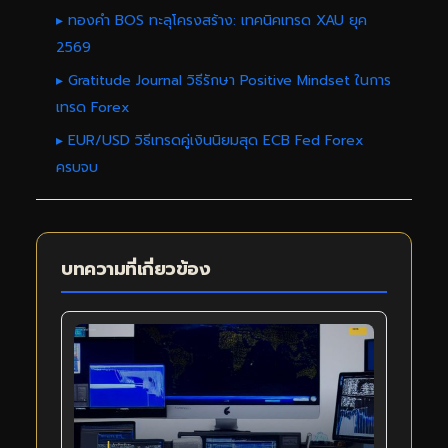
▸ ทองคำ BOS ทะลุโครงสร้าง: เทคนิคเทรด XAU ยุค
2569
▸ Gratitude Journal วิธีรักษา Positive Mindset ในการ
เทรด Forex
▸ EUR/USD วิธีเทรดคู่เงินนิยมสุด ECB Fed Forex
ครบจบ
บทความที่เกี่ยวข้อง