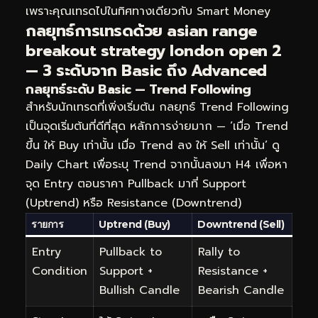
เพราะคุณเทรดไปในทิศทางเดียวกับ Smart Money
กลยุทธ์การเทรดด้วย asian range
breakout strategy london open 2
— 3 ระดับจาก Basic ถึง Advanced
กลยุทธ์ระดับ Basic — Trend Following
สำหรับนักเทรดที่เพิ่งเริ่มต้น กลยุทธ์ Trend Following
เป็นจุดเริ่มต้นที่ดีที่สุด หลักการง่ายมาก — ‘เมื่อ Trend
ขึ้น ให้ Buy เท่านั้น เมื่อ Trend ลง ให้ Sell เท่านั้น’ ดู
Daily Chart เพื่อระบุ Trend จากนั้นลงมา H4 เพื่อหา
จุด Entry ตอนราคา Pullback มาที่ Support
(Uptrend) หรือ Resistance (Downtrend)
รายการ
Uptrend (Buy)
Downtrend (Sell)
Entry
Pullback to
Rally to
Condition
Support +
Resistance +
Bullish Candle
Bearish Candle