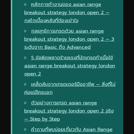
หลักการทำงานของ asian range
breakout strategy london open 2 —
กลไกเบื้องหลังที่ต้องเข้าใจ
กลยุทธ์การเทรดด้วย asian range
breakout strategy london open 2 — 3
ระดับจาก Basic ถึง Advanced
5 ข้อผิดพลาดร้ายแรงที่นักเทรดทำเมื่อใช้
asian range breakout strategy london
open 2
เคล็ดลับจากเทรดเดอร์มืออาชีพ — สิ่งที่ไม่
ค่อยมีใครบอก
ตัวอย่างการเทรด asian range
breakout strategy london open 2 จริง
— Step by Step
คำถามที่พบบ่อยเกี่ยวกับ Asian Range