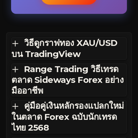
วิธีดูกราฟทอง XAU/USD
บน TradingView
Range Trading วิธีเทรด
ตลาด Sideways Forex อย่าง
มืออาชีพ
คู่มือคู่เงินหลักรองแปลกใหม่
ในตลาด Forex ฉบับนักเทรด
ไทย 2568