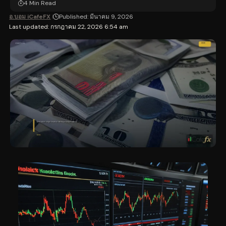
4 Min Read
อ.บอม iCafeFX
Published: มีนาคม 9, 2026
Last updated: กรกฎาคม 22, 2026 6:54 am