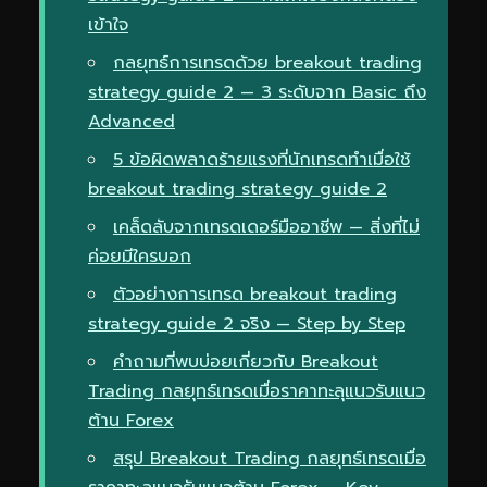
เข้าใจ
กลยุทธ์การเทรดด้วย breakout trading
strategy guide 2 — 3 ระดับจาก Basic ถึง
Advanced
5 ข้อผิดพลาดร้ายแรงที่นักเทรดทำเมื่อใช้
breakout trading strategy guide 2
เคล็ดลับจากเทรดเดอร์มืออาชีพ — สิ่งที่ไม่
ค่อยมีใครบอก
ตัวอย่างการเทรด breakout trading
strategy guide 2 จริง — Step by Step
คำถามที่พบบ่อยเกี่ยวกับ Breakout
Trading กลยุทธ์เทรดเมื่อราคาทะลุแนวรับแนว
ต้าน Forex
สรุป Breakout Trading กลยุทธ์เทรดเมื่อ