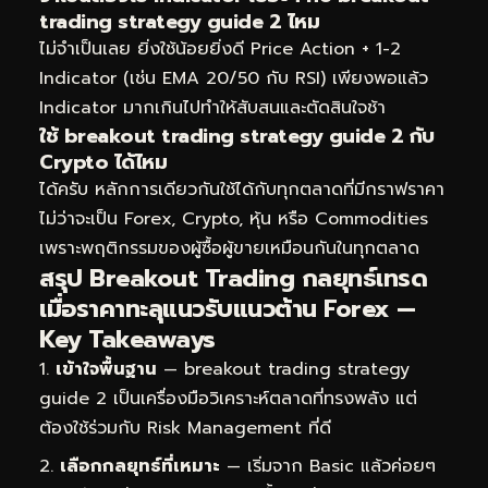
trading strategy guide 2 ไหม
ไม่จำเป็นเลย ยิ่งใช้น้อยยิ่งดี Price Action + 1-2
Indicator (เช่น EMA 20/50 กับ RSI) เพียงพอแล้ว
Indicator มากเกินไปทำให้สับสนและตัดสินใจช้า
ใช้ breakout trading strategy guide 2 กับ
Crypto ได้ไหม
ได้ครับ หลักการเดียวกันใช้ได้กับทุกตลาดที่มีกราฟราคา
ไม่ว่าจะเป็น Forex, Crypto, หุ้น หรือ Commodities
เพราะพฤติกรรมของผู้ซื้อผู้ขายเหมือนกันในทุกตลาด
สรุป Breakout Trading กลยุทธ์เทรด
เมื่อราคาทะลุแนวรับแนวต้าน Forex —
Key Takeaways
เข้าใจพื้นฐาน
— breakout trading strategy
guide 2 เป็นเครื่องมือวิเคราะห์ตลาดที่ทรงพลัง แต่
ต้องใช้ร่วมกับ Risk Management ที่ดี
เลือกกลยุทธ์ที่เหมาะ
— เริ่มจาก Basic แล้วค่อยๆ