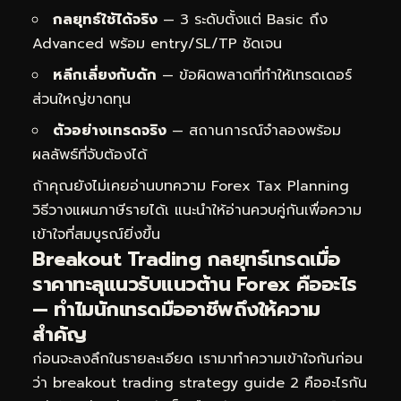
กลยุทธ์ใช้ได้จริง
— 3 ระดับตั้งแต่ Basic ถึง
Advanced พร้อม entry/SL/TP ชัดเจน
หลีกเลี่ยงกับดัก
— ข้อผิดพลาดที่ทำให้เทรดเดอร์
ส่วนใหญ่ขาดทุน
ตัวอย่างเทรดจริง
— สถานการณ์จำลองพร้อม
ผลลัพธ์ที่จับต้องได้
ถ้าคุณยังไม่เคยอ่านบทความ
Forex Tax Planning
วิธีวางแผนภาษีรายได้เ
แนะนำให้อ่านควบคู่กันเพื่อความ
เข้าใจที่สมบูรณ์ยิ่งขึ้น
Breakout Trading กลยุทธ์เทรดเมื่อ
ราคาทะลุแนวรับแนวต้าน Forex คืออะไร
— ทำไมนักเทรดมืออาชีพถึงให้ความ
สำคัญ
ก่อนจะลงลึกในรายละเอียด เรามาทำความเข้าใจกันก่อน
ว่า breakout trading strategy guide 2 คืออะไรกัน