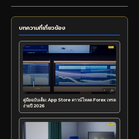
บทความที่เกี่ยวข้อง
คู่มือฉบับเต็ม: App Store ดาวน์โหลด Forex เทรด
ง่ายปี 2026