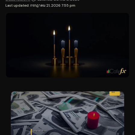
Last updated: กรกฎาคม 21, 2026 7:55 pm