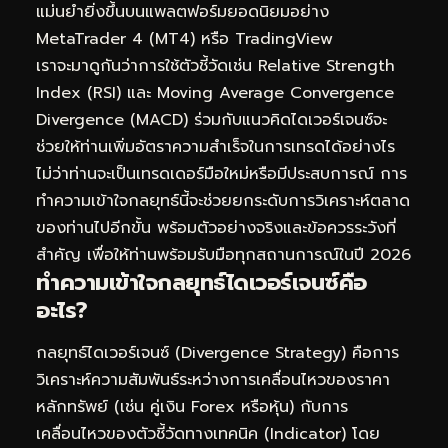
แม่นยำยิ่งขึ้นบนแพลตฟอร์มยอดนิยมอย่าง
MetaTrader 4 (MT4) หรือ TradingView
เราจะมาดูกันว่าการใช้ตัวชี้วัดเช่น Relative Strength
Index (RSI) และ Moving Average Convergence
Divergence (MACD) ร่วมกับแนวคิดไดเวอร์เจนซ์จะ
ช่วยให้ท่านเพิ่มอัตราความสำเร็จในการเทรดได้อย่างไร
ไม่ว่าท่านจะเป็นเทรดเดอร์มือใหม่หรือมีประสบการณ์ การ
ทำความเข้าใจกลยุทธ์นี้จะช่วยยกระดับการวิเคราะห์ตลาด
ของท่านไปอีกขั้น พร้อมตัวอย่างจริงและข้อควรระวังที่
สำคัญ เพื่อให้ท่านพร้อมรับมือทุกสถานการณ์ในปี 2026
ทำความเข้าใจกลยุทธ์ไดเวอร์เจนซ์คือ
อะไร?
กลยุทธ์ไดเวอร์เจนซ์ (Divergence Strategy) คือการ
วิเคราะห์ความสัมพันธ์ระหว่างการเคลื่อนไหวของราคา
หลักทรัพย์ (เช่น คู่เงิน Forex หรือหุ้น) กับการ
เคลื่อนไหวของตัวชี้วัดทางเทคนิค (Indicator) โดย