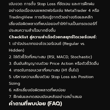
เข้มงวด การตั้ง Stop Loss ที่ชัดเจน และการฝึกฝน
อย่างต่อเนื่องบนแพลตฟอร์มเช่น MetaTrader 4 หรือ
TradingView การเรียนรู้จากตัวอย่างจริงและหลีก
เลี่ยงข้อผิดพลาดที่พบบ่อยจะทำให้ท่านเป็นเทรดเดอร์ที่
ประสบความสำเร็จมากยิ่งขึ้น
Checklist สู่ความสำเร็จด้วยกลยุทธ์ไดเวอร์เจนซ์:
1. เข้าใจประเภทของไดเวอร์เจนซ์ (Regular vs.
Hidden)
2. ใช้ตัวชี้วัดที่เหมาะสม (RSI, MACD, Stochastic)
3. ยืนยันสัญญาณด้วย Price Action หรือตัวชี้วัดอื่น
4. เทรดในกรอบเวลาที่เหมาะสม (H1 ขึ้นไป)
5. บริหารความเสี่ยงด้วย Stop Loss และ Position
Sizing
6. หลีกเลี่ยงข้อผิดพลาดที่พบบ่อย
7. ฝึกฝนและทดสอบย้อนหลังอย่างสม่ำเสมอ
คำถามที่พบบ่อย (FAQ)