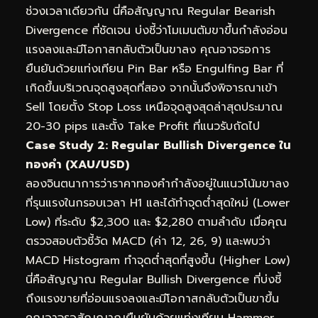
ช่วงเวลาเดียวกัน นี่คือสัญญาณ Regular Bearish
Divergence ที่ชัดเจน บ่งชี้ว่าโมเมนตัมขาขึ้นกำลังอ่อน
แรงลงและมีโอกาสกลับตัวเป็นขาลง คุณอาจรอการ
ยืนยันด้วยแท่งเทียน Pin Bar หรือ Engulfing Bar ที่
เกิดขึ้นบริเวณจุดสูงสุดที่สอง จากนั้นจึงพิจารณาเข้า
Sell โดยตั้ง Stop Loss เหนือจุดสูงสุดล่าสุดประมาณ
20-30 pips และตั้ง Take Profit ที่แนวรับถัดไป
Case Study 2: Regular Bullish Divergence ใน
ทองคำ (XAU/USD)
ลองจินตนาการว่าราคาทองคำกำลังอยู่ในแนวโน้มขาลง
ที่รุนแรงในกรอบเวลา H1 และได้ทำจุดต่ำสุดใหม่ (Lower
Low) ที่ระดับ $2,300 และ $2,280 ตามลำดับ เมื่อคุณ
ตรวจสอบตัวชี้วัด MACD (ค่า 12, 26, 9) และพบว่า
MACD Histogram ทำจุดต่ำสุดที่สูงขึ้น (Higher Low)
นี่คือสัญญาณ Regular Bullish Divergence ที่บ่งชี้
ถึงแรงขายที่อ่อนแรงลงและมีโอกาสกลับตัวเป็นขาขึ้น