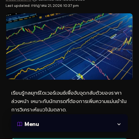
Last updated: กรกฎาคม 21, 2026 10:37 pm
เรียนรู้กลยุทธ์ไดเวอร์เจนซ์เพื่อจับจุดกลับตัวของราคา
ล่วงหน้า เหมาะกับนักเทรดที่ต้องการเพิ่มความแม่นยำใน
การวิเคราะห์แนวโน้มตลาด.
Menu