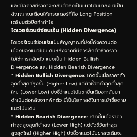
และมีโอกาสที่ราคาจะกลับตัวลงเป็นแนวโน้มขาลง นี่เป็น
สัญญาณเตือนให้เทรดเดอร์ที่ถือ Long Position
เตรียมตัวปิดทำกำไร
ไดเวอร์เจนซ์ซ่อนเร้น (Hidden Divergence)
ไดเวอร์เจนซ์ซ่อนเร้นเป็นสัญญาณที่บ่งชี้ถึงความต่อ
เนื่องของแนวโน้มเดิมหลังจากที่มีการพักตัวชั่วคราว
ไม่ใช่การกลับตัว แบ่งเป็น Hidden Bullish
Divergence และ Hidden Bearish Divergence
*
Hidden Bullish Divergence:
เกิดขึ้นเมื่อราคาทำ
จุดต่ำสุดที่สูงขึ้น (Higher Low) แต่ตัวชี้วัดทำจุดต่ำสุด
ใหม่ (Lower Low) บ่งชี้ว่าแนวโน้มขาขึ้นเดิมจะกลับมา
ดำเนินต่อหลังจากพักตัว นี่เป็นโอกาสดีในการเข้าซื้อตาม
แนวโน้มเดิม
*
Hidden Bearish Divergence:
เกิดขึ้นเมื่อราคา
ทำจุดสูงสุดที่ต่ำลง (Lower High) แต่ตัวชี้วัดทำจุด
สูงสุดใหม่ (Higher High) บ่งชี้ว่าแนวโน้มขาลงเดิมจะ