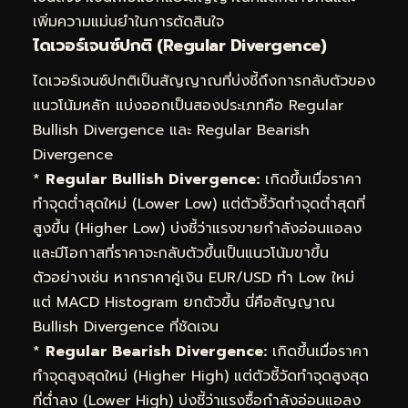
เพิ่มความแม่นยำในการตัดสินใจ
ไดเวอร์เจนซ์ปกติ (Regular Divergence)
ไดเวอร์เจนซ์ปกติเป็นสัญญาณที่บ่งชี้ถึงการกลับตัวของ
แนวโน้มหลัก แบ่งออกเป็นสองประเภทคือ Regular
Bullish Divergence และ Regular Bearish
Divergence
*
Regular Bullish Divergence:
เกิดขึ้นเมื่อราคา
ทำจุดต่ำสุดใหม่ (Lower Low) แต่ตัวชี้วัดทำจุดต่ำสุดที่
สูงขึ้น (Higher Low) บ่งชี้ว่าแรงขายกำลังอ่อนแอลง
และมีโอกาสที่ราคาจะกลับตัวขึ้นเป็นแนวโน้มขาขึ้น
ตัวอย่างเช่น หากราคาคู่เงิน EUR/USD ทำ Low ใหม่
แต่ MACD Histogram ยกตัวขึ้น นี่คือสัญญาณ
Bullish Divergence ที่ชัดเจน
*
Regular Bearish Divergence:
เกิดขึ้นเมื่อราคา
ทำจุดสูงสุดใหม่ (Higher High) แต่ตัวชี้วัดทำจุดสูงสุด
ที่ต่ำลง (Lower High) บ่งชี้ว่าแรงซื้อกำลังอ่อนแอลง