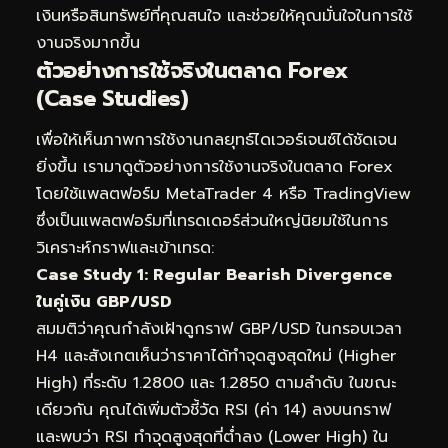
เงินหรือสินทรัพย์ที่คุณสนใจ และช่วยให้คุณมั่นใจในการใช้
งานจริงมากขึ้น
ตัวอย่างการใช้จริงในตลาด Forex
(Case Studies)
เพื่อให้เห็นภาพการใช้งานกลยุทธ์ไดเวอร์เจนซ์ได้ชัดเจน
ยิ่งขึ้น เรามาดูตัวอย่างการใช้งานจริงในตลาด Forex
โดยใช้แพลตฟอร์ม MetaTrader 4 หรือ TradingView
ซึ่งเป็นแพลตฟอร์มที่เทรดเดอร์ส่วนใหญ่นิยมใช้ในการ
วิเคราะห์กราฟและเข้าเทรด:
Case Study 1: Regular Bearish Divergence
ในคู่เงิน GBP/USD
สมมติว่าคุณกำลังเฝ้าดูกราฟ GBP/USD ในกรอบเวลา
H4 และสังเกตเห็นว่าราคาได้ทำจุดสูงสุดใหม่ (Higher
High) ที่ระดับ 1.2800 และ 1.2850 ตามลำดับ ในขณะ
เดียวกัน คุณได้เพิ่มตัวชี้วัด RSI (ค่า 14) ลงบนกราฟ
และพบว่า RSI ทำจุดสูงสุดที่ต่ำลง (Lower High) ใน