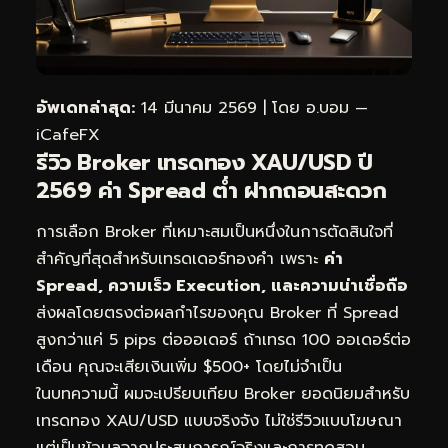
อัพเดทล่าสุด:
14 มีนาคม 2569 | โดย อ.บอม —
iCafeFX
รีวิว Broker เทรดทอง XAU/USD ปี
2569 ค่า Spread ต่ำ ฝาก
ถอน
สะดวก
การเลือก Broker ที่เหมาะสมเป็นหนึ่งในการตัดสินใจที่
สำคัญที่สุดสำหรับเทรดเดอร์ทองคำ เพราะ
ค่า
Spread, ความเร็ว Execution, และความน่าเชื่อถือ
ส่งผลโดยตรงต่อผลกำไรของคุณ Broker ที่ Spread
สูงกว่าแค่ 5 pips ต่อออเดอร์ ถ้าเทรด 100 ออเดอร์ต่อ
เดือน คุณจะเสียเงินเพิ่ม $500+ โดยไม่จำเป็น
ในบทความนี้ ผมจะเปรียบเทียบ Broker ยอดนิยมสำหรับ
เทรดทอง XAU/USD แบบจริงจัง ไม่ใช่รีวิวแบบโฆษณา