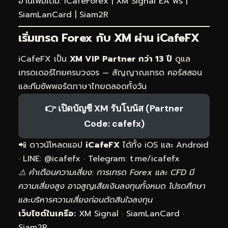
อ่านเพิ่มเติม:
iCafeForex
|
XM Signal EA ฟรี
|
SiamLanCard
|
Siam2R
เริ่มเทรด Forex กับ XM ผ่าน iCafeFX
iCafeFX เป็น
XM VIP Partner กว่า 13 ปี
ดูแล
เทรดเดอร์ไทยครบวงจร — สัญญาณเทรด คอร์สสอน
และทีมซัพพอร์ตภาษาไทยตลอดทั้งวัน
👉 เปิดบัญชี XM รับโบนัส (Partner
Code: cafefx)
📲 ดาวน์โหลดแอป
iCafeFX
ได้ทั้ง iOS และ Android
· LINE: @
icafefx
· Telegram:
t.me/icafefx
⚠️ คำเตือนความเสี่ยง: การเทรด Forex และ CFD มี
ความเสี่ยงสูง อาจสูญเสียเงินลงทุนทั้งหมด โปรดศึกษา
และบริหารความเสี่ยงก่อนตัดสินใจลงทุน
เว็บไซต์ในเครือ:
XM Signal
·
SiamLanCard
·
Siam2R