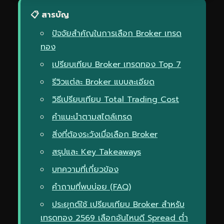
📋 สารบัญ
ปัจจัยสำคัญในการเลือก Broker เทรด
ทอง
เปรียบเทียบ Broker เทรดทอง Top 7
รีวิวแต่ละ Broker แบบละเอียด
วิธีเปรียบเทียบ Total Trading Cost
คำแนะนำตามสไตล์เทรด
สิ่งที่ต้องระวังเมื่อเลือก Broker
สรุปและ Key Takeaways
บทความที่เกี่ยวข้อง
คำถามที่พบบ่อย (FAQ)
ประยุกต์ใช้ เปรียบเทียบ Broker สำหรับ
เทรดทอง 2569 เลือกอันไหนดี Spread ต่ำ