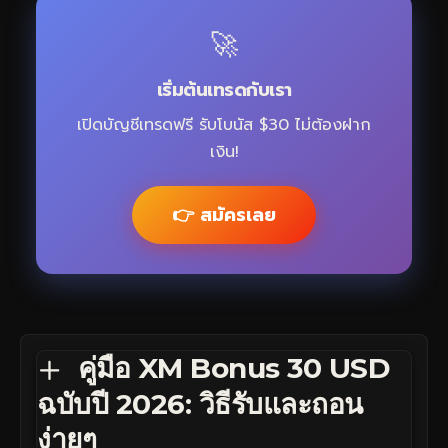
🚀
เริ่มต้นเทรดกับเรา
เปิดบัญชีเทรดฟรี รับโบนัส $30 ไม่ต้องฝาก
เงิน!
👉 สมัครเลย
คู่มือ XM Bonus 30 USD
ฉบับปี 2026: วิธีรับและถอน
ง่ายๆ