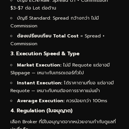
บัญชี ECN/Raw: Spread ต่ำ + Commission
$3-$7 ต่อ Lot ต่อด้าน
บัญชี Standard: Spread กว้างกว่า ไม่มี
Commission
ต้องเปรียบเทียบ Total Cost
= Spread +
Commission
3. Execution Speed & Type
Market Execution:
ไม่มี Requote แต่อาจมี
Slippage — เหมาะกับเทรดเดอร์ทั่วไป
Instant Execution:
ได้ราคาตามที่ขอ แต่อาจมี
Requote — เหมาะกับคนต้องการราคาแม่นยำ
Average Execution:
ควรน้อยกว่า 100ms
4. Regulation (ใบอนุญาต)
เลือก Broker ที่มีใบอนุญาตจากหน่วยงานกำกับดูแลที่