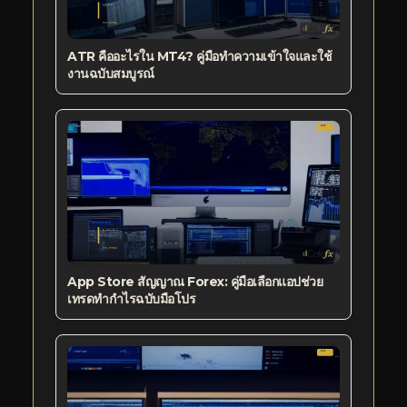
ATR คืออะไรใน MT4? คู่มือทำความเข้าใจและใช้
งานฉบับสมบูรณ์
App Store สัญญาณ Forex: คู่มือเลือกแอปช่วย
เทรดทำกำไรฉบับมือโปร