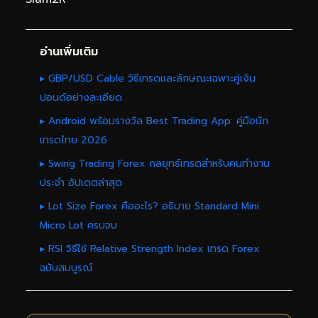
อ่านเพิ่มเติม
▸ GBP/USD Cable วิธีเทรดและลักษณะเฉพาะคู่เงิน
ปอนด์อย่างละเอียด
▸ Android พร้อมรางวัล Best Trading App: คู่มือนัก
เทรดไทย 2026
▸ Swing Trading Forex กลยุทธ์เทรดสำหรับคนทำงาน
ประจำ อัปเดตล่าสุด
▸ Lot Size Forex คืออะไร? อธิบาย Standard Mini
Micro Lot ครบจบ
▸ RSI วิธีใช้ Relative Strength Index เทรด Forex
ฉบับสมบูรณ์