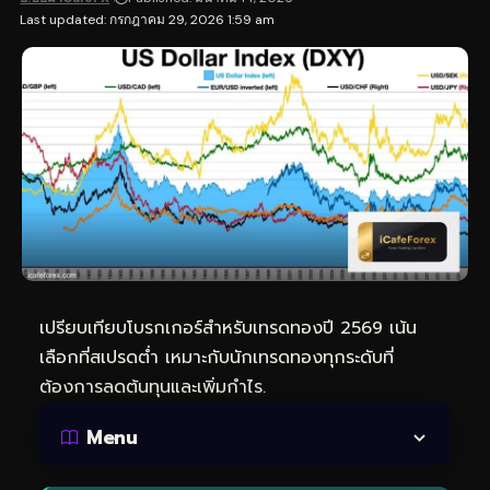
Last updated: กรกฎาคม 29, 2026 1:59 am
เปรียบเทียบโบรกเกอร์สำหรับ
เทรดทอง
ปี 2569 เน้น
เลือกที่สเปรดต่ำ เหมาะกับนักเทรดทองทุกระดับที่
ต้องการลดต้นทุนและเพิ่มกำไร.
Menu