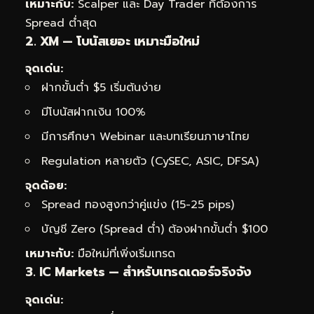
เหมาะกับ:
Scalper และ Day Trader ที่ต้องการ
Spread ต่ำสุด
2. XM — โบนัสเยอะ เหมาะมือใหม่
จุดเด่น:
ฝากขั้นต่ำ $5 เริ่มต้นง่าย
มีโบนัสฝากเงิน 100%
มีการศึกษา Webinar และบทเรียนภาษาไทย
Regulation หลายตัว (CySEC, ASIC, DFSA)
จุดด้อย:
Spread ทองสูงกว่าคู่แข่ง (15-25 pips)
บัญชี Zero (Spread ต่ำ) ต้องฝากขั้นต่ำ $100
เหมาะกับ:
มือใหม่ที่เพิ่งเริ่มเทรด
3. IC Markets — สำหรับเทรดเดอร์จริงจัง
จุดเด่น: