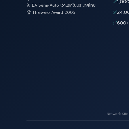
✅
1,000
🥇 EA Semi-Auto เจ้าแรกในประเทศไทย
✅
24,0
🏆 Thaiware Award 2005
✅
600+ 
Network Site