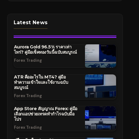
Latest News
Aurora Gold 96.5% ราคาเท่า
ไหร่? คู่มือเช็คทองวันนี้ฉบับสมบูรณ์
Forex Trading
ATR คืออะไรใน MT4? คู่มือ
ทำความเข้าใจและใช้งานฉบับ
สมบูรณ์
Forex Trading
App Store สัญญาณ Forex: คู่มือ
เลือกแอปช่วยเทรดทำกำไรฉบับมือ
โปร
Forex Trading