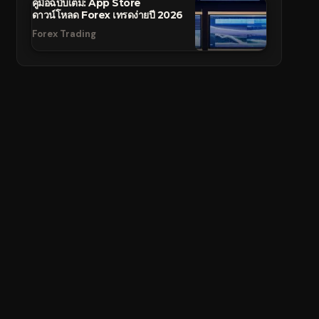
คู่มือฉบับเต็ม: App Store
ดาวน์โหลด Forex เทรดง่ายปี 2026
Forex Trading