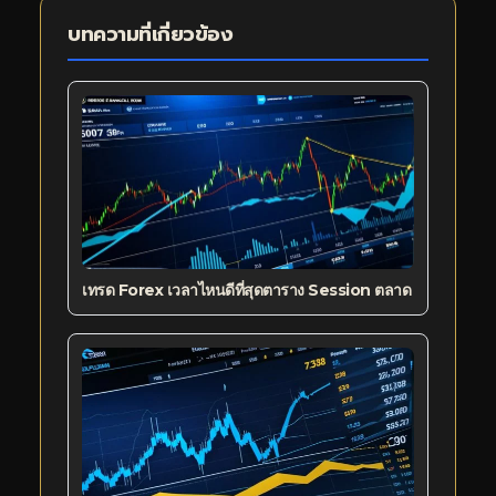
บทความที่เกี่ยวข้อง
เทรด Forex เวลาไหนดีที่สุดตาราง Session ตลาด