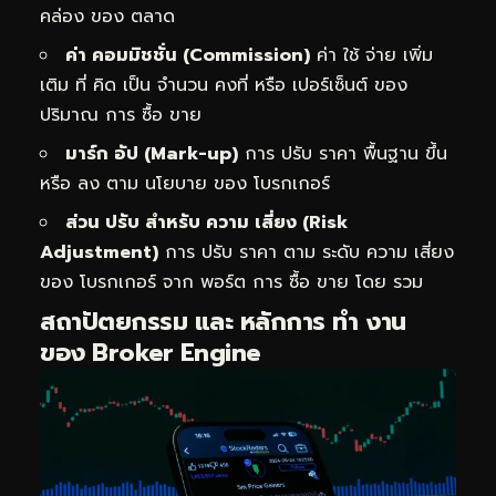
คล่อง ของ ตลาด
ค่า คอมมิชชั่น (Commission)
ค่า ใช้ จ่าย เพิ่ม
เติม ที่ คิด เป็น จำนวน คงที่ หรือ เปอร์เซ็นต์ ของ
ปริมาณ การ ซื้อ ขาย
มาร์ก อัป (Mark-up)
การ ปรับ ราคา พื้นฐาน ขึ้น
หรือ ลง ตาม นโยบาย ของ โบรกเกอร์
ส่วน ปรับ สำหรับ ความ เสี่ยง (Risk
Adjustment)
การ ปรับ ราคา ตาม ระดับ ความ เสี่ยง
ของ โบรกเกอร์ จาก พอร์ต การ ซื้อ ขาย โดย รวม
สถาปัตยกรรม และ หลักการ ทำ งาน
ของ Broker Engine