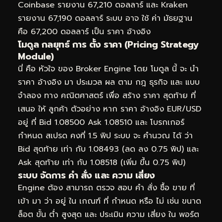
Coinbase รายงาน 67,210 ดอลลาร์ และ Kraken
รายงาน 67,190 ดอลลาร์ ระบบ อาจ ใช้ ค่า มัธยฐาน
คือ 67,200 ดอลลาร์ เป็น ราคา อ้างอิง
โมดูล กลยุทธ์ การ ตั้ง ราคา (Pricing Strategy
Module)
นี่ คือ หัวใจ ของ Broker Engine โดย โมดูล นี้ จะ นำ
ราคา อ้างอิง มา ประมวล ผล ตาม กฎ ธุรกิจ และ แบบ
จำลอง ทาง คณิตศาสตร์ เพื่อ สร้าง ราคา สุดท้าย ที่
เสนอ ให้ ลูกค้า ตัวอย่าง หาก ราคา อ้างอิง EUR/USD
อยู่ ที่ Bid 1.08500 Ask 1.08510 และ โบรกเกอร์
กำหนด สเปรด คงที่ 1.5 พิป ระบบ จะ คำนวณ ได้ ว่า
Bid สุดท้าย เท่า กับ 1.08493 (ลด ลง 0.75 พิป) และ
Ask สุดท้าย เท่า กับ 1.08518 (เพิ่ม ขึ้น 0.75 พิป)
ระบบ จัดการ คำ สั่ง และ ความ เสี่ยง
Engine ต้อง สามารถ ตรวจ สอบ คำ สั่ง ซื้อ ขาย ที่
เข้า มา ว่า อยู่ ใน เกณฑ์ ที่ กำหนด หรือ ไม่ เช่น ขนาด
ล็อต ขั้น ต่ำ สูงสุด และ ประเมิน ความ เสี่ยง ใน พอร์ต