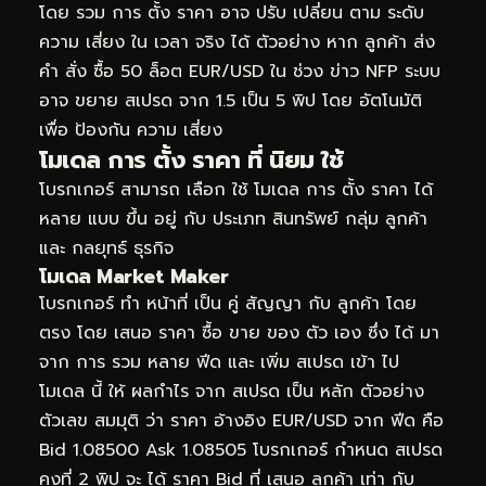
โดย รวม การ ตั้ง ราคา อาจ ปรับ เปลี่ยน ตาม ระดับ
ความ เสี่ยง ใน เวลา จริง ได้ ตัวอย่าง หาก ลูกค้า ส่ง
คำ สั่ง ซื้อ 50 ล็อต EUR/USD ใน ช่วง ข่าว NFP ระบบ
อาจ ขยาย สเปรด จาก 1.5 เป็น 5 พิป โดย อัตโนมัติ
เพื่อ ป้องกัน ความ เสี่ยง
โมเดล การ ตั้ง ราคา ที่ นิยม ใช้
โบรกเกอร์ สามารถ เลือก ใช้ โมเดล การ ตั้ง ราคา ได้
หลาย แบบ ขึ้น อยู่ กับ ประเภท สินทรัพย์ กลุ่ม ลูกค้า
และ กลยุทธ์ ธุรกิจ
โมเดล Market Maker
โบรกเกอร์ ทำ หน้าที่ เป็น คู่ สัญญา กับ ลูกค้า โดย
ตรง โดย เสนอ ราคา ซื้อ ขาย ของ ตัว เอง ซึ่ง ได้ มา
จาก การ รวม หลาย ฟีด และ เพิ่ม สเปรด เข้า ไป
โมเดล นี้ ให้ ผลกำไร จาก สเปรด เป็น หลัก ตัวอย่าง
ตัวเลข สมมุติ ว่า ราคา อ้างอิง EUR/USD จาก ฟีด คือ
Bid 1.08500 Ask 1.08505 โบรกเกอร์ กำหนด สเปรด
คงที่ 2 พิป จะ ได้ ราคา Bid ที่ เสนอ ลูกค้า เท่า กับ