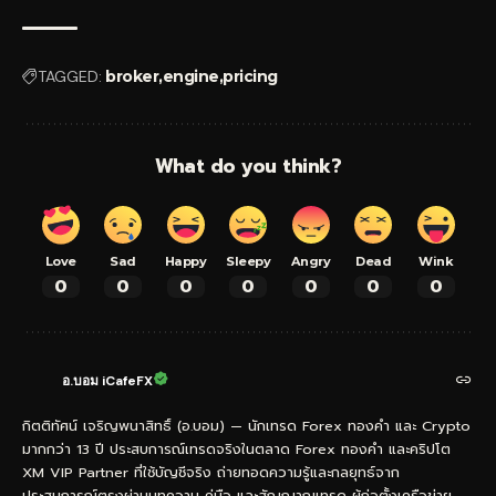
TAGGED:
broker
engine
pricing
What do you think?
Love
Sad
Happy
Sleepy
Angry
Dead
Wink
0
0
0
0
0
0
0
อ.บอม iCafeFX
กิตติทัศน์ เจริญพนาสิทธิ์ (อ.บอม) — นักเทรด Forex ทองคำ และ Crypto
มากกว่า 13 ปี ประสบการณ์เทรดจริงในตลาด Forex ทองคำ และคริปโต
XM VIP Partner ที่ใช้บัญชีจริง ถ่ายทอดความรู้และกลยุทธ์จาก
ประสบการณ์ตรงผ่านบทความ คู่มือ และสัญญาณเทรด ผู้ก่อตั้งเครือข่าย