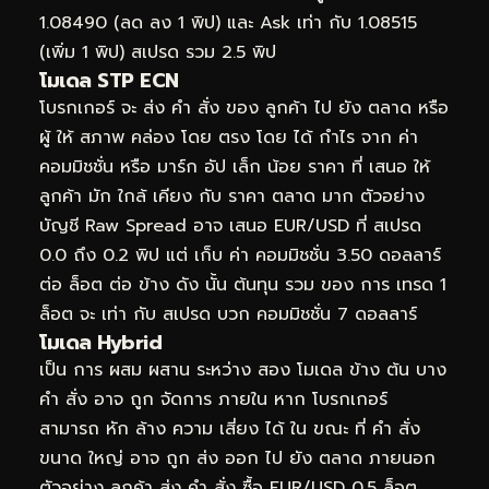
1.08490 (ลด ลง 1 พิป) และ Ask เท่า กับ 1.08515
(เพิ่ม 1 พิป) สเปรด รวม 2.5 พิป
โมเดล STP ECN
โบรกเกอร์ จะ ส่ง คำ สั่ง ของ ลูกค้า ไป ยัง ตลาด หรือ
ผู้ ให้ สภาพ คล่อง โดย ตรง โดย ได้ กำไร จาก ค่า
คอมมิชชั่น หรือ มาร์ก อัป เล็ก น้อย ราคา ที่ เสนอ ให้
ลูกค้า มัก ใกล้ เคียง กับ ราคา ตลาด มาก ตัวอย่าง
บัญชี Raw Spread อาจ เสนอ EUR/USD ที่ สเปรด
0.0 ถึง 0.2 พิป แต่ เก็บ ค่า คอมมิชชั่น 3.50 ดอลลาร์
ต่อ ล็อต ต่อ ข้าง ดัง นั้น ต้นทุน รวม ของ การ เทรด 1
ล็อต จะ เท่า กับ สเปรด บวก คอมมิชชั่น 7 ดอลลาร์
โมเดล Hybrid
เป็น การ ผสม ผสาน ระหว่าง สอง โมเดล ข้าง ต้น บาง
คำ สั่ง อาจ ถูก จัดการ ภายใน หาก โบรกเกอร์
สามารถ หัก ล้าง ความ เสี่ยง ได้ ใน ขณะ ที่ คำ สั่ง
ขนาด ใหญ่ อาจ ถูก ส่ง ออก ไป ยัง ตลาด ภายนอก
ตัวอย่าง ลูกค้า ส่ง คำ สั่ง ซื้อ EUR/USD 0.5 ล็อต