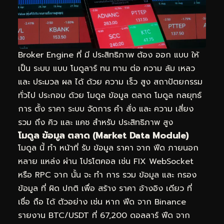
Broker Engine ที่ มี ประสิทธิภาพ ต้อง ออก แบบ ให้
เป็น ระบบ แบบ โมดูลาร์ ทน ทาน ต่อ ความ ล้ม เหลว
และ ประมวล ผล ได้ ด้วย ความ เร็ว สูง สถาปัตยกรรม
ทั่วไป ประกอบ ด้วย โมดูล ข้อมูล ตลาด โมดูล กลยุทธ์
การ ตั้ง ราคา ระบบ จัดการ คำ สั่ง และ ความ เสี่ยง
รวม ถึง คิว และ แคช สำหรับ ประสิทธิภาพ สูง
โมดูล ข้อมูล ตลาด (Market Data Module)
โมดูล นี้ ทำ หน้าที่ รับ ข้อมูล ราคา จาก ฟีด ภายนอก
หลาย แหล่ง ผ่าน โปรโตคอล เช่น FIX WebSocket
หรือ RPC จาก นั้น จะ ทำ การ รวม ข้อมูล และ กรอง
ข้อมูล ที่ ผิด ปกติ เพื่อ สร้าง ราคา อ้างอิง เดียว ที่
เชื่อ ถือ ได้ ตัวอย่าง เช่น หาก ฟีด จาก Binance
รายงาน BTC/USDT ที่ 67,200 ดอลลาร์ ฟีด จาก