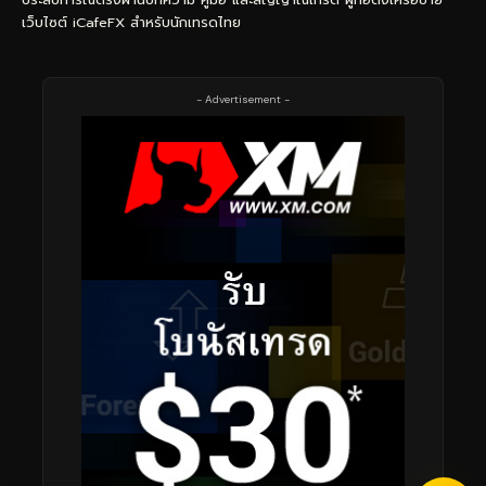
เว็บไซต์ iCafeFX สำหรับนักเทรดไทย
- Advertisement -