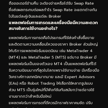
ถือออเดอร์ข้ามคืน จะต้องจ่ายหรือได้รับ Swap Rate
ซึ่งส่งผลกระทบต่อผลกำไร Swap Rate จะแตกต่างกัน
ไปในแต่ละคู่เงินและแต่ละ Broker
แพลตฟอร์มการเทรดและเครื่องมือมีความสะดวก
สบายในการใช้งานอย่างไร?
แพลตฟอร์มการเทรดคือโปรแกรมที่ใช้ส่งคำสั่งซื้อขาย
และติดตามความเคลื่อนไหวของราคา Broker ส่วนใหญ่
ให้บริการแพลตฟอร์มยอดนิยม เช่น MetaTrader 4
(MT4) และ MetaTrader 5 (MT5) แต่บาง Broker มี
แพลตฟอร์มเป็นของตัวเอง MT4 เป็นแพลตฟอร์มที่ได้
รับความนิยมมากที่สุดในโลกเพราะใช้งานง่าย มีเครื่องมือ
วิเคราะห์ทางเทคนิคมากมาย และมี Expert Advisors
(EAs) หรือ Robot Trading ให้เลือกใช้หลากรูปแบบ
ส่วน MT5 เป็นรุ่นใหม่ที่มีฟังก์ชันทันสมัยกว่าแต่อาจใช้
งานยากกว่าสำหรับมือใหม่
แพลตฟอร์มการเทรดที่ดีควรมีกราฟราคาคมชัด ปรับ