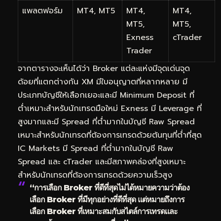
แพลตฟอร์ม
MT4, MT5
MT4,
MT4,
MT5,
MT5,
Exness
cTrader
Trader
จากตารางจะเห็นได้ว่า Broker แต่ละแห่งมีจุดเด่นจุด
ด้อยที่แตกต่างกัน XM มีใบอนุญาตที่หลากหลาย มี
ประเภทบัญชีให้เลือกเยอะและมี Minimum Deposit ที่
ต่ำเหมาะสำหรับนักเทรดมือใหม่ Exness มี Leverage ที่
สูงมากและมี Spread ที่ต่ำมากในบัญชี Raw Spread
เหมาะสำหรับนักเทรดที่ต้องการเทรดด้วยต้นทุนที่ต่ำที่สุด
IC Markets มี Spread ที่ต่ำมากในบัญชี Raw
Spread และ cTrader และมีสภาพคล่องที่สูงเหมาะ
สำหรับนักเทรดที่ต้องการเทรดด้วยความเร็วสูง
“การเลือก Broker ที่ดีที่สุดไม่ได้หมายความว่าต้อง
เลือก Broker ที่มีทุกอย่างที่ดีที่สุด แต่หมายถึงการ
เลือก Broker ที่เหมาะสมกับสไตล์การเทรดและ