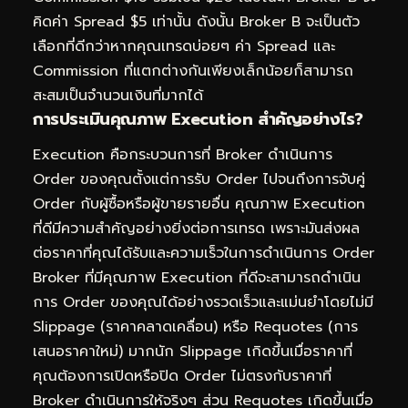
คิดค่า Spread $5 เท่านั้น ดังนั้น Broker B จะเป็นตัว
เลือกที่ดีกว่าหากคุณเทรดบ่อยๆ ค่า Spread และ
Commission ที่แตกต่างกันเพียงเล็กน้อยก็สามารถ
สะสมเป็นจำนวนเงินที่มากได้
การประเมินคุณภาพ Execution สำคัญอย่างไร?
Execution คือกระบวนการที่ Broker ดำเนินการ
Order ของคุณตั้งแต่การรับ Order ไปจนถึงการจับคู่
Order กับผู้ซื้อหรือผู้ขายรายอื่น คุณภาพ Execution
ที่ดีมีความสำคัญอย่างยิ่งต่อการเทรด เพราะมันส่งผล
ต่อราคาที่คุณได้รับและความเร็วในการดำเนินการ Order
Broker ที่มีคุณภาพ Execution ที่ดีจะสามารถดำเนิน
การ Order ของคุณได้อย่างรวดเร็วและแม่นยำโดยไม่มี
Slippage (ราคาคลาดเคลื่อน) หรือ Requotes (การ
เสนอราคาใหม่) มากนัก Slippage เกิดขึ้นเมื่อราคาที่
คุณต้องการเปิดหรือปิด Order ไม่ตรงกับราคาที่
Broker ดำเนินการให้จริงๆ ส่วน Requotes เกิดขึ้นเมื่อ