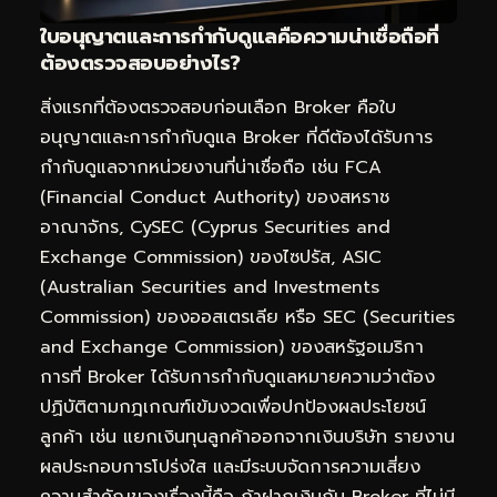
ใบอนุญาตและการกำกับดูแลคือความน่าเชื่อถือที่
ต้องตรวจสอบอย่างไร?
สิ่งแรกที่ต้องตรวจสอบก่อนเลือก Broker คือใบ
อนุญาตและการกำกับดูแล Broker ที่ดีต้องได้รับการ
กำกับดูแลจากหน่วยงานที่น่าเชื่อถือ เช่น FCA
(Financial Conduct Authority) ของสหราช
อาณาจักร, CySEC (Cyprus Securities and
Exchange Commission) ของไซปรัส, ASIC
(Australian Securities and Investments
Commission) ของออสเตรเลีย หรือ SEC (Securities
and Exchange Commission) ของสหรัฐอเมริกา
การที่ Broker ได้รับการกำกับดูแลหมายความว่าต้อง
ปฏิบัติตามกฎเกณฑ์เข้มงวดเพื่อปกป้องผลประโยชน์
ลูกค้า เช่น แยกเงินทุนลูกค้าออกจากเงินบริษัท รายงาน
ผลประกอบการโปร่งใส และมีระบบจัดการความเสี่ยง
ความสำคัญของเรื่องนี้คือ ถ้าฝากเงินกับ Broker ที่ไม่มี