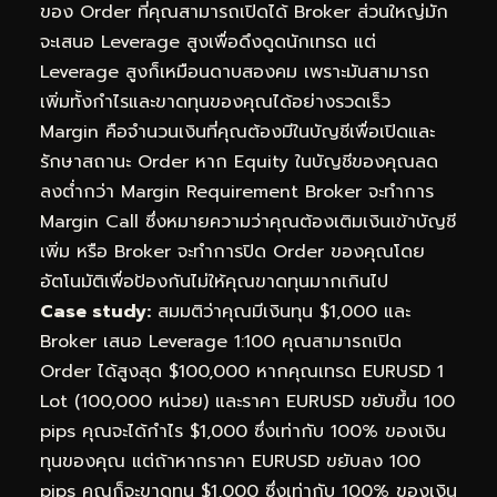
ของ Order ที่คุณสามารถเปิดได้ Broker ส่วนใหญ่มัก
จะเสนอ Leverage สูงเพื่อดึงดูดนักเทรด แต่
Leverage สูงก็เหมือนดาบสองคม เพราะมันสามารถ
เพิ่มทั้งกำไรและขาดทุนของคุณได้อย่างรวดเร็ว
Margin คือจำนวนเงินที่คุณต้องมีในบัญชีเพื่อเปิดและ
รักษาสถานะ Order หาก Equity ในบัญชีของคุณลด
ลงต่ำกว่า Margin Requirement Broker จะทำการ
Margin Call ซึ่งหมายความว่าคุณต้องเติมเงินเข้าบัญชี
เพิ่ม หรือ Broker จะทำการปิด Order ของคุณโดย
อัตโนมัติเพื่อป้องกันไม่ให้คุณขาดทุนมากเกินไป
Case study:
สมมติว่าคุณมีเงินทุน $1,000 และ
Broker เสนอ Leverage 1:100 คุณสามารถเปิด
Order ได้สูงสุด $100,000 หากคุณเทรด EURUSD 1
Lot (100,000 หน่วย) และราคา EURUSD ขยับขึ้น 100
pips คุณจะได้กำไร $1,000 ซึ่งเท่ากับ 100% ของเงิน
ทุนของคุณ แต่ถ้าหากราคา EURUSD ขยับลง 100
pips คุณก็จะขาดทุน $1,000 ซึ่งเท่ากับ 100% ของเงิน