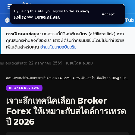
Aa
Font
By using this site, you agree to the
Privacy
Accept
Resizer
Policy
and
Terms of Use
.
🏠 หน้าแรก
ราคาทอง SPDR
📰 บทความ
🎬 YouTub
การเปิดเผยข้อมูล:
บทความนี้มีลิงก์พันธมิตร (affiliate link) หาก
คุณสมัครผ่านลิงก์ของเรา เราจะได้รับค่าคอมมิชชันโดยไม่มีค่าใช้จ่าย
เพิ่มเติมสำหรับคุณ
อ่านนโยบายฉบับเต็ม
📅 อัปเดตล่าสุด:
22 กรกฎาคม 2569
· เขียนโดย
อ.บอม
สอนเทรดฟรีมีระบบเทรดฟรี ตำนาน EA Semi-Auto เจ้าแรกในเมืองไทย
>
Blog
>
Broker Reviews
BROKER REVIEWS
เจาะลึกเทคนิคเลือก Broker
Forex ให้เหมาะกับสไตล์การเทรด
ปี 2026