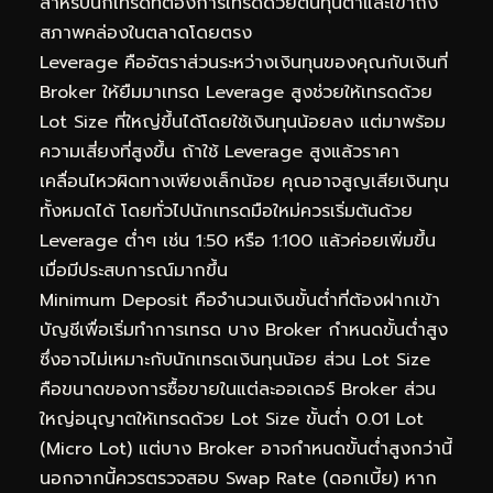
สำหรับนักเทรดที่ต้องการเทรดด้วยต้นทุนต่ำและเข้าถึง
สภาพคล่องในตลาดโดยตรง
Leverage คืออัตราส่วนระหว่างเงินทุนของคุณกับเงินที่
Broker ให้ยืมมาเทรด Leverage สูงช่วยให้เทรดด้วย
Lot Size ที่ใหญ่ขึ้นได้โดยใช้เงินทุนน้อยลง แต่มาพร้อม
ความเสี่ยงที่สูงขึ้น ถ้าใช้ Leverage สูงแล้วราคา
เคลื่อนไหวผิดทางเพียงเล็กน้อย คุณอาจสูญเสียเงินทุน
ทั้งหมดได้ โดยทั่วไปนักเทรดมือใหม่ควรเริ่มต้นด้วย
Leverage ต่ำๆ เช่น 1:50 หรือ 1:100 แล้วค่อยเพิ่มขึ้น
เมื่อมีประสบการณ์มากขึ้น
Minimum Deposit คือจำนวนเงินขั้นต่ำที่ต้องฝากเข้า
บัญชีเพื่อเริ่มทำการเทรด บาง Broker กำหนดขั้นต่ำสูง
ซึ่งอาจไม่เหมาะกับนักเทรดเงินทุนน้อย ส่วน Lot Size
คือขนาดของการซื้อขายในแต่ละออเดอร์ Broker ส่วน
ใหญ่อนุญาตให้เทรดด้วย Lot Size ขั้นต่ำ 0.01 Lot
(Micro Lot) แต่บาง Broker อาจกำหนดขั้นต่ำสูงกว่านี้
นอกจากนี้ควรตรวจสอบ Swap Rate (ดอกเบี้ย) หาก