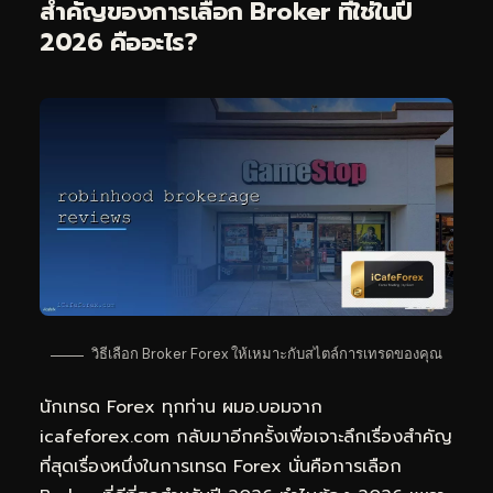
สำคัญของการเลือก Broker ที่ใช่ในปี
2026 คืออะไร?
วิธีเลือก Broker Forex ให้เหมาะกับสไตล์การเทรดของคุณ
นักเทรด Forex ทุกท่าน ผมอ.บอมจาก
icafeforex.com กลับมาอีกครั้งเพื่อเจาะลึกเรื่องสำคัญ
ที่สุดเรื่องหนึ่งในการเทรด Forex นั่นคือการเลือก