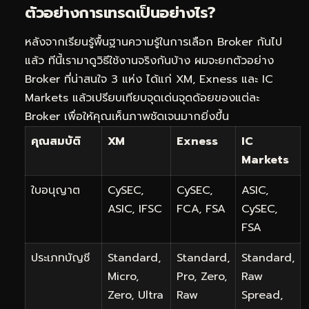
ตัวอย่างการเทรดเป็นอย่างไร?
หลังจากเรียนรู้พื้นฐานความรู้ในการเลือก Broker กันไป
แล้ว ทีนี้เรามาดูวิธีใช้งานจริงกันบ้าง ผมจะยกตัวอย่าง
Broker ที่น่าสนใจ 3 แห่ง ได้แก่ XM, Exness และ IC
Markets แล้วเปรียบเทียบจุดเด่นจุดด้อยของแต่ละ
Broker เพื่อให้คุณเห็นภาพชัดเจนมากยิ่งขึ้น
คุณสมบัติ
XM
Exness
IC
Markets
ใบอนุญาต
CySEC,
CySEC,
ASIC,
ASIC, IFSC
FCA, FSA
CySEC,
FSA
ประเภทบัญชี
Standard,
Standard,
Standard,
Micro,
Pro, Zero,
Raw
Zero, Ultra
Raw
Spread,