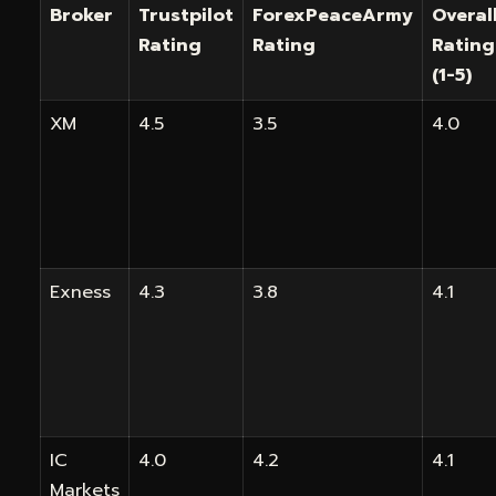
Broker
Trustpilot
ForexPeaceArmy
Overal
Rating
Rating
Rating
(1-5)
XM
4.5
3.5
4.0
Exness
4.3
3.8
4.1
IC
4.0
4.2
4.1
Markets