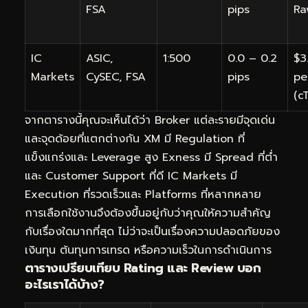
FSA
pips
Ra
IC
ASIC,
1:500
0.0 – 0.2
$3
Markets
CySEC, FSA
pips
pe
(c
จากตารางนี้คุณจะเห็นได้ว่า Broker แต่ละรายมีจุดเด่น
และจุดด้อยที่แตกต่างกัน XM มี Regulation ที่
แข็งแกร่งและ Leverage สูง Exness มี Spread ที่ต่ำ
และ Customer Support ที่ดี IC Markets มี
Execution ที่รวดเร็วและ Platforms ที่หลากหลาย
การเลือกใช้งานจึงต้องขึ้นอยู่กับว่าคุณให้ความสำคัญ
กับเรื่องใดมากที่สุด ไม่ว่าจะเป็นเรื่องความปลอดภัยของ
เงินทุน ต้นทุนการเทรด หรือความเร็วในการดำเนินการ
ตารางเปรียบเทียบ Rating และ Review บอก
อะไรเราได้บ้าง?