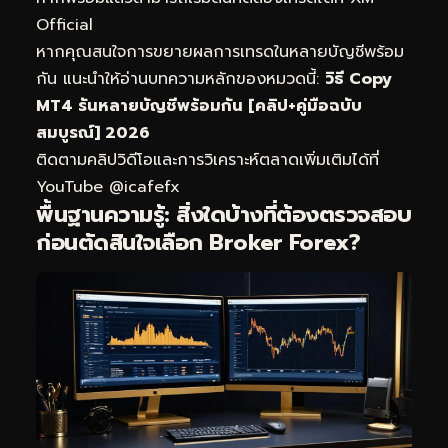
Official
หากคุณสนใจการขยายผลการเทรดในหลายบัญชีพร้อม
กัน แนะนำให้อ่านบทความหลักของหมวดนี้:
วิธี Copy
MT4 รันหลายบัญชีพร้อมกัน [คลิป+คู่มือฉบับ
สมบูรณ์] 2026
ติดตามคลิปวิดีโอและการวิเคราะห์ตลาดเพิ่มเติมได้ที่
YouTube @icafefx
พื้นฐานความรู้: สิ่งใดบ้างที่ต้องตรวจสอบ
ก่อนตัดสินใจเลือก Broker Forex?