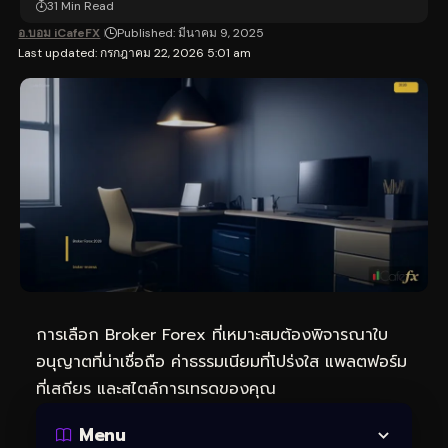
31 Min Read
อ.บอม iCafeFX
Published: มีนาคม 9, 2025
Last updated: กรกฎาคม 22, 2026 5:01 am
การเลือก Broker Forex ที่เหมาะสมต้องพิจารณาใบ
อนุญาตที่น่าเชื่อถือ ค่าธรรมเนียมที่โปร่งใส แพลตฟอร์ม
ที่เสถียร และสไตล์การเทรดของคุณ
Menu