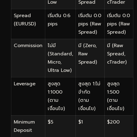
Low
Spread
cTrader
Spread
เริ่มต้น 0.6
เริ่มต้น 0.0
เริ่มต้น 0.0
(EURUSD)
pips
pips (Raw
pips (Raw
Spread)
Spread)
Commission
ไม่มี
มี (Zero,
มี (Raw
(Standard,
Raw
Spread,
Micro,
Spread)
cTrader)
Ultra Low)
Leverage
สูงสุด
สูงสุด 1:ไม่
สูงสุด
1:1000
จำกัด
1:500
(ตาม
(ตาม
(ตาม
เงื่อนไข)
เงื่อนไข)
เงื่อนไข)
Minimum
$5
$1
$200
Deposit