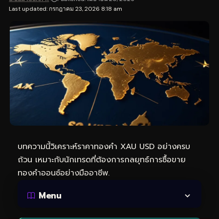
Last updated: กรกฎาคม 23, 2026 8:18 am
บทความนี้วิเคราะห์ราคาทองคำ XAU USD อย่างครบ
ถ้วน เหมาะกับนักเทรดที่ต้องการกลยุทธ์การซื้อขาย
ทองคำออนซ์อย่างมืออาชีพ.
Menu