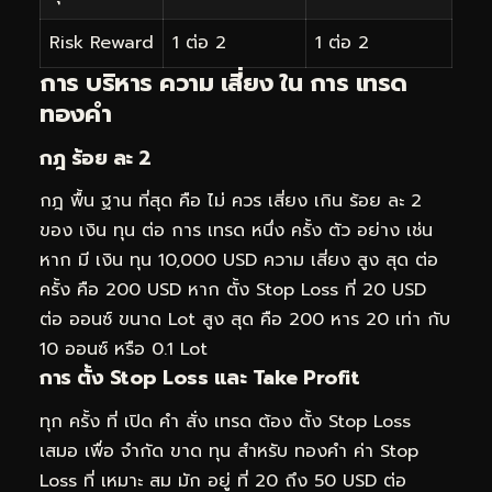
Risk Reward
1 ต่อ 2
1 ต่อ 2
การ บริหาร ความ เสี่ยง ใน การ เทรด
ทองคำ
กฎ ร้อย ละ 2
กฎ พื้น ฐาน ที่สุด คือ ไม่ ควร เสี่ยง เกิน ร้อย ละ 2
ของ เงิน ทุน ต่อ การ เทรด หนึ่ง ครั้ง ตัว อย่าง เช่น
หาก มี เงิน ทุน 10,000 USD ความ เสี่ยง สูง สุด ต่อ
ครั้ง คือ 200 USD หาก ตั้ง Stop Loss ที่ 20 USD
ต่อ ออนซ์ ขนาด Lot สูง สุด คือ 200 หาร 20 เท่า กับ
10 ออนซ์ หรือ 0.1 Lot
การ ตั้ง Stop Loss และ Take Profit
ทุก ครั้ง ที่ เปิด คำ สั่ง เทรด ต้อง ตั้ง Stop Loss
เสมอ เพื่อ จำกัด ขาด ทุน สำหรับ ทองคำ ค่า Stop
Loss ที่ เหมาะ สม มัก อยู่ ที่ 20 ถึง 50 USD ต่อ