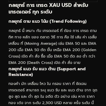
กลยุทธ์ การ เทรด XAU USD สำหรับ
เทรดเดอร์ ทุก ระดับ
กลยุทธ์ ตาม แนว โน้ม (Trend Following)
กลยุทธ์ นี้ เหมาะ กับ เทรดเดอร์ ที่ ต้อง การ เทรด ตาม
ทิศ ทาง หลัก ของ ตลาด วิธี การ คือ ใช้ เส้น ค่า เฉลี่ย
เคลื่อน ที่ (Moving Average) เช่น EMA 50 และ EMA
200 เมื่อ EMA 50 ตัด ขึ้น เหนือ EMA 200 (Golden
Cross) เปิด คำ สั่ง ซื้อ เมื่อ EMA 50 ตัด ลง ต่ำ กว่า
EMA 200 (Death Cross) เปิด คำ สั่ง ขาย
กลยุทธ์ แนว รับ แนว ต้าน (Support and
Resistance)
ทองคำ มัก เคลื่อน ไหว ใน กรอบ ราคา ที่ ชัดเจน
เทรดเดอร์ สามารถ ระบุ แนว รับ และ แนว ต้าน จาก จุด
สูง สุด และ ต่ำ สุด ใน อดีต ตัว อย่าง เช่น หาก ราคา
ทอง เด้ง จาก ระดับ 2,300 USD หลาย ครั้ง ระดับ นี้