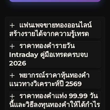
แฟนเพจขายทองออนไลน์
สร้างรายได้จากความรู้เทรด
ราคาทองคำรายวัน
Intraday คู่มือเทรดครบจบ
2026
พยากรณ์ราคาหุ้นทองคำ
แนวทางวิเคราะห์ปี 2569
ราคาทองคำแท่ง 99.99 วัน
นี้และวิธีลงทุนทองคำให้ได้กำไร