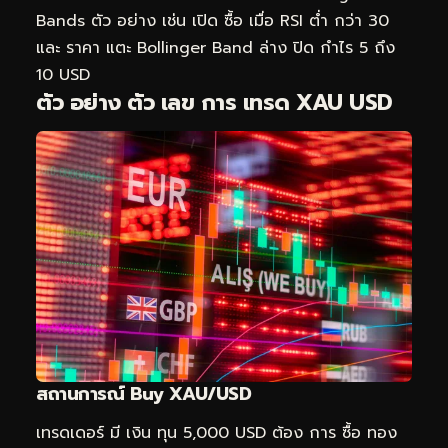
Bands ตัว อย่าง เช่น เปิด ซื้อ เมื่อ RSI ต่ำ กว่า 30
และ ราคา แตะ Bollinger Band ล่าง ปิด กำไร 5 ถึง
10 USD
ตัว อย่าง ตัว เลข การ เทรด XAU USD
สถานการณ์ Buy XAU/USD
เทรดเดอร์ มี เงิน ทุน 5,000 USD ต้อง การ ซื้อ ทอง