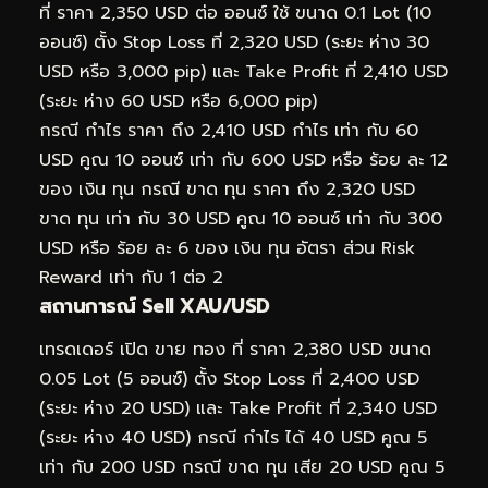
ที่ ราคา 2,350 USD ต่อ ออนซ์ ใช้ ขนาด 0.1 Lot (10
ออนซ์) ตั้ง Stop Loss ที่ 2,320 USD (ระยะ ห่าง 30
USD หรือ 3,000 pip) และ Take Profit ที่ 2,410 USD
(ระยะ ห่าง 60 USD หรือ 6,000 pip)
กรณี กำไร ราคา ถึง 2,410 USD กำไร เท่า กับ 60
USD คูณ 10 ออนซ์ เท่า กับ 600 USD หรือ ร้อย ละ 12
ของ เงิน ทุน กรณี ขาด ทุน ราคา ถึง 2,320 USD
ขาด ทุน เท่า กับ 30 USD คูณ 10 ออนซ์ เท่า กับ 300
USD หรือ ร้อย ละ 6 ของ เงิน ทุน อัตรา ส่วน Risk
Reward เท่า กับ 1 ต่อ 2
สถานการณ์ Sell XAU/USD
เทรดเดอร์ เปิด ขาย ทอง ที่ ราคา 2,380 USD ขนาด
0.05 Lot (5 ออนซ์) ตั้ง Stop Loss ที่ 2,400 USD
(ระยะ ห่าง 20 USD) และ Take Profit ที่ 2,340 USD
(ระยะ ห่าง 40 USD) กรณี กำไร ได้ 40 USD คูณ 5
เท่า กับ 200 USD กรณี ขาด ทุน เสีย 20 USD คูณ 5