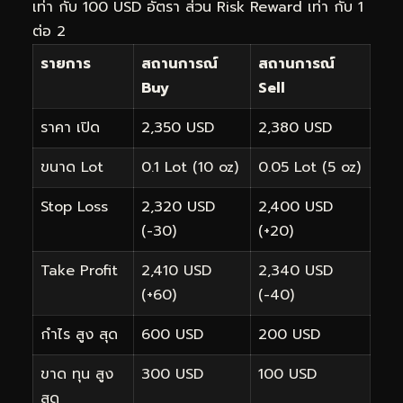
เท่า กับ 100 USD อัตรา ส่วน Risk Reward เท่า กับ 1
ต่อ 2
รายการ
สถานการณ์
สถานการณ์
Buy
Sell
ราคา เปิด
2,350 USD
2,380 USD
ขนาด Lot
0.1 Lot (10 oz)
0.05 Lot (5 oz)
Stop Loss
2,320 USD
2,400 USD
(-30)
(+20)
Take Profit
2,410 USD
2,340 USD
(+60)
(-40)
กำไร สูง สุด
600 USD
200 USD
ขาด ทุน สูง
300 USD
100 USD
สุด