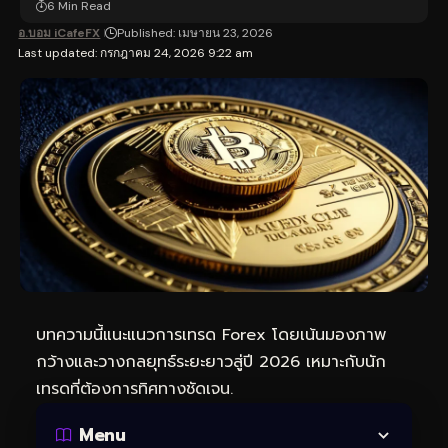
6 Min Read
อ.บอม iCafeFX
Published: เมษายน 23, 2026
Last updated: กรกฎาคม 24, 2026 9:22 am
บทความนี้แนะแนวการเทรด Forex โดยเน้นมองภาพ
กว้างและวางกลยุทธ์ระยะยาวสู่ปี 2026 เหมาะกับนัก
เทรดที่ต้องการทิศทางชัดเจน.
Menu