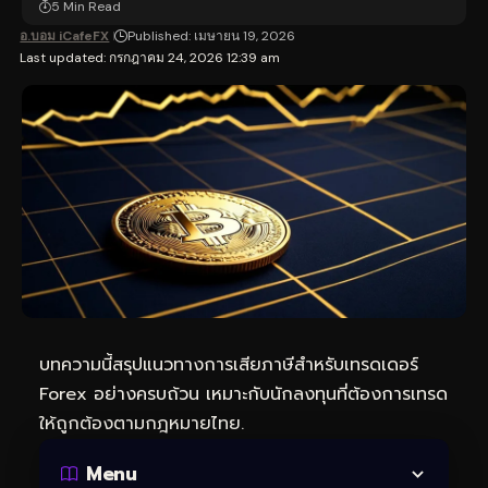
5 Min Read
อ.บอม iCafeFX
Published: เมษายน 19, 2026
Last updated: กรกฎาคม 24, 2026 12:39 am
บทความนี้สรุปแนวทางการเสียภาษีสำหรับเทรดเดอร์
Forex อย่างครบถ้วน เหมาะกับนักลงทุนที่ต้องการเทรด
ให้ถูกต้องตามกฎหมายไทย.
Menu