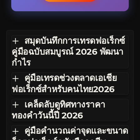
สมุดบันทึกการเทรดฟอเร็กซ์
คู่มือฉบับสมบูรณ์ 2026 พัฒนา
กำไร
คู่มือเทรดช่วงตลาดเอเชีย
ฟอเร็กซ์สำหรับคนไทย2026
เคล็ดลับดูทิศทางราคา
ทองคำวันนี้ปี 2026
คู่มือคำนวณค่าจุดและขนาด