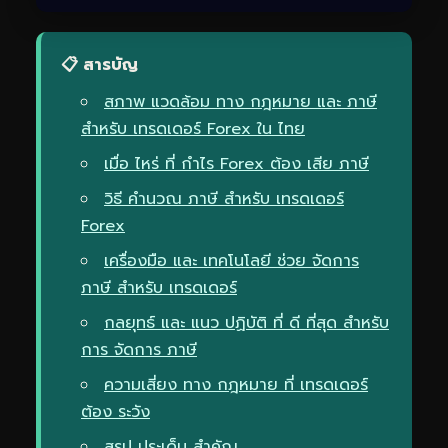
📋 สารบัญ
สภาพ แวดล้อม ทาง กฎหมาย และ ภาษี
สำหรับ เทรดเดอร์ Forex ใน ไทย
เมื่อ ไหร่ ที่ กำไร Forex ต้อง เสีย ภาษี
วิธี คำนวณ ภาษี สำหรับ เทรดเดอร์
Forex
เครื่องมือ และ เทคโนโลยี ช่วย จัดการ
ภาษี สำหรับ เทรดเดอร์
กลยุทธ์ และ แนว ปฏิบัติ ที่ ดี ที่สุด สำหรับ
การ จัดการ ภาษี
ความเสี่ยง ทาง กฎหมาย ที่ เทรดเดอร์
ต้อง ระวัง
สรุป ประเด็น สำคัญ