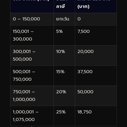
ภาษี
(บาท)
0 – 150,000
ยกเว้น
0
150,001 –
5%
7,500
300,000
300,001 –
10%
20,000
500,000
500,001 –
15%
37,500
750,000
750,001 –
20%
50,000
1,000,000
1,000,001 –
25%
18,750
1,075,000