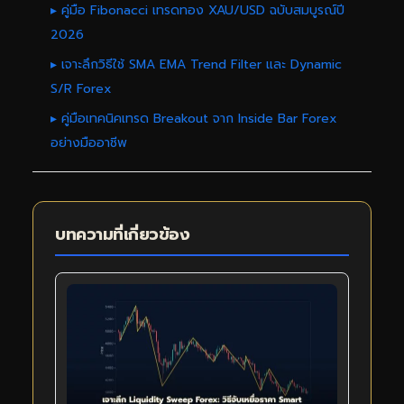
▸ คู่มือ Fibonacci เทรดทอง XAU/USD ฉบับสมบูรณ์ปี
2026
▸ เจาะลึกวิธีใช้ SMA EMA Trend Filter และ Dynamic
S/R Forex
▸ คู่มือเทคนิคเทรด Breakout จาก Inside Bar Forex
อย่างมืออาชีพ
บทความที่เกี่ยวข้อง