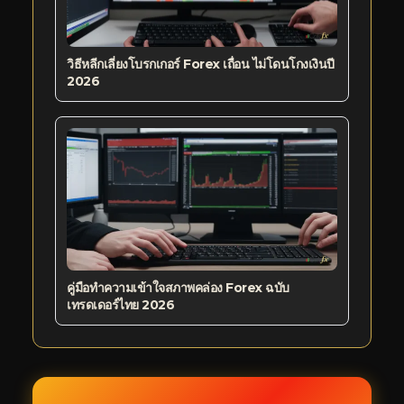
วิธีหลีกเลี่ยงโบรกเกอร์ Forex เถื่อน ไม่โดนโกงเงินปี
2026
คู่มือทำความเข้าใจสภาพคล่อง Forex ฉบับ
เทรดเดอร์ไทย 2026