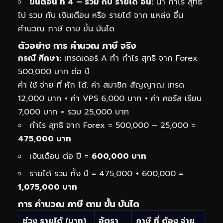
ขั้นตอน ที่ 4 – รวม กับ รายได้ อื่น:
นำ กำไร สุทธิ
ไป รวม กับ เงินเดือน หรือ รายได้ จาก แหล่ง อื่น
คำนวณ ภาษี ตาม ขั้น บันได
ตัวอย่าง การ คำนวณ ภาษี จริง
กรณี ศึกษา:
เทรดเดอร์ A ทำ กำไร สุทธิ จาก Forex
500,000 บาท ต่อ ปี
ค่า ใช้ จ่าย ที่ หัก ได้: ค่า สมาชิก สัญญาณ เทรด
12,000 บาท + ค่า VPS 6,000 บาท + ค่า คอร์ส เรียน
7,000 บาท = รวม 25,000 บาท
กำไร สุทธิ จาก Forex = 500,000 – 25,000 =
475,000 บาท
เงินเดือน ต่อ ปี =
600,000 บาท
รายได้ รวม ทั้ง ปี = 475,000 + 600,000 =
1,075,000 บาท
การ คำนวณ ภาษี ตาม ขั้น บันได
ช่วง รายได้ (บาท)
อัตรา
ภาษี ที่ ต้อง จ่าย