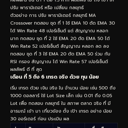
ปรับ พารามิเตอร์ หรือ เปลี่ยน กลยุทธ์
ตัวอย่าง การ ปรับ พารามิเตอร์ กลยุทธ์ MA
Crossover ทดสอบ ชุด ที่ 1 ใช้ EMA 10 ตัด EMA 30
ได้ Win Rate 48 เปอร์เซ็นต์ แต่ สัญญาณ หลอก
มาก ทดสอบ ชุด ที่ 2 ใช้ EMA 20 ตัด EMA 50 ได้
Win Rate 52 เปอร์เซ็นต์ สัญญาณ หลอก ลด ลง
ทดสอบ ชุด ที่ 3 ใช้ EMA 20 ตัด EMA 50 ร่วม กับ
RSI กรอง สัญญาณ ได้ Win Rate 57 เปอร์เซ็นต์
ผลลัพธ์ ดี ที่ สุด
เดือน ที่ 5 ถึง 6 เทรด จริง ด้วย ทุน น้อย
เริ่ม เทรด ด้วย เงิน จริง ใน จำนวน น้อย เช่น 500 ถึง
1000 ดอลลาร์ ใช้ Lot Size เล็ก เช่น 0.01 ถึง 0.05
Lot เพื่อ ทดสอบ กลยุทธ์ ใน สภาพ ตลาด จริง ที่ มี
อารมณ์ เข้า มา เกี่ยวข้อง ตั้ง เป้า เทรด อย่าง น้อย
30 ออร์เดอร์ ก่อน ประเมิน ผล