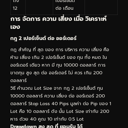
ถึง
เปอร์เซ็นต์
12
ต่อ เดือน
การ จัดการ ความ เสี่ยง เมื่อ วิเคราะห์
เอง
กฎ 2 เปอร์เซ็นต์ ต่อ ออร์เดอร์
กฎ สำคัญ ที่ สุด ของ การ บริหาร ความ เสี่ยง คือ
ห้าม เสี่ยง เกิน 2 เปอร์เซ็นต์ ของ ทุน ทั้ง หมด ใน
ออร์เดอร์ เดียว หาก มี ทุน 10000 ดอลลาร์ การ
ขาดทุน สูง สุด ต่อ ออร์เดอร์ ไม่ ควร เกิน 200
ดอลลาร์
วิธี คำนวณ Lot Size จาก กฎ 2 เปอร์เซ็นต์ ทุน
10000 ดอลลาร์ ความ เสี่ยง ต่อ ออร์เดอร์ 200
ดอลลาร์ Stop Loss 40 Pips มูลค่า ต่อ Pip ของ 1
Lot คือ 10 ดอลลาร์ ดัง นั้น Lot Size เท่ากับ 200
หาร ด้วย 40 คูณ 10 เท่ากับ 0.5 Lot
Drawdown สูง สุด ที่ ยอมรับ ได้