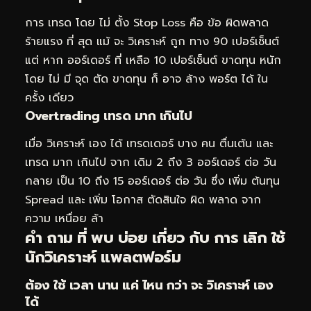
การ เทรด โดย ไม่ ตั้ง Stop Loss คือ ข้อ ผิดพลาด
ร้ายแรง ที่ สุด แม้ จะ วิเคราะห์ ถูก ทาง 90 เปอร์เซ็นต์
แต่ หาก ออร์เดอร์ ที่ เหลือ 10 เปอร์เซ็นต์ ขาดทุน หนัก
โดย ไม่ มี จุด ตัด ขาดทุน ก็ อาจ ล้าง พอร์ต ได้ ใน
ครั้ง เดียว
Overtrading เทรด มาก เกินไป
เมื่อ วิเคราะห์ เอง ได้ เทรดเดอร์ บาง คน ตื่นเต้น และ
เทรด มาก เกินไป จาก เดิม 2 ถึง 3 ออร์เดอร์ ต่อ วัน
กลาย เป็น 10 ถึง 15 ออร์เดอร์ ต่อ วัน ซึ่ง เพิ่ม ต้นทุน
Spread และ เพิ่ม โอกาส ตัดสินใจ ผิด พลาด จาก
ความ เหนื่อย ล้า
คำ ถาม ที่ พบ บ่อย เกี่ยว กับ การ เลิก ใช้
นักวิเคราะห์ แพลตฟอร์ม
ต้อง ใช้ เวลา นาน แค่ ไหน กว่า จะ วิเคราะห์ เอง
ได้