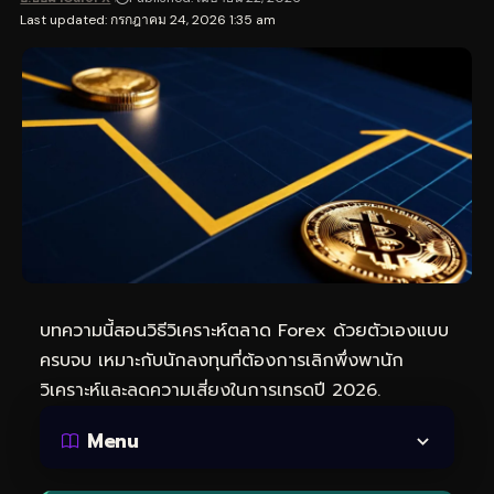
Last updated: กรกฎาคม 24, 2026 1:35 am
บทความนี้สอนวิธีวิเคราะห์ตลาด Forex ด้วยตัวเองแบบ
ครบจบ เหมาะกับนักลงทุนที่ต้องการเลิกพึ่งพานัก
วิเคราะห์และลดความเสี่ยงในการเทรดปี 2026.
Menu