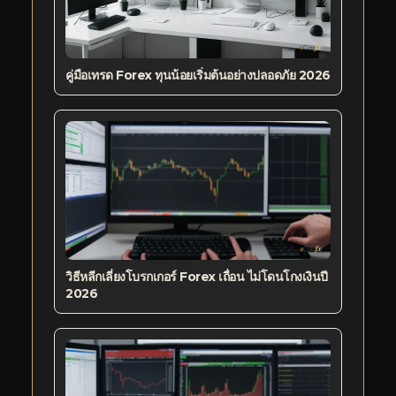
คู่มือเทรด Forex ทุนน้อยเริ่มต้นอย่างปลอดภัย 2026
วิธีหลีกเลี่ยงโบรกเกอร์ Forex เถื่อน ไม่โดนโกงเงินปี
2026