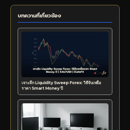
บทความที่เกี่ยวข้อง
เจาะลึก Liquidity Sweep Forex: วิธีจับเหยื่อ
ราคา Smart Money ปี