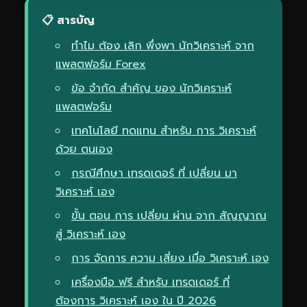
📋 สารบัญ
ทำไม ต้อง เลิก พึ่งพา นักวิเคราะห์ จาก
แพลตฟอร์ม Forex
ข้อ จำกัด สำคัญ ของ นักวิเคราะห์
แพลตฟอร์ม
เทคโนโลยี ทดแทน สำหรับ การ วิเคราะห์
ด้วย ตนเอง
กรณีศึกษา เทรดเดอร์ ที่ เปลี่ยน มา
วิเคราะห์ เอง
ขั้น ตอน การ เปลี่ยน ผ่าน จาก สัญญาณ
สู่ วิเคราะห์ เอง
การ จัดการ ความ เสี่ยง เมื่อ วิเคราะห์ เอง
เครื่องมือ ฟรี สำหรับ เทรดเดอร์ ที่
ต้องการ วิเคราะห์ เอง ใน ปี 2026