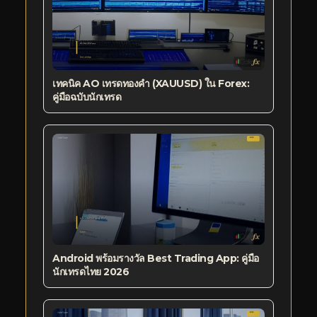
เทคนิค AO เทรดทองคำ (XAUUSD) ใน Forex:
คู่มือฉบับนักเทรด
Android พร้อมรางวัล Best Trading App: คู่มือ
นักเทรดไทย 2026