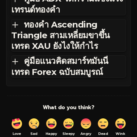
เทรนด์ทองคำ
ทองคำ Ascending
Triangle สามเหลี่ยมขาขึ้น
เทรด XAU ยังไงให้กำไร
คู่มือแนวคิดสมาร์ทมันนี่
เทรด Forex ฉบับสมบูรณ์
What do you think?
Love
Sad
Happy
Sleepy
Angry
Dead
Wink