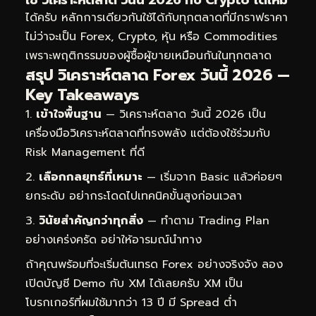
ได้ครับ หลักการเดียวกันใช้ได้กับทุกตลาดที่มีกราฟราคา
ไม่ว่าจะเป็น Forex, Crypto, หุ้น หรือ Commodities
เพราะพฤติกรรมของผู้ซื้อผู้ขายเหมือนกันในทุกตลาด
สรุป วิเคราะห์ตลาด Forex วันนี้ 2026 —
Key Takeaways
เข้าใจพื้นฐาน
— วิเคราะห์ตลาด วันนี้ 2026 เป็น
เครื่องมือวิเคราะห์ตลาดที่ทรงพลัง แต่ต้องใช้ร่วมกับ
Risk Management ที่ดี
เลือกกลยุทธ์ที่เหมาะ
— เริ่มจาก Basic แล้วค่อยๆ
ยกระดับ อย่ากระโดดไปเทคนิคขั้นสูงก่อนเวลา
วินัยสำคัญกว่าทุกสิ่ง
— ทำตาม Trading Plan
อย่างเคร่งครัด อย่าให้อารมณ์นำทาง
ถ้าคุณพร้อมที่จะเริ่มต้นเทรด Forex อย่างจริงจัง ลอง
เปิดบัญชี Demo กับ XM ได้เลยครับ XM เป็น
โบรกเกอร์ที่ผมใช้มากว่า 13 ปี มี Spread ต่ำ