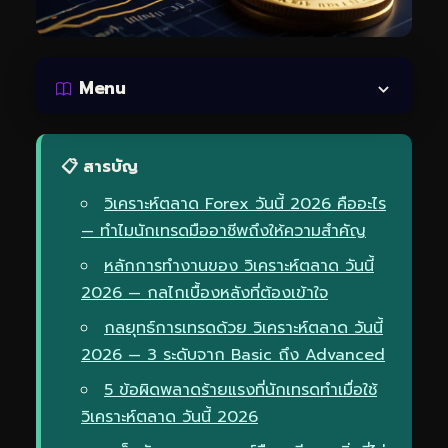
Menu
📋 สารบัญ
วิเคราะห์ตลาด Forex วันนี้ 2026 คืออะไร
— ทำไมนักเทรดมืออาชีพถึงให้ความสำคัญ
หลักการทำงานของ วิเคราะห์ตลาด วันนี้
2026 — กลไกเบื้องหลังที่ต้องเข้าใจ
กลยุทธ์การเทรดด้วย วิเคราะห์ตลาด วันนี้
2026 — 3 ระดับจาก Basic ถึง Advanced
5 ข้อผิดพลาดร้ายแรงที่นักเทรดทำเมื่อใช้
วิเคราะห์ตลาด วันนี้ 2026