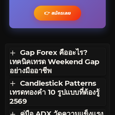
👉 สมัครเลย
Gap Forex คืออะไร?
เทคนิคเทรด Weekend Gap
อย่างมืออาชีพ
Candlestick Patterns
เทรดทองคำ 10 รูปแบบที่ต้องรู้
2569
คู่มือ ADX วัดความแข็งแรง