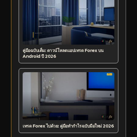
คู่มือฉบับเต็ม: ดาวน์โหลดแอปเทรด Forex บน
Android ปี 2026
เทรด Forex ไปด้วย: คู่มือทำกำไรฉบับมือใหม่ 2026