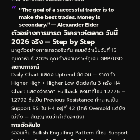
“The goal of a successful trader is to
make the best trades. Money is
secondary.” — Alexander Elder
ตัวอย่างการเทรด วิเคราะห์ตลาด วันนี้
2026 จริง — Step by Step
มาดูตัวอย่างการเทรดจริงกัน สมมติว่าเป็นวันที่ 15
กุมภาพันธ์ 2025 คุณกำลังวิเคราะห์คู่เงิน GBP/USD
สถานการณ์
Daily Chart แสดง Uptrend ชัดเจน — ราคาทำ
Higher High + Higher Low ติดต่อกัน 3 ครั้ง H4
Chart แสดงว่าราคา Pullback ลงมาที่โซน 1.2776 –
1.2792 ซึ่งเป็น Previous Resistance ที่กลายเป็น
Support RSI ใน H4 อยู่ที่ 42 (ใกล้ Oversold แต่ยัง
ไม่ถึง — สัญญาณว่ากำลังจะเด้ง)
การตัดสินใจ
รอจนเห็น Bullish Engulfing Pattern ที่โซน Support