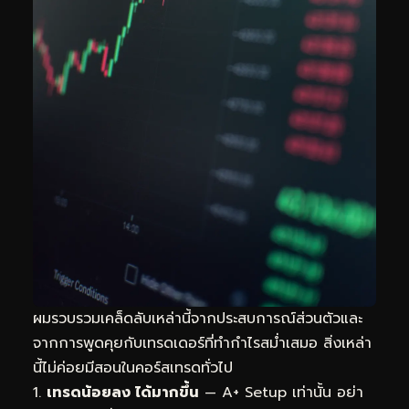
ผมรวบรวมเคล็ดลับเหล่านี้จากประสบการณ์ส่วนตัวและ
จากการพูดคุยกับเทรดเดอร์ที่ทำกำไรสม่ำเสมอ สิ่งเหล่า
นี้ไม่ค่อยมีสอนในคอร์สเทรดทั่วไป
เทรดน้อยลง ได้มากขึ้น
— A+ Setup เท่านั้น อย่า