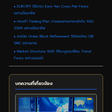
▸ EUR/JPY วิธีเทรด Euro Yen Cross Pair Forex
อย่างมืออาชีพ
▸ ทองคำ Trading Plan วางแผนเทรดทองยังไง XAU
2569 อย่างมืออาชีพ
▸ เทคนิค Order Block Refinement วิธีย่อยโซน OB
SMC อย่างเทพ
▸ Market Structure Shift วิธีระบุจุดเปลี่ยน Trend
Forex อย่างแม่นยำ
บทความที่เกี่ยวข้อง