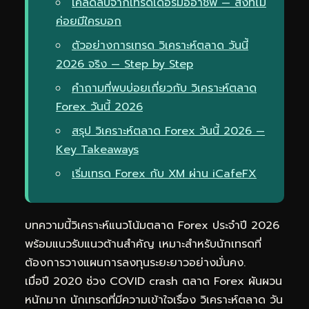
เคล็ดลับจากเทรดเดอร์มืออาชีพ — สิ่งที่ไม่
ค่อยมีใครบอก
ตัวอย่างการเทรด วิเคราะห์ตลาด วันนี้
2026 จริง — Step by Step
คำถามที่พบบ่อยเกี่ยวกับ วิเคราะห์ตลาด
Forex วันนี้ 2026
สรุป วิเคราะห์ตลาด Forex วันนี้ 2026 —
Key Takeaways
เริ่มเทรด Forex กับ XM ผ่าน iCafeFX
บทความนี้วิเคราะห์แนวโน้มตลาด Forex ประจำปี 2026
พร้อมแนวรับแนวต้านสำคัญ เหมาะสำหรับนักเทรดที่
ต้องการวางแผนการลงทุนระยะยาวอย่างมั่นคง.
เมื่อปี 2020 ช่วง COVID crash ตลาด Forex ผันผวน
หนักมาก นักเทรดที่มีความเข้าใจเรื่อง วิเคราะห์ตลาด วัน