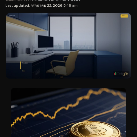
Last updated: กรกฎาคม 22, 2026 5:49 am