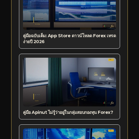
คู่มือฉบับเต็ม: App Store ดาวน์โหลด Forex เทรด
ง่ายปี 2026
คู่มือ Apinut ไม่รู้ว่าอยู่ในกลุ่มสอบกองทุน Forex?