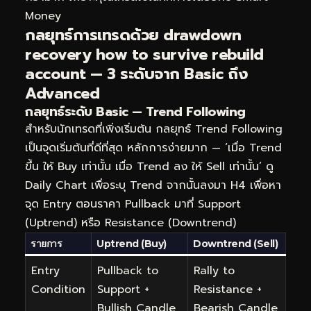
Money
กลยุทธ์การเทรดด้วย drawdown
recovery how to survive rebuild
account — 3 ระดับจาก Basic ถึง
Advanced
กลยุทธ์ระดับ Basic — Trend Following
สำหรับนักเทรดที่เพิ่งเริ่มต้น กลยุทธ์ Trend Following
เป็นจุดเริ่มต้นที่ดีที่สุด หลักการง่ายมาก — ‘เมื่อ Trend
ขึ้น ให้ Buy เท่านั้น เมื่อ Trend ลง ให้ Sell เท่านั้น’ ดู
Daily Chart เพื่อระบุ Trend จากนั้นลงมา H4 เพื่อหา
จุด Entry ตอนราคา Pullback มาที่ Support
(Uptrend) หรือ Resistance (Downtrend)
รายการ
Uptrend (Buy)
Downtrend (Sell)
Entry
Pullback to
Rally to
Condition
Support +
Resistance +
Bullish Candle
Bearish Candle