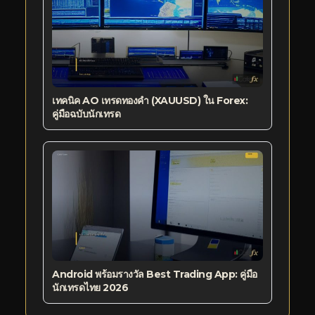
เทคนิค AO เทรดทองคำ (XAUUSD) ใน Forex:
คู่มือฉบับนักเทรด
Android พร้อมรางวัล Best Trading App: คู่มือ
นักเทรดไทย 2026