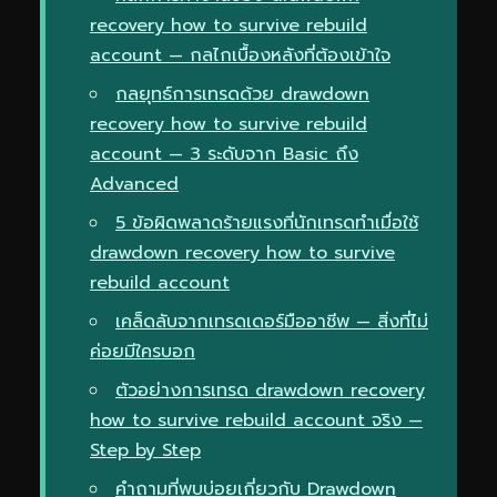
recovery how to survive rebuild
account — กลไกเบื้องหลังที่ต้องเข้าใจ
กลยุทธ์การเทรดด้วย drawdown
recovery how to survive rebuild
account — 3 ระดับจาก Basic ถึง
Advanced
5 ข้อผิดพลาดร้ายแรงที่นักเทรดทำเมื่อใช้
drawdown recovery how to survive
rebuild account
เคล็ดลับจากเทรดเดอร์มืออาชีพ — สิ่งที่ไม่
ค่อยมีใครบอก
ตัวอย่างการเทรด drawdown recovery
how to survive rebuild account จริง —
Step by Step
คำถามที่พบบ่อยเกี่ยวกับ Drawdown