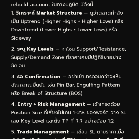
rebuild account ในทางปฏิบัติ มีดังนี้
วิเคราะห์ Market Structure
— ดูว่าตลาดกำลัง
เป็น Uptrend (Higher Highs + Higher Lows) หรือ
Downtrend (Lower Highs + Lower Lows) หรือ
Sideway
ระบุ Key Levels
— หาโซน Support/Resistance,
Supply/Demand Zone ที่ราคาเคยมีปฏิกิริยาอย่าง
ชัดเจน
รอ Confirmation
— อย่าเข้าเทรดจนกว่าจะเห็น
สัญญาณยืนยัน เช่น Pin Bar, Engulfing Pattern
หรือ Break of Structure (BOS)
Entry + Risk Management
— เข้าเทรดด้วย
Position Size ที่เสี่ยงไม่เกิน 1-2% ของพอร์ต วาง SL
เลย Key Level และตั้ง TP ที่ R:R อย่างน้อย 1:2
Trade Management
— เลื่อน SL ตามราคาเมื่อ