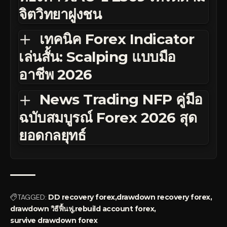
จิตวิทยาฝูงชน
เทคนิค Forex Indicator
เล่นสั้น: Scalping แบบมือ
อาชีพ 2026
News Trading NFP คู่มือ
ฉบับสมบูรณ์ Forex 2026 สุด
ยอดกลยุทธ์
TAGGED:
DD recovery forex
drawdown recovery forex
drawdown วิธีฟื้นฟู
rebuild account forex
survive drawdown forex