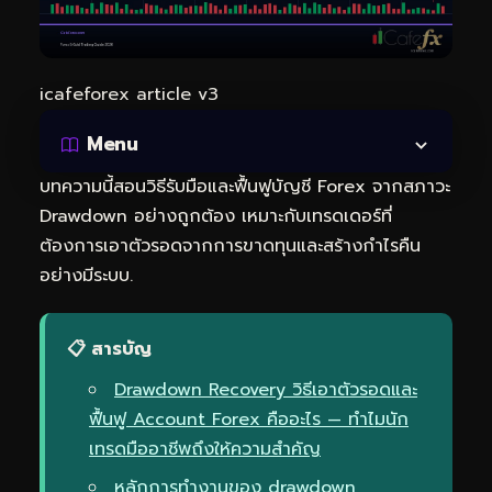
icafeforex article v3
Menu
บทความนี้สอนวิธีรับมือและฟื้นฟูบัญชี Forex จากสภาวะ
Drawdown อย่างถูกต้อง เหมาะกับเทรดเดอร์ที่
ต้องการเอาตัวรอดจากการขาดทุนและสร้างกำไรคืน
อย่างมีระบบ.
📋 สารบัญ
Drawdown Recovery วิธีเอาตัวรอดและ
ฟื้นฟู Account Forex คืออะไร — ทำไมนัก
เทรดมืออาชีพถึงให้ความสำคัญ
หลักการทำงานของ drawdown