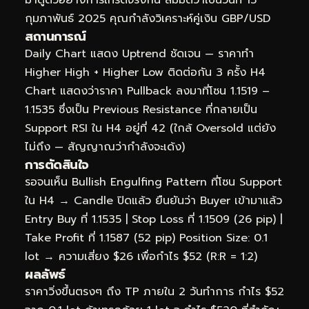
กุมภาพันธ์ 2025 คุณกำลังวิเคราะห์คู่เงิน GBP/USD
สถานการณ์
Daily Chart แสดง Uptrend ชัดเจน — ราคาทำ
Higher High + Higher Low ติดต่อกัน 3 ครั้ง H4
Chart แสดงว่าราคา Pullback ลงมาที่โซน 1.1519 –
1.1535 ซึ่งเป็น Previous Resistance ที่กลายเป็น
Support RSI ใน H4 อยู่ที่ 42 (ใกล้ Oversold แต่ยัง
ไม่ถึง — สัญญาณว่ากำลังจะเด้ง)
การตัดสินใจ
รอจนเห็น Bullish Engulfing Pattern ที่โซน Support
ใน H4 → Candle ปิดแล้ว ยืนยันว่า Buyer เข้ามาแล้ว
Entry Buy ที่ 1.1535 | Stop Loss ที่ 1.1509 (26 pip) |
Take Profit ที่ 1.1587 (52 pip) Position Size: 0.1
lot → ความเสี่ยง $26 เพื่อกำไร $52 (R:R = 1:2)
ผลลัพธ์
ราคาวิ่งขึ้นตรงๆ ถึง TP ภายใน 2 วันทำการ กำไร $52