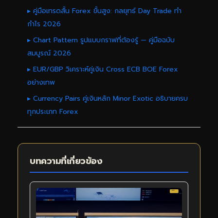
▸ คู่มือเทรดสั้น Forex ขั้นสูง: กลยุทธ์ Day Trade ทำ
กำไร 2026
▸ Chart Pattern รูปแบบกราฟที่ต้องรู้ — คู่มือฉบับ
สมบูรณ์ 2026
▸ EUR/GBP วิเคราะห์คู่เงิน Cross ECB BOE Forex
อย่างเทพ
▸ Currency Pairs คู่เงินหลัก Minor Exotic อธิบายครบ
ทุกประเภท Forex
บทความที่เกี่ยวข้อง