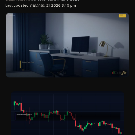
Last updated: กรกฎาคม 21, 2026 8:45 pm