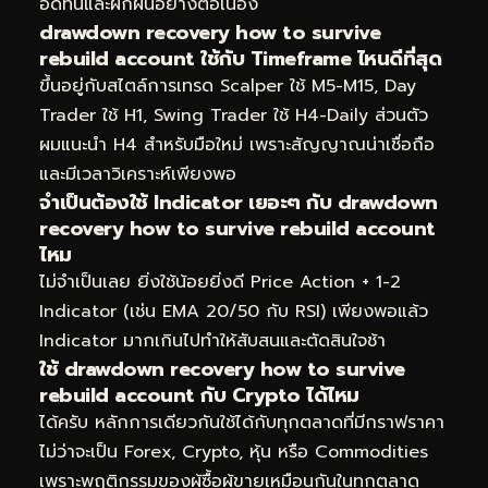
อดทนและฝึกฝนอย่างต่อเนื่อง
drawdown recovery how to survive
rebuild account ใช้กับ Timeframe ไหนดีที่สุด
ขึ้นอยู่กับสไตล์การเทรด Scalper ใช้ M5-M15, Day
Trader ใช้ H1, Swing Trader ใช้ H4-Daily ส่วนตัว
ผมแนะนำ H4 สำหรับมือใหม่ เพราะสัญญาณน่าเชื่อถือ
และมีเวลาวิเคราะห์เพียงพอ
จำเป็นต้องใช้ Indicator เยอะๆ กับ drawdown
recovery how to survive rebuild account
ไหม
ไม่จำเป็นเลย ยิ่งใช้น้อยยิ่งดี Price Action + 1-2
Indicator (เช่น EMA 20/50 กับ RSI) เพียงพอแล้ว
Indicator มากเกินไปทำให้สับสนและตัดสินใจช้า
ใช้ drawdown recovery how to survive
rebuild account กับ Crypto ได้ไหม
ได้ครับ หลักการเดียวกันใช้ได้กับทุกตลาดที่มีกราฟราคา
ไม่ว่าจะเป็น Forex, Crypto, หุ้น หรือ Commodities
เพราะพฤติกรรมของผู้ซื้อผู้ขายเหมือนกันในทุกตลาด