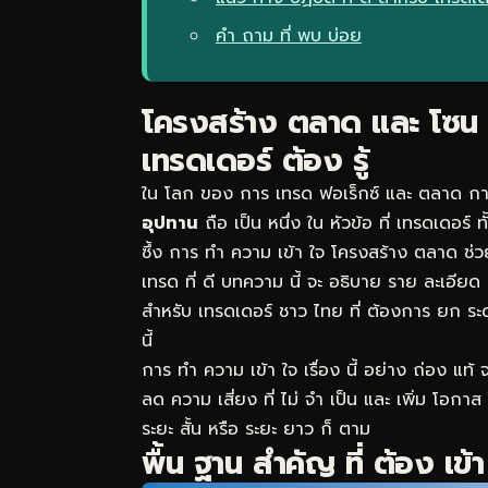
คำ ถาม ที่ พบ บ่อย
โครงสร้าง ตลาด และ โซน อ
เทรดเดอร์ ต้อง รู้
ใน โลก ของ การ เทรด ฟอเร็กซ์ และ ตลาด การ
อุปทาน
ถือ เป็น หนึ่ง ใน หัวข้อ ที่ เทรดเดอร์
ซึ้ง การ ทำ ความ เข้า ใจ โครงสร้าง ตลาด ช่วย
เทรด ที่ ดี บทความ นี้ จะ อธิบาย ราย ละเอียด 
สำหรับ เทรดเดอร์ ชาว ไทย ที่ ต้องการ ยก ระด
นี้
การ ทำ ความ เข้า ใจ เรื่อง นี้ อย่าง ถ่อง แท้ 
ลด ความ เสี่ยง ที่ ไม่ จำ เป็น และ เพิ่ม โอกาส
ระยะ สั้น หรือ ระยะ ยาว ก็ ตาม
พื้น ฐาน สำคัญ ที่ ต้อง เข้า 