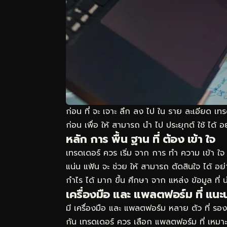
ก่อน ที่ จะ เจาะ ลึก ลง ไป ใน ราย ละเอียด เ
ก่อน เพื่อ ให้ สามารถ นำ ไป ประยุกต์ ใช้ ได้ อ
หลัก การ พื้น ฐาน ที่ ต้อง เข้า ใจ
เทรดเดอร์ ควร เริ่ม จาก การ ทำ ความ เข้า ใจ 
แน่น แฟ้น จะ ช่วย ให้ สามารถ ตัดสินใจ ได้ อ
กำไร ได้ มาก ขึ้น ศึกษา จาก แหล่ง ข้อมูล ที่
เครื่องมือ และ แพลตฟอร์ม ที่ แนะ
มี เครื่องมือ และ แพลตฟอร์ม หลาย ตัว ที่ รอ
กัน เทรดเดอร์ ควร เลือก แพลตฟอร์ม ที่ เห