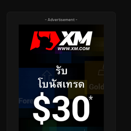
- Advertisement -