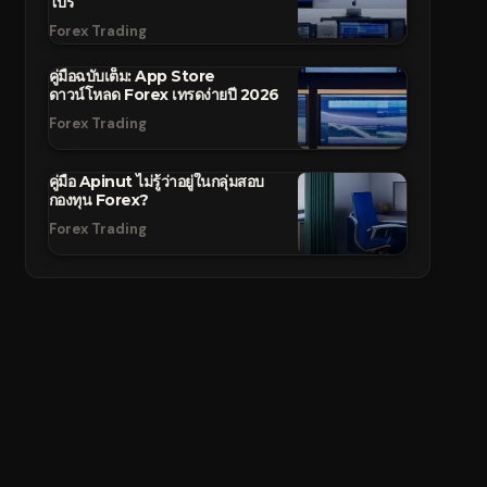
โปร
Forex Trading
คู่มือฉบับเต็ม: App Store
ดาวน์โหลด Forex เทรดง่ายปี 2026
Forex Trading
คู่มือ Apinut ไม่รู้ว่าอยู่ในกลุ่มสอบ
กองทุน Forex?
Forex Trading