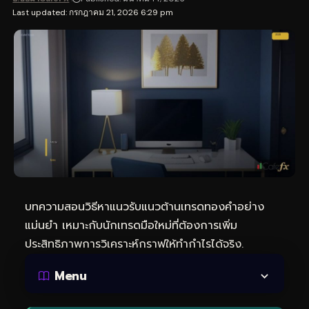
Last updated: กรกฎาคม 21, 2026 6:29 pm
บทความสอนวิธีหาแนวรับแนวต้าน
เทรดทอง
คำอย่าง
แม่นยำ เหมาะกับนักเทรดมือใหม่ที่ต้องการเพิ่ม
ประสิทธิภาพการวิเคราะห์กราฟให้ทำกำไรได้จริง.
Menu