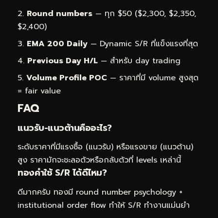
Round numbers
— ทุก $50 ($2,300, $2,350,
$2,400)
EMA 200 Daily
— Dynamic S/R ที่แข็งแรงที่สุด
Previous Day H/L
— สำหรับ day trading
Volume Profile POC
— ราคาที่มี volume สูงสุด
= fair value
FAQ
แนวรับ-แนวต้านคืออะไร?
ระดับราคาที่มีแรงซื้อ (แนวรับ) หรือแรงขาย (แนวต้าน)
สูง ราคามักจะชะลอตัวหรือกลับตัวที่ levels เหล่านี้
ทองคำใช้ S/R ได้ดีไหม?
ดีมากครับ ทองมี round number psychology +
institutional order flow ทำให้ S/R ทำงานแม่นยำ