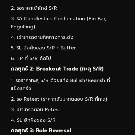
รอราคาเข้าใกล้ S/R
รอ Candlestick Confirmation (Pin Bar,
Engulfing)
เข้าเทรดตามทิศทางการเด้ง
SL อีกฝั่งของ S/R + Buffer
TP ที่ S/R ถัดไป
กลยุทธ์ 2: Breakout Trade (ทะลุ S/R)
รอราคาทะลุ S/R ด้วยแท่ง Bullish/Bearish ที่
แข็งแกร่ง
รอ Retest (ราคากลับมาทดสอบ S/R ที่ทะลุ)
เข้าเทรดตอน Retest
SL อีกฝั่งของ S/R
กลยุทธ์ 3: Role Reversal