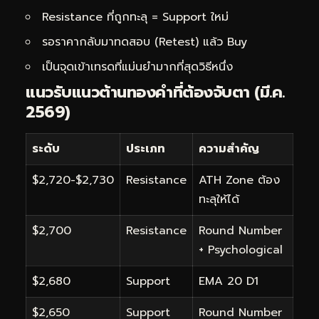
Resistance ที่ถูกทะลุ = Support ใหม่
รอราคากลับมาทดสอบ (Retest) แล้ว Buy
เป็นจุดเข้าเทรดที่แม่นยำมากที่สุดวิธีหนึ่ง
แนวรับแนวต้านทองคำที่ต้องจับตา (มี.ค.
2569)
ระดับ
ประเภท
ความสำคัญ
$2,720-$2,730
Resistance
ATH Zone ต้อง
ทะลุให้ได้
$2,700
Resistance
Round Number
+ Psychological
$2,680
Support
EMA 20 D1
$2,650
Support
Round Number