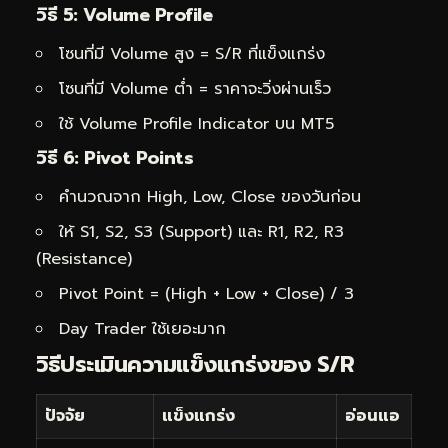
วิธี 5: Volume Profile
โซนที่มี Volume สูง = S/R ที่แข็งแกร่ง
โซนที่มี Volume ต่ำ = ราคาจะวิ่งผ่านเร็ว
ใช้ Volume Profile Indicator บน MT5
วิธี 6: Pivot Points
คำนวณจาก High, Low, Close ของวันก่อน
ให้ S1, S2, S3 (Support) และ R1, R2, R3
(Resistance)
Pivot Point = (High + Low + Close) / 3
Day Trader ใช้เยอะมาก
วิธีประเมินความแข็งแกร่งของ S/R
ปัจจัย
แข็งแกร่ง
อ่อนแอ