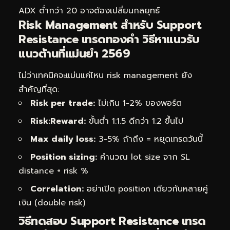
ADX ต่ำกว่า 20 อาจต้องเปลี่ยนกลยุทธ์
Risk Management สำหรับ Support
Resistance เทรดทองคำ วิธีหาแนวรับ
แนวต้านที่แม่นยำ 2569
ไม่ว่าเทคนิคจะแม่นแค่ไหน risk management ยัง
สำคัญที่สุด:
Risk per trade:
ไม่เกิน 1-2% ของพอร์ต
Risk:Reward:
ขั้นต่ำ 1:1.5 ดีกว่า 1:2 ขึ้นไป
Max daily loss:
3-5% ถ้าถึง = หยุดเทรดวันนี้
Position sizing:
คำนวณ lot size จาก SL
distance + risk %
Correlation:
อย่าเปิด position เดียวกันหลายคู่
เงิน (double risk)
วิธีทดสอบ Support Resistance เทรด