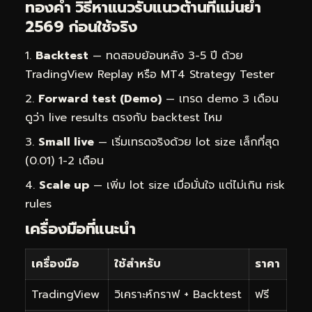
ทองคำ วิธีหาแนวรับแนวต้านที่แม่นยำ
2569 ก่อนใช้จริง
Backtest
— ทดสอบย้อนหลัง 3-5 ปี ด้วย
TradingView Replay หรือ MT4 Strategy Tester
Forward test (Demo)
— เทรด demo 3 เดือน
ดูว่า live results ตรงกับ backtest ไหม
Small live
— เริ่มเทรดจริงด้วย lot size เล็กที่สุด
(0.01) 1-2 เดือน
Scale up
— เพิ่ม lot size เมื่อมั่นใจ แต่ไม่เกิน risk
rules
เครื่องมือที่แนะนำ
เครื่องมือ
ใช้สำหรับ
ราคา
TradingView
วิเคราะห์กราฟ + Backtest
ฟรี