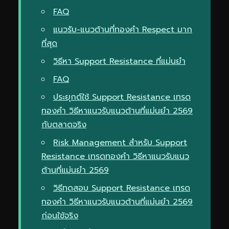
FAQ
แนวรับ-แนวต้านที่ทองคำ Respect มาก
ที่สุด
วิธีหา Support Resistance ที่แม่นยำ
FAQ
ประยุกต์ใช้ Support Resistance เทรด
ทองคำ วิธีหาแนวรับแนวต้านที่แม่นยำ 2569
กับตลาดจริง
Risk Management สำหรับ Support
Resistance เทรดทองคำ วิธีหาแนวรับแนว
ต้านที่แม่นยำ 2569
วิธีทดสอบ Support Resistance เทรด
ทองคำ วิธีหาแนวรับแนวต้านที่แม่นยำ 2569
ก่อนใช้จริง