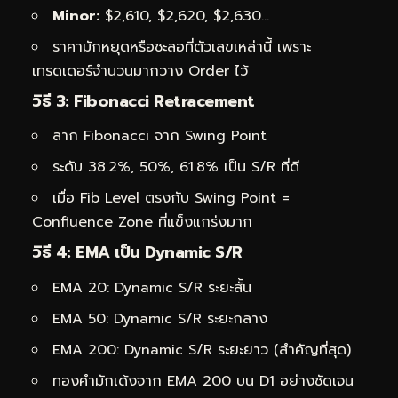
Minor:
$2,610, $2,620, $2,630…
ราคามักหยุดหรือชะลอที่ตัวเลขเหล่านี้ เพราะ
เทรดเดอร์จำนวนมากวาง Order ไว้
วิธี 3: Fibonacci Retracement
ลาก Fibonacci จาก Swing Point
ระดับ 38.2%, 50%, 61.8% เป็น S/R ที่ดี
เมื่อ Fib Level ตรงกับ Swing Point =
Confluence Zone ที่แข็งแกร่งมาก
วิธี 4: EMA เป็น Dynamic S/R
EMA 20: Dynamic S/R ระยะสั้น
EMA 50: Dynamic S/R ระยะกลาง
EMA 200: Dynamic S/R ระยะยาว (สำคัญที่สุด)
ทองคำมักเด้งจาก EMA 200 บน D1 อย่างชัดเจน