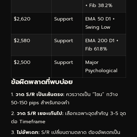
+ Fib 38.2%
$2,620
Support
EMA 50 D1 +
Swing Low
$2,580
Support
EMA 200 D1 +
Fib 61.8%
$2,500
Support
Major
Psychological
ข้อผิดพลาดที่พบบ่อย
วาด S/R เป็นเส้นตรง:
ควรวาดเป็น “โซน” กว้าง
50-150 pips สำหรับทองคำ
วาด S/R เยอะเกินไป:
เลือกเฉพาะจุดสำคัญ 3-5 จุด
ต่อ Timeframe
ไม่อัพเดท:
S/R เปลี่ยนตามตลาด ต้องอัพเดทเป็น