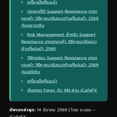
เครื่องมือที่แนะนำ
ประยุกต์ใช้ Support Resistance เทรด
ทองคำ วิธีหาแนวรับแนวต้านที่แม่นยำ 2569
กับตลาดจริง
Risk Management สำหรับ Support
Resistance เทรดทองคำ วิธีหาแนวรับแนว
ต้านที่แม่นยำ 2569
วิธีทดสอบ Support Resistance เทรด
ทองคำ วิธีหาแนวรับแนวต้านที่แม่นยำ 2569
ก่อนใช้จริง
เครื่องมือที่แนะนำ
เริ่มเทรด Forex กับ XM ผ่าน iCafeFX
อัพเดทล่าสุด:
14 มีนาคม 2569 | โดย อ.บอม –