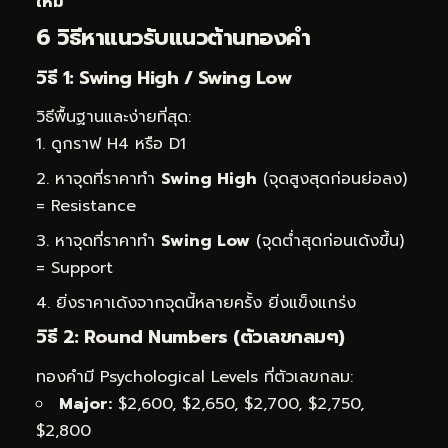
ใหม่
6 วิธีหาแนวรับแนวต้านทองคำ
วิธี 1: Swing High / Swing Low
วิธีพื้นฐานและง่ายที่สุด:
ดูกราฟ H4 หรือ D1
หาจุดที่ราคาทำ
Swing High
(จุดสูงสุดก่อนย่อลง)
= Resistance
หาจุดที่ราคาทำ
Swing Low
(จุดต่ำสุดก่อนเด้งขึ้น)
= Support
ยิ่งราคาเด้งจากจุดนี้หลายครั้ง ยิ่งแข็งแกร่ง
วิธี 2: Round Numbers (ตัวเลขกลมๆ)
ทองคำมี Psychological Levels ที่ตัวเลขกลม:
Major:
$2,600, $2,650, $2,700, $2,750,
$2,800