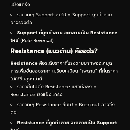
แข็งแกร่ง
ราคาทะลุ Support ลงไป = Support ถูกทำลาย
อาจร่วงต่อ
Support ที่ถูกทำลาย จะกลายเป็น Resistance
ใหม่
(Role Reversal)
Resistance (แนวต้าน) คืออะไร?
Resistance
คือระดับราคาที่แรงขายมากพอจะหยุด
การเพิ่มขึ้นของราคา เปรียบเหมือน “เพดาน” ที่กั้นราคา
ไม่ให้ขึ้นสูงกว่านี้
ราคาขึ้นไปถึง Resistance แล้วย่อลง =
Resistance ยังแข็งแกร่ง
ราคาทะลุ Resistance ขึ้นไป = Breakout อาจวิ่ง
ต่อ
Resistance ที่ถูกทำลาย จะกลายเป็น Support