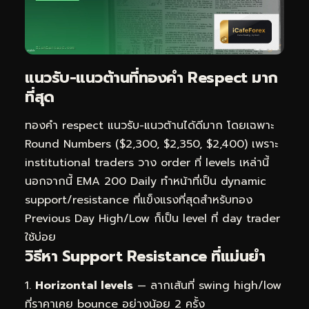
แนวรับ-แนวต้านที่ทองคำ Respect มาก
ที่สุด
ทองคำ respect แนวรับ-แนวต้านได้ดีมาก โดยเฉพาะ
Round Numbers ($2,300, $2,350, $2,400) เพราะ
institutional traders วาง order ที่ levels เหล่านี้
นอกจากนี้ EMA 200 Daily ทำหน้าที่เป็น dynamic
support/resistance ที่แข็งแรงที่สุดสำหรับทอง
Previous Day High/Low ก็เป็น level ที่ day trader
ใช้บ่อย
วิธีหา Support Resistance ที่แม่นยำ
Horizontal levels
— ลากเส้นที่ swing high/low
ที่ราคาเคย bounce อย่างน้อย 2 ครั้ง