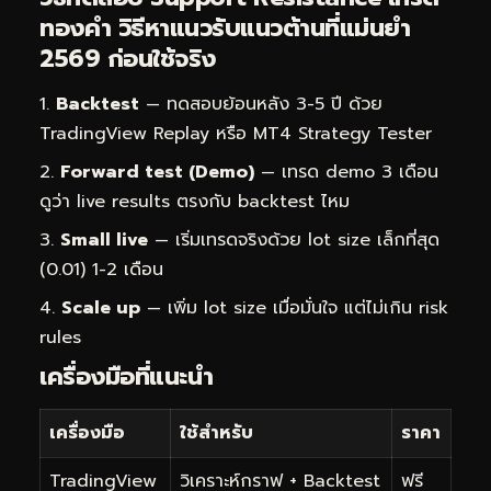
ทองคำ วิธีหาแนวรับแนวต้านที่แม่นยำ
2569 ก่อนใช้จริง
Backtest
— ทดสอบย้อนหลัง 3-5 ปี ด้วย
TradingView Replay หรือ MT4 Strategy Tester
Forward test (Demo)
— เทรด demo 3 เดือน
ดูว่า live results ตรงกับ backtest ไหม
Small live
— เริ่มเทรดจริงด้วย lot size เล็กที่สุด
(0.01) 1-2 เดือน
Scale up
— เพิ่ม lot size เมื่อมั่นใจ แต่ไม่เกิน risk
rules
เครื่องมือที่แนะนำ
เครื่องมือ
ใช้สำหรับ
ราคา
TradingView
วิเคราะห์กราฟ + Backtest
ฟรี