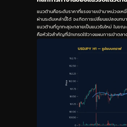
แนวต้านคือระดับราคาที่แรงขายเข้ามาหน่วงเหนี่ย
ผ่านระดับเหล่านี้ได้ จะเกิดการเปลี่ยนแปลงบทบ
แนวต้านที่ถูกทะลุจะกลายเป็นแนวรับใหม่ ในขณะ
คือหัวใจสำคัญที่นักเทรดใช้วางแผนการเข้าตลา