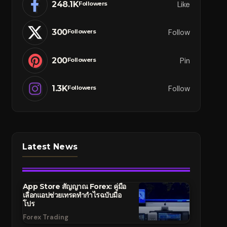
248.1K
Like
Followers
300
Follow
Followers
200
Pin
Followers
1.3K
Follow
Followers
Latest News
App Store สัญญาณ Forex: คู่มือ
เลือกแอปช่วยเทรดทำกำไรฉบับมือ
โปร
Forex Trading