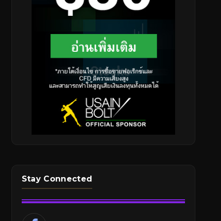
Stay Connected