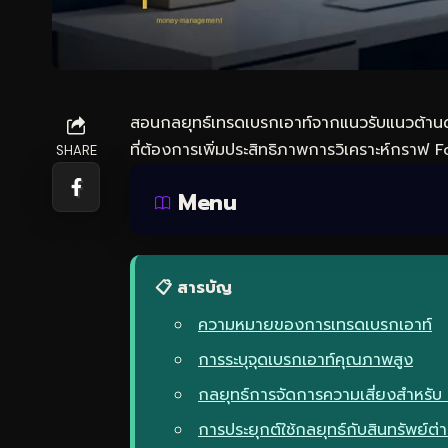
สอนกลยุทธ์เทรดเบรกเอาท์จากแนวรับแนวต้านด้
ที่ต้องการเพิ่มประสิทธิภาพการวิเคราะห์กราฟ F
SHARE
Menu
📋 สารบัญ
ความหมายของการเทรดเบรกเอาท์
การระบุจุดเบรกเอาท์คุณภาพสูง
กลยุทธ์การจัดการความเสี่ยงสำหรั
การประยุกต์ใช้กลยุทธ์กับสินทรัพย์ต่