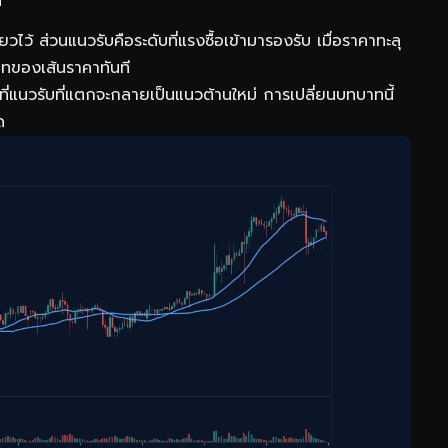
วไว้ ส่วนแนวรับคือระดับที่แรงซื้อเข้ามารองรับ เมื่อราคาทะลุ
าทของเส้นราคาทันที
ที่แนวรับที่แตกจะกลายเป็นแนวต้านใหม่ การเปลี่ยนบทบาทนี้
ด