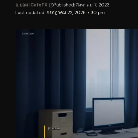
อ.บอม iCafeFX
Published: สิงหาคม 7, 2023
Last updated: กรกฎาคม 22, 2026 7:30 pm