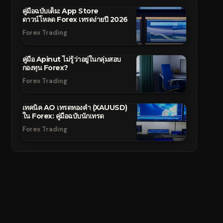
คู่มือฉบับเต็ม: App Store
ดาวน์โหลด Forex เทรดง่ายปี 2026
Forex Trading
คู่มือ Apinut ไม่รู้ว่าอยู่ในกลุ่มสอบ
กองทุน Forex?
Forex Trading
เทคนิค AO เทรดทองคำ (XAUUSD)
ใน Forex: คู่มือฉบับนักเทรด
Forex Trading