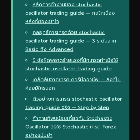
หลักการทำงานของ stochastic
oscillator trading guide — กลไกเบื้อง
หลังที่ต้องเข้าใจ
กลยุทธ์การเทรดด้วย stochastic
oscillator trading guide — 3 ระดับจาก
Basic ถึง Advanced
5 ข้อผิดพลาดร้ายแรงที่นักเทรดทำเมื่อใช้
stochastic oscillator trading guide
เคล็ดลับจากเทรดเดอร์มืออาชีพ — สิ่งที่ไม่
ค่อยมีใครบอก
ตัวอย่างการเทรด stochastic oscillator
trading guide จริง — Step by Step
คำถามที่พบบ่อยเกี่ยวกับ Stochastic
Oscillator วิธีใช้ Stochastic เทรด Forex
อย่างแม่นยำ