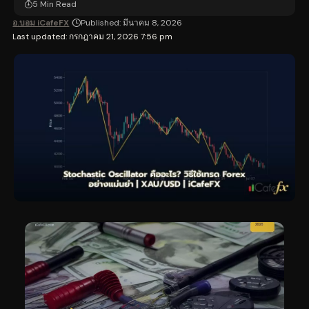
5 Min Read
อ.บอม iCafeFX
Published: มีนาคม 8, 2026
Last updated: กรกฎาคม 21, 2026 7:56 pm