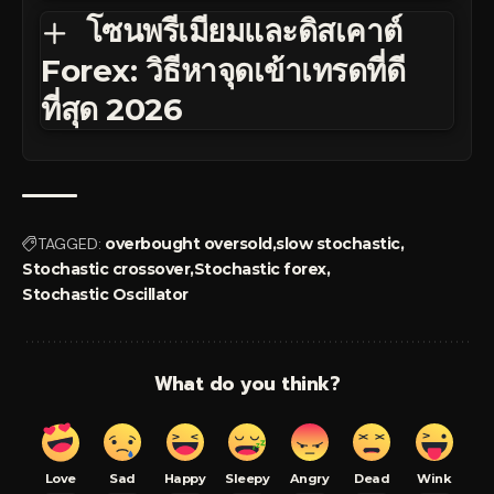
โซนพรีเมียมและดิสเคาต์
Forex: วิธีหาจุดเข้าเทรดที่ดี
ที่สุด 2026
TAGGED:
overbought oversold
slow stochastic
Stochastic crossover
Stochastic forex
Stochastic Oscillator
What do you think?
Love
Sad
Happy
Sleepy
Angry
Dead
Wink