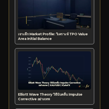
เจาะลึก Market Profile: วิเคราะห์ TPO Value
Area Initial Balance
Elliott Wave Theory วิธีนับคลื่น Impulse
Corrective อย่างเทพ