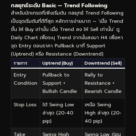
กลยุทธ์ระดับ Basic — Trend Following
สำหรับนักเทรดที่เพิ่งเริ่มต้น กลยุทธ์ Trend Following
เป็นจุดเริ่มต้นที่ดีที่สุด หลักการง่ายมาก — ‘เมื่อ Trend
ขึ้น ให้ Buy เท่านั้น เมื่อ Trend ลง ให้ Sell เท่านั้น’ ดู
Daily Chart เพื่อระบุ Trend จากนั้นลงมา H4 เพื่อหา
จุด Entry ตอนราคา Pullback มาที่ Support
(Uptrend) หรือ Resistance (Downtrend)
รายการ
Uptrend (Buy)
Downtrend (Sell)
Entry
Pullback to
Rally to
Condition
Support +
Resistance +
Bullish Candle
Bearish Candle
Stop Loss
ใต้ Swing Low
เหนือ Swing
ล่าสุด (20-40
High ล่าสุด (20-
pip)
40 pip)
Take
Swing High
Swing Low ก่อน