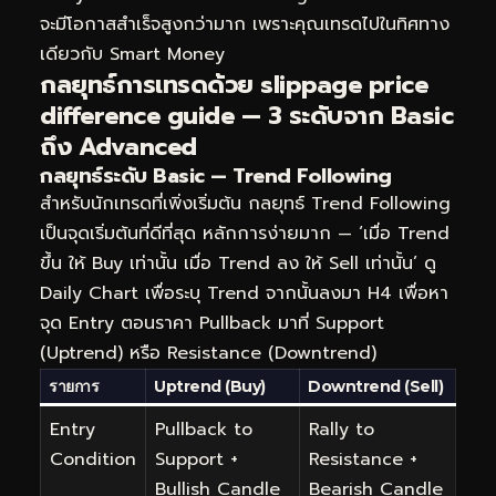
จะมีโอกาสสำเร็จสูงกว่ามาก เพราะคุณเทรดไปในทิศทาง
เดียวกับ Smart Money
กลยุทธ์การเทรดด้วย slippage price
difference guide — 3 ระดับจาก Basic
ถึง Advanced
กลยุทธ์ระดับ Basic — Trend Following
สำหรับนักเทรดที่เพิ่งเริ่มต้น กลยุทธ์ Trend Following
เป็นจุดเริ่มต้นที่ดีที่สุด หลักการง่ายมาก — ‘เมื่อ Trend
ขึ้น ให้ Buy เท่านั้น เมื่อ Trend ลง ให้ Sell เท่านั้น’ ดู
Daily Chart เพื่อระบุ Trend จากนั้นลงมา H4 เพื่อหา
จุด Entry ตอนราคา Pullback มาที่ Support
(Uptrend) หรือ Resistance (Downtrend)
รายการ
Uptrend (Buy)
Downtrend (Sell)
Entry
Pullback to
Rally to
Condition
Support +
Resistance +
Bullish Candle
Bearish Candle