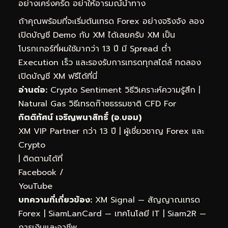
อย่างเคร่งครัด อย่าให้อารมณ์นำทาง
ถ้าคุณพร้อมที่จะเริ่มต้นเทรด Forex อย่างจริงจัง ลอง
เปิดบัญชี Demo กับ XM ได้เลยครับ XM เป็น
โบรกเกอร์ที่ผมใช้มากว่า 13 ปี มี Spread ต่ำ
Execution เร็ว และรองรับการเทรดทุกสไตล์
ทดลอง
เปิดบัญชี XM ฟรีได้ที่นี่
อ่านต่อ:
Crypto Sentiment วิธีวิเคราะห์ความรู้สึก
|
Natural Gas วิธีเทรดก๊าซธรรมชาติ CFD For
กิตติทัศน์ เจริญพนาสิทธิ์ (อ.บอม)
XM VIP Partner กว่า 13 ปี | ผู้เชี่ยวชาญ Forex และ
Crypto
| ติดตามได้ที่
Facebook
/
YouTube
บทความที่เกี่ยวข้อง:
XM Signal — สัญญาณเทรด
Forex
|
SiamLanCard — เทคโนโลยี IT
|
Siam2R —
การเงินและอาชีพ