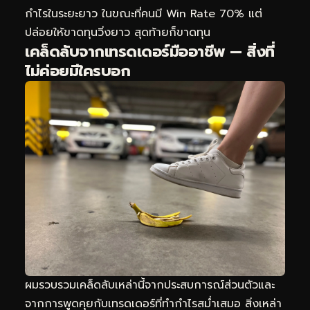
กำไรในระยะยาว ในขณะที่คนมี Win Rate 70% แต่
ปล่อยให้ขาดทุนวิ่งยาว สุดท้ายก็ขาดทุน
เคล็ดลับจากเทรดเดอร์มืออาชีพ — สิ่งที่
ไม่ค่อยมีใครบอก
ผมรวบรวมเคล็ดลับเหล่านี้จากประสบการณ์ส่วนตัวและ
จากการพูดคุยกับเทรดเดอร์ที่ทำกำไรสม่ำเสมอ สิ่งเหล่า