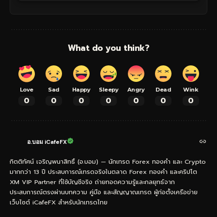
What do you think?
Love
Sad
Happy
Sleepy
Angry
Dead
Wink
0
0
0
0
0
0
0
อ.บอม iCafeFX
กิตติทัศน์ เจริญพนาสิทธิ์ (อ.บอม) — นักเทรด Forex ทองคำ และ Crypto
มากกว่า 13 ปี ประสบการณ์เทรดจริงในตลาด Forex ทองคำ และคริปโต
XM VIP Partner ที่ใช้บัญชีจริง ถ่ายทอดความรู้และกลยุทธ์จาก
ประสบการณ์ตรงผ่านบทความ คู่มือ และสัญญาณเทรด ผู้ก่อตั้งเครือข่าย
เว็บไซต์ iCafeFX สำหรับนักเทรดไทย