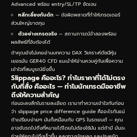
Advanced พร้อม entry/SL/TP ชัดเจน
หลีกเลี่ยงกับดัก
— ข้อผิดพลาดที่ทำให้เทรดเดอร์
ส่วนใหญ่ขาดทุน
ตัวอย่างเทรดจริง
— สถานการณ์จำลองพร้อม
ผลลัพธ์ที่จับต้องได้
ถ้าคุณยังไม่เคยอ่านบทความ
DAX วิเคราะห์ดัชนีหุ้น
เยอรมัน GER40 CFD
แนะนำให้อ่านควบคู่กันเพื่อความ
เข้าใจที่สมบูรณ์ยิ่งขึ้น
Slippage คืออะไร? ทำไมราคาที่ได้ไม่ตรง
กับที่สั่ง คืออะไร — ทำไมนักเทรดมืออาชีพ
ถึงให้ความสำคัญ
ก่อนจะลงลึกในรายละเอียด เรามาทำความเข้าใจกันก่อน
ว่า slippage price difference guide คืออะไรกันแน่
ถ้าเปรียบง่ายๆ มันก็เหมือนกับ GPS ในรถยนต์ — คุณ
อาจขับรถไปถึงที่หมายได้โดยไม่ต้องใช้มัน แต่ถ้ามี มันจะ
ช่วยให้คุณไปถึงเร็วขึ้น หลงทางน้อยลง และประหยัด