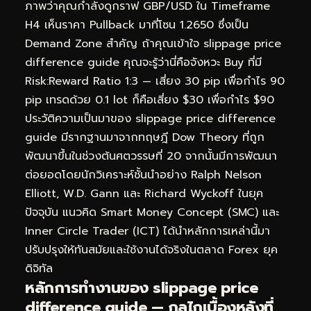
ภาพว่าคุณกำลังดูกราฟ GBP/USD ใน Timeframe
H4 เห็นราคา Pullback มาที่โซน 1.2650 ซึ่งเป็น
Demand Zone สำคัญ ถ้าคุณเข้าใจ slippage price
difference guide คุณจะรู้ว่านี่คือจังหวะ Buy ที่มี
Risk:Reward Ratio 1:3 — เสี่ยง 30 pip เพื่อกำไร 90
pip เทรดด้วย 0.1 lot ก็คือเสี่ยง $30 เพื่อกำไร $90
ประวัติความเป็นมาของ slippage price difference
guide มีรากฐานมาจากทฤษฎี Dow Theory ที่ถูก
พัฒนาขึ้นในช่วงต้นศตวรรษที่ 20 จากนั้นมีการพัฒนา
ต่อยอดโดยนักวิเคราะห์ชั้นนำอย่าง Ralph Nelson
Elliott, W.D. Gann และ Richard Wyckoff ในยุค
ปัจจุบัน แนวคิด Smart Money Concept (SMC) และ
Inner Circle Trader (ICT) ได้นำหลักการเหล่านี้มา
ปรับปรุงให้ทันสมัยและใช้งานได้จริงในตลาด Forex ยุค
ดิจิทัล
หลักการทำงานของ slippage price
difference guide — กลไกเบื้องหลังที่