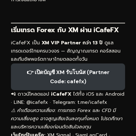
เริ่มเทรด Forex กับ XM ผ่าน
iCafeFX
iCafeFX เป็น
XM VIP Partner กว่า 13 ปี
ดูแล
เทรดเดอร์ไทยครบวงจร — สัญญาณเทรด คอร์สสอน
และทีมซัพพอร์ตภาษาไทยตลอดทั้งวัน
👉 เปิดบัญชี XM รับโบนัส (Partner
Code: cafefx)
📲 ดาวน์โหลดแอป
iCafeFX
ได้ทั้ง iOS และ Android
· LINE: @icafefx · Telegram:
t.me/icafefx
⚠️ คำเตือนความเสี่ยง: การเทรด Forex และ CFD มี
ความเสี่ยงสูง อาจสูญเสียเงินลงทุนทั้งหมด โปรดศึกษา
และบริหารความเสี่ยงก่อนตัดสินใจลงทุน
เว็บไซต์ในเครือ:
XM Signal
·
SiamLanCard
·