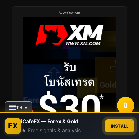
- Advertisement -
📱
TH ▼
Contact us
×
iCafeFX — Forex & Gold
FX
INSTALL
★ Free signals & analysis
Open
chaty