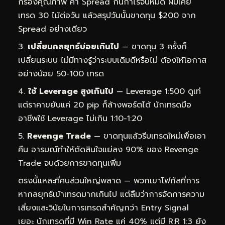
กรองคุณภาพ ค่า Spread กินกำไรจนหมด ผมเคย
เทรด 30 ไม้ต่อวัน แล้วสรุปวันนั้นขาดทุน $200 จาก
Spread อย่างเดียว
เปลี่ยนกลยุทธ์บ่อยเกินไป
— ขาดทุน 3 ครั้งก็
เปลี่ยนระบบ ไม่มีทางรู้ว่าระบบเดิมดีหรือไม่ ต้องให้โอกาส
อย่างน้อย 50-100 เทรด
ใช้ Leverage สูงเกินไป
— Leverage 1:500 ดูเท่
แต่ราคาขยับแค่ 20 pip ก็ล้างพอร์ตได้ นักเทรดมือ
อาชีพใช้ Leverage ไม่เกิน 1:10-1:20
Revenge Trade
— ขาดทุนแล้วรีบเทรดใหม่เพื่อเอา
คืน อารมณ์ทำให้ตัดสินใจแย่ลง 90% ของ Revenge
Trade จบด้วยการขาดทุนเพิ่ม
ตรงนี้แหละที่คนส่วนใหญ่พลาด — พวกเขาโฟกัสที่การ
หากลยุทธ์เข้าเทรดมากเกินไป แต่ลืมว่าการจัดการความ
เสี่ยงและวินัยในการเทรดสำคัญกว่า Entry Signal
เยอะ นักเทรดที่มี Win Rate แค่ 40% แต่มี R:R 1:3 ยัง