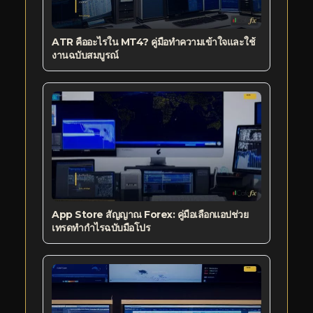
ATR คืออะไรใน MT4? คู่มือทำความเข้าใจและใช้
งานฉบับสมบูรณ์
App Store สัญญาณ Forex: คู่มือเลือกแอปช่วย
เทรดทำกำไรฉบับมือโปร