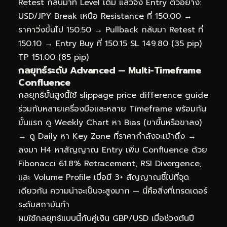
Retest กลับมาที่ Level เดิม แล้วจึง Entry ตัวอย่าง:
USD/JPY Break เหนือ Resistance ที่ 150.00 →
ราคาวิ่งขึ้นไป 150.50 → Pullback กลับมา Retest ที่
150.10 → Entry Buy ที่ 150.15 SL 149.80 (35 pip)
TP 151.00 (85 pip)
กลยุทธ์ระดับ Advanced — Multi-Timeframe
Confluence
กลยุทธ์ขั้นสูงนี้ใช้ slippage price difference guide
ร่วมกับหลายเครื่องมือและหลาย Timeframe พร้อมกัน
ขั้นแรก ดู Weekly Chart หา Bias (ขาขึ้นหรือขาลง)
→ ดู Daily หา Key Zone ที่ราคากำลังจะเข้าถึง →
ลงมา H4 หาสัญญาณ Entry เพิ่ม Confluence ด้วย
Fibonacci 61.8% Retracement, RSI Divergence,
และ Volume Profile เมื่อมี 3+ สัญญาณชี้ไปที่จุด
เดียวกัน ความน่าจะเป็นจะสูงมาก — นี่คือสิ่งที่เทรดเดอร์
ระดับสถาบันทำ
ผมใช้กลยุทธ์แบบนี้กับคู่เงิน GBP/USD เมื่อช่วงต้นปี