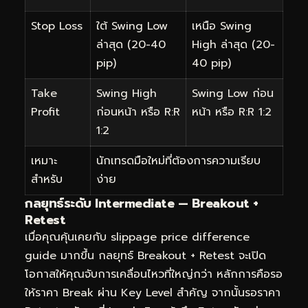
Stop Loss
ใต้ Swing Low
เหนือ Swing
ล่าสุด (20-40
High ล่าสุด (20-
pip)
40 pip)
Take
Swing High
Swing Low ก่อน
Profit
ก่อนหน้า หรือ R:R
หน้า หรือ R:R 1:2
1:2
เหมาะ
นักเทรดมือใหม่ที่ต้องการความเรียบ
สำหรับ
ง่าย
กลยุทธ์ระดับ Intermediate — Breakout +
Retest
เมื่อคุณคุ้นเคยกับ slippage price difference
guide มากขึ้น กลยุทธ์ Breakout + Retest จะเปิด
โอกาสให้คุณจับการเคลื่อนไหวที่ใหญ่กว่า หลักการคือรอ
ให้ราคา Break ผ่าน Key Level สำคัญ จากนั้นรอราคา