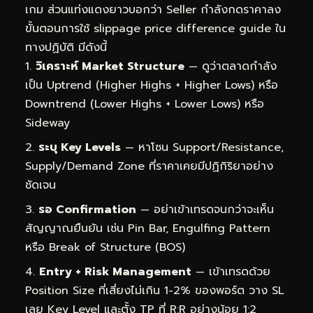
เกม ส่วนแท่งแดงยาวบอกว่า Seller กำลังกดราคาลง
ขั้นตอนการใช้ slippage price difference guide ใน
ทางปฏิบัติ มีดังนี้
วิเคราะห์ Market Structure
— ดูว่าตลาดกำลัง
เป็น Uptrend (Higher Highs + Higher Lows) หรือ
Downtrend (Lower Highs + Lower Lows) หรือ
Sideway
ระบุ Key Levels
— หาโซน Support/Resistance,
Supply/Demand Zone ที่ราคาเคยมีปฏิกิริยาอย่าง
ชัดเจน
รอ Confirmation
— อย่าเข้าเทรดจนกว่าจะเห็น
สัญญาณยืนยัน เช่น Pin Bar, Engulfing Pattern
หรือ Break of Structure (BOS)
Entry + Risk Management
— เข้าเทรดด้วย
Position Size ที่เสี่ยงไม่เกิน 1-2% ของพอร์ต วาง SL
เลย Key Level และตั้ง TP ที่ R:R อย่างน้อย 1:2