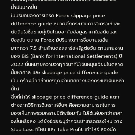
น้ำมันมากขึ้น
ในบริบทของการเทรด Forex slippage price
difference guide หมายถึงกระบวนการวิเคราะห์และ
ตัดสินใจซื้อขายคู่เงินโดยอาศัยข้อมูลราคาในอดีตและ
ปัจจุบัน ตลาด Forex มีปริมาณการซื้อขายเฉลี่ย
มากกว่า 7.5 ล้านล้านดอลลาร์สหรัฐต่อวัน ตามรายงาน
ของ BIS (Bank for International Settlements) ปี
2022 นั่นหมายความว่าทุกวินาทีมีเงินหมุนเวียนในตลาด
นี้มหาศาล และ slippage price difference guide
เป็นเครื่องมือที่ช่วยให้คุณอ่านทิศทางของกระแสเงินเหล่า
นี้ได้
สิ่งที่ทำให้ slippage price difference guide แตก
ต่างจากวิธีการวิเคราะห์อื่นๆ คือความสามารถในการ
มองเห็นภาพรวมหลายมิติพร้อมกัน ไม่ใช่แค่บอกว่าราคา
จะขึ้นหรือลง แต่ยังช่วยระบุว่าควรเข้าเทรดตรงไหน วาง
Stop Loss ที่ไหน และ Take Profit เท่าไหร่ ลองนึก