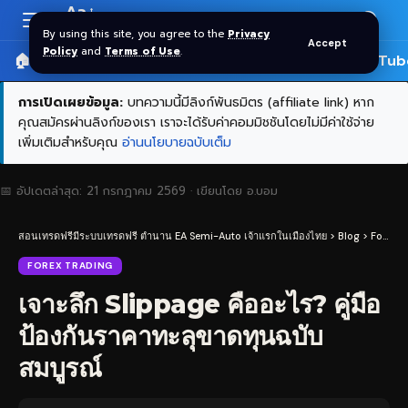
Aa
Font
By using this site, you agree to the
Privacy
Accept
Resizer
Policy
and
Terms of Use
.
🏠 หน้าแรก
ราคาทอง SPDR
📰 บทความ
🎬 YouTub
การเปิดเผยข้อมูล:
บทความนี้มีลิงก์พันธมิตร (affiliate link) หาก
คุณสมัครผ่านลิงก์ของเรา เราจะได้รับค่าคอมมิชชันโดยไม่มีค่าใช้จ่าย
เพิ่มเติมสำหรับคุณ
อ่านนโยบายฉบับเต็ม
📅 อัปเดตล่าสุด:
21 กรกฎาคม 2569
· เขียนโดย
อ.บอม
สอนเทรดฟรีมีระบบเทรดฟรี ตำนาน EA Semi-Auto เจ้าแรกในเมืองไทย
>
Blog
>
Forex Trading
FOREX TRADING
เจาะลึก Slippage คืออะไร? คู่มือ
ป้องกันราคาทะลุขาดทุนฉบับ
สมบูรณ์