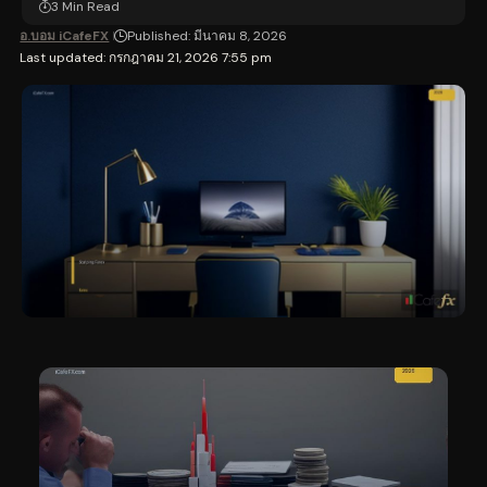
3 Min Read
อ.บอม iCafeFX
Published: มีนาคม 8, 2026
Last updated: กรกฎาคม 21, 2026 7:55 pm