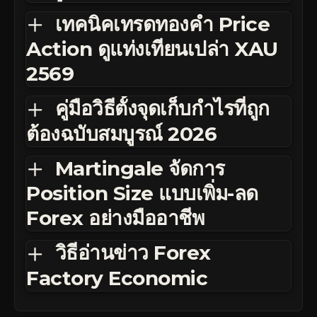
เทคนิคเทรดทองคำ Price
Action ดูแท่งเทียนเปล่า XAU
2569
คู่มือวิธีตั้งจุดเก็บกำไรที่ถูก
ต้องฉบับสมบูรณ์ 2026
Martingale จัดการ
Position Size แบบเพิ่ม-ลด
Forex อย่างมืออาชีพ
วิธีอ่านข่าว Forex
Factory Economic