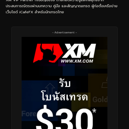
ประสบการณ์ตรงผ่านบทความ คู่มือ และสัญญาณเทรด ผู้ก่อตั้งเครือข่าย
เว็บไซต์ iCafeFX สำหรับนักเทรดไทย
- Advertisement -