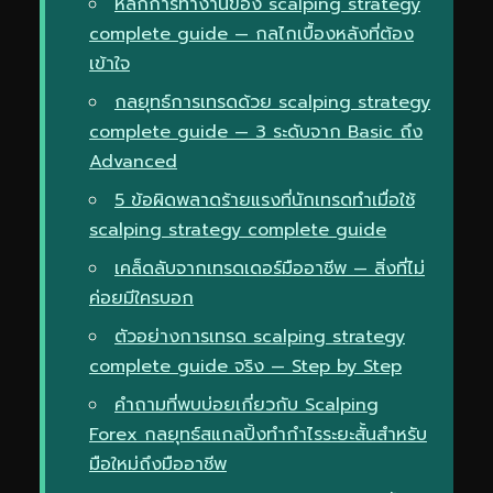
หลักการทำงานของ scalping strategy
complete guide — กลไกเบื้องหลังที่ต้อง
เข้าใจ
กลยุทธ์การเทรดด้วย scalping strategy
complete guide — 3 ระดับจาก Basic ถึง
Advanced
5 ข้อผิดพลาดร้ายแรงที่นักเทรดทำเมื่อใช้
scalping strategy complete guide
เคล็ดลับจากเทรดเดอร์มืออาชีพ — สิ่งที่ไม่
ค่อยมีใครบอก
ตัวอย่างการเทรด scalping strategy
complete guide จริง — Step by Step
คำถามที่พบบ่อยเกี่ยวกับ Scalping
Forex กลยุทธ์สแกลปิ้งทำกำไรระยะสั้นสำหรับ
มือใหม่ถึงมืออาชีพ