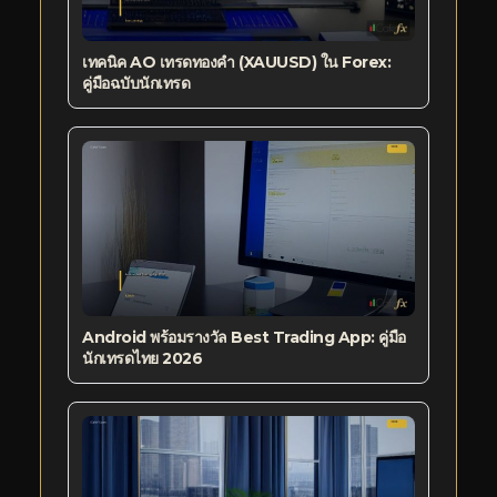
เทคนิค AO เทรดทองคำ (XAUUSD) ใน Forex:
คู่มือฉบับนักเทรด
Android พร้อมรางวัล Best Trading App: คู่มือ
นักเทรดไทย 2026