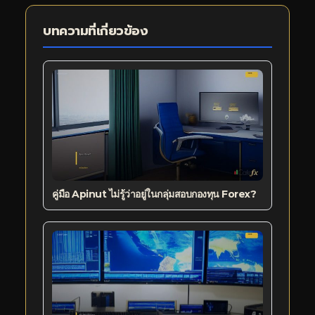
บทความที่เกี่ยวข้อง
คู่มือ Apinut ไม่รู้ว่าอยู่ในกลุ่มสอบกองทุน Forex?