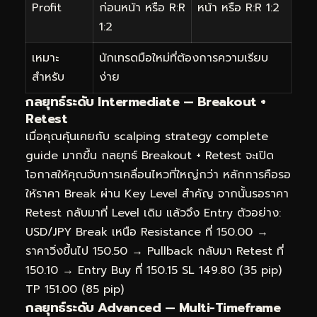
Profit
ก่อนหน้า หรือ R:R
หน้า หรือ R:R 1:2
1:2
เหมาะ
นักเทรดมือใหม่ที่ต้องการความเรียบ
สำหรับ
ง่าย
กลยุทธ์ระดับ Intermediate — Breakout +
Retest
เมื่อคุณคุ้นเคยกับ scalping strategy complete
guide มากขึ้น กลยุทธ์ Breakout + Retest จะเปิด
โอกาสให้คุณจับการเคลื่อนไหวที่ใหญ่กว่า หลักการคือรอ
ให้ราคา Break ผ่าน Key Level สำคัญ จากนั้นรอราคา
Retest กลับมาที่ Level เดิม แล้วจึง Entry ตัวอย่าง:
USD/JPY Break เหนือ Resistance ที่ 150.00 →
ราคาวิ่งขึ้นไป 150.50 → Pullback กลับมา Retest ที่
150.10 → Entry Buy ที่ 150.15 SL 149.80 (35 pip)
TP 151.00 (85 pip)
กลยุทธ์ระดับ Advanced — Multi-Timeframe