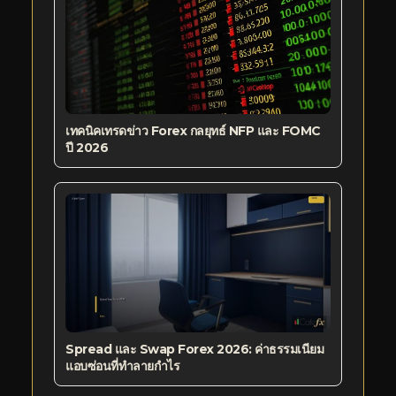
เทคนิคเทรดข่าว Forex กลยุทธ์ NFP และ FOMC
ปี 2026
Spread และ Swap Forex 2026: ค่าธรรมเนียม
แอบซ่อนที่ทำลายกำไร