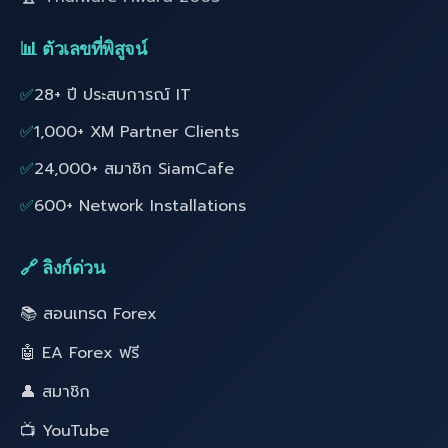
📊 ตัวเลขที่พิสูจน์
✅
28+ ปี ประสบการณ์ IT
✅
1,000+ XM Partner Clients
✅
24,000+ สมาชิก SiamCafe
✅
600+ Network Installations
🔗 ลิงก์ด่วน
📚 สอนเทรด Forex
🤖 EA Forex ฟรี
👤 สมาชิก
📺 YouTube