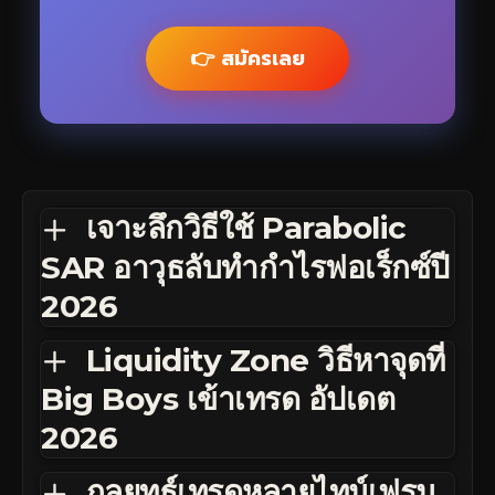
👉 สมัครเลย
เจาะลึกวิธีใช้ Parabolic
SAR อาวุธลับทำกำไรฟอเร็กซ์ปี
2026
Liquidity Zone วิธีหาจุดที่
Big Boys เข้าเทรด อัปเดต
2026
กลยุทธ์เทรดหลายไทม์เฟรม