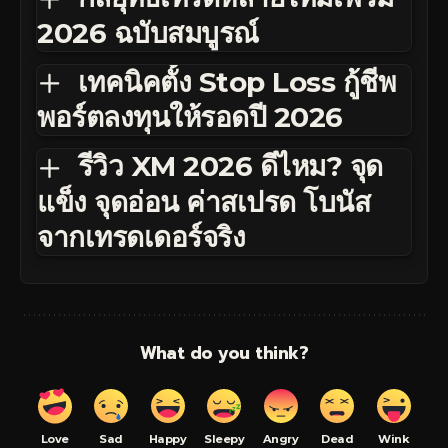
2026 ฉบับสมบูรณ์
เทคนิคตั้ง Stop Loss กู้ชีพ
พอร์ตลงทุนให้รอดปี 2026
รีวิว XM 2026 ดีไหม? จุด
แข็ง จุดอ่อน ค่าสเปรด โบนัส
จากเทรดเดอร์จริง
What do you think?
Love
Sad
Happy
Sleepy
Angry
Dead
Wink