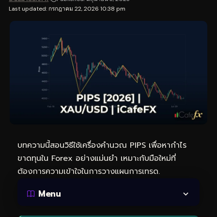
Last updated: กรกฎาคม 22, 2026 10:38 pm
บทความนี้สอนวิธีใช้เครื่องคำนวณ PIPS เพื่อหากำไร
ขาดทุนใน Forex อย่างแม่นยำ เหมาะกับมือใหม่ที่
ต้องการความเข้าใจในการวางแผนการเทรด.
Menu