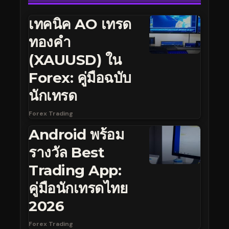
เทคนิค AO เทรด
ทองคำ
(XAUUSD) ใน
Forex: คู่มือฉบับ
นักเทรด
Forex Trading
Android พร้อม
รางวัล Best
Trading App:
คู่มือนักเทรดไทย
2026
Forex Trading