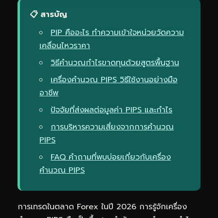
📋 สารบัญ
PIP คืออะไร ทำความเข้าใจหน่วยวัดความ
เคลื่อนไหวราคา
วิธีคำนวณกำไรขาดทุนด้วยสูตรพื้นฐาน
เครื่องคำนวณ PIPS วิธีใช้งานอย่างมือ
อาชีพ
ปัจจัยที่ส่งผลต่อมูลค่า PIPS และกำไร
การบริหารความเสี่ยงจากการคำนวณ
PIPS
FAQ คำถามที่พบบ่อยเกี่ยวกับเครื่อง
คำนวณ PIPS
การเทรดในตลาด Forex ในปี 2026 การรู้จักเครื่อง