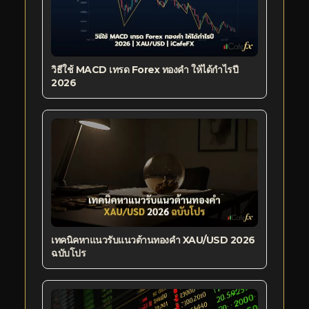
วิธีใช้ MACD เทรด Forex ทองคำ ให้ได้กำไรปี
2026
เทคนิคหาแนวรับแนวต้านทองคำ XAU/USD 2026
ฉบับโปร