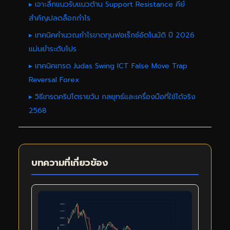
▸ เจาะลึกแนวรับแนวต้าน Support Resistance คีย์
สำคัญปลดล็อกกำไร
▸ เทคนิคคำนวณกำไรขาดทุนฟอเร็กซ์อัตโนมัติ ปี 2026
แม่นยำระดับโปร
▸ เทคนิคเทรด Judas Swing ICT False Move Trap
Reversal Forex
▸ วิธีเทรดคริปโตรายวัน กลยุทธ์และเครื่องมือที่ใช้ได้จริง
2568
บทความที่เกี่ยวข้อง