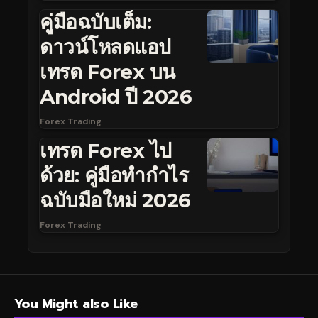
คู่มือฉบับเต็ม:
ดาวน์โหลดแอป
เทรด Forex บน
Android ปี 2026
Forex Trading
เทรด Forex ไป
ด้วย: คู่มือทำกำไร
ฉบับมือใหม่ 2026
Forex Trading
You Might also Like